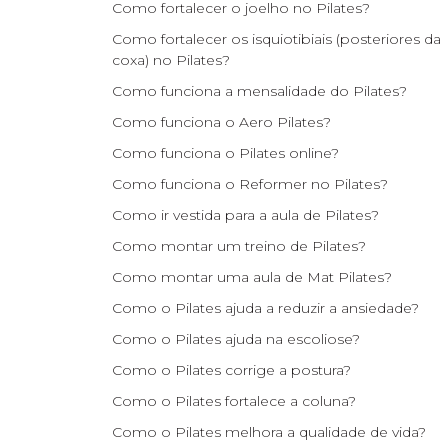
Como fortalecer o joelho no Pilates?
Como fortalecer os isquiotibiais (posteriores da
coxa) no Pilates?
Como funciona a mensalidade do Pilates?
Como funciona o Aero Pilates?
Como funciona o Pilates online?
Como funciona o Reformer no Pilates?
Como ir vestida para a aula de Pilates?
Como montar um treino de Pilates?
Como montar uma aula de Mat Pilates?
Como o Pilates ajuda a reduzir a ansiedade?
Como o Pilates ajuda na escoliose?
Como o Pilates corrige a postura?
Como o Pilates fortalece a coluna?
Como o Pilates melhora a qualidade de vida?