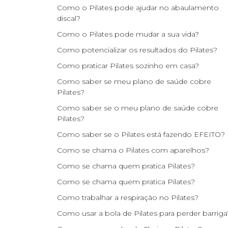
Como o Pilates pode ajudar no abaulamento
discal?
Como o Pilates pode mudar a sua vida?
Como potencializar os resultados do Pilates?
Como praticar Pilates sozinho em casa?
Como saber se meu plano de saúde cobre
Pilates?
Como saber se o meu plano de saúde cobre
Pilates?
Como saber se o Pilates está fazendo EFEITO?
Como se chama o Pilates com aparelhos?
Como se chama quem pratica Pilates?
Como se chama quem pratica Pilates?
Como trabalhar a respiração no Pilates?
Como usar a bola de Pilates para perder barriga