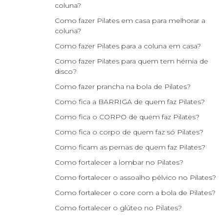
coluna?
Como fazer Pilates em casa para melhorar a
coluna?
Como fazer Pilates para a coluna em casa?
Como fazer Pilates para quem tem hérnia de
disco?
Como fazer prancha na bola de Pilates?
Como fica a BARRIGA de quem faz Pilates?
Como fica o CORPO de quem faz Pilates?
Como fica o corpo de quem faz só Pilates?
Como ficam as pernas de quem faz Pilates?
Como fortalecer a lombar no Pilates?
Como fortalecer o assoalho pélvico no Pilates?
Como fortalecer o core com a bola de Pilates?
Como fortalecer o glúteo no Pilates?