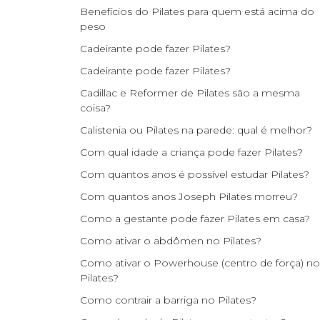
Benefícios do Pilates para quem está acima do
peso
Cadeirante pode fazer Pilates?
Cadeirante pode fazer Pilates?
Cadillac e Reformer de Pilates são a mesma
coisa?
Calistenia ou Pilates na parede: qual é melhor?
Com qual idade a criança pode fazer Pilates?
Com quantos anos é possível estudar Pilates?
Com quantos anos Joseph Pilates morreu?
Como a gestante pode fazer Pilates em casa?
Como ativar o abdômen no Pilates?
Como ativar o Powerhouse (centro de força) no
Pilates?
Como contrair a barriga no Pilates?