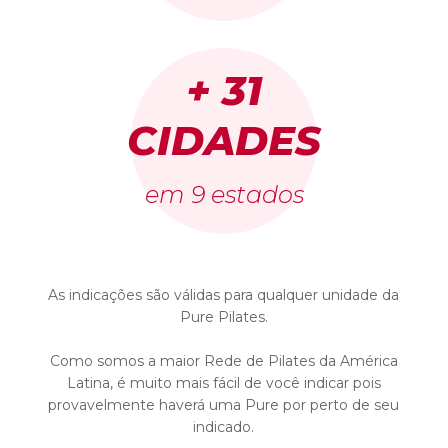
+ 31
CIDADES
em 9 estados
As indicações são válidas para qualquer unidade da
Pure Pilates.
Como somos a maior Rede de Pilates da América
Latina, é muito mais fácil de você indicar pois
provavelmente haverá uma Pure por perto de seu
indicado.