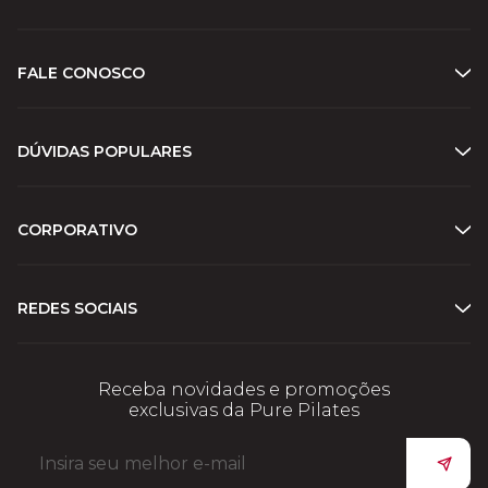
FALE CONOSCO
DÚVIDAS POPULARES
CORPORATIVO
REDES SOCIAIS
Receba novidades e promoções
exclusivas da Pure Pilates