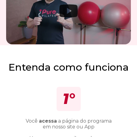
Entenda como funciona
1°
Você
acessa
a página do programa
em nosso site ou App