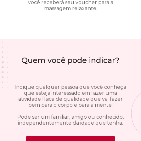
você receberá seu voucher para a
massagem relaxante.
Quem você pode indicar?
Indique qualquer pessoa que você conheça
que esteja interessado em fazer uma
atividade física de qualidade que vai fazer
bem para o corpo e para a mente.
Pode ser um familiar, amigo ou conhecido,
independentemente da idade que tenha.