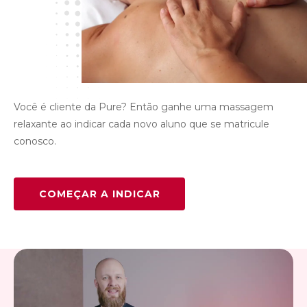
Você é cliente da Pure? Então ganhe uma massagem
relaxante ao indicar cada novo aluno que se matricule
conosco.
COMEÇAR A INDICAR