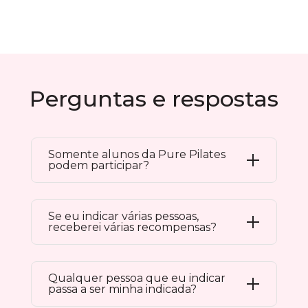
Perguntas e respostas
Somente alunos da Pure Pilates
podem participar?
Se eu indicar várias pessoas,
receberei várias recompensas?
Qualquer pessoa que eu indicar
passa a ser minha indicada?