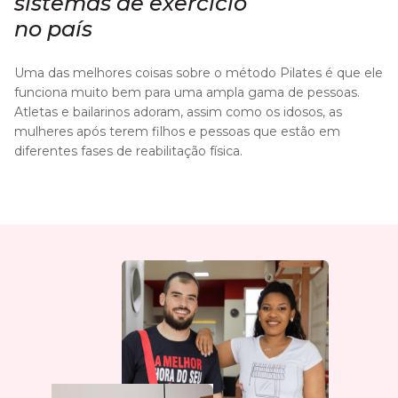
sistemas de exercício
no país
Uma das melhores coisas sobre o método Pilates é que ele
funciona muito bem para uma ampla gama de pessoas.
Atletas e bailarinos adoram, assim como os idosos, as
mulheres após terem filhos e pessoas que estão em
diferentes fases de reabilitação física.