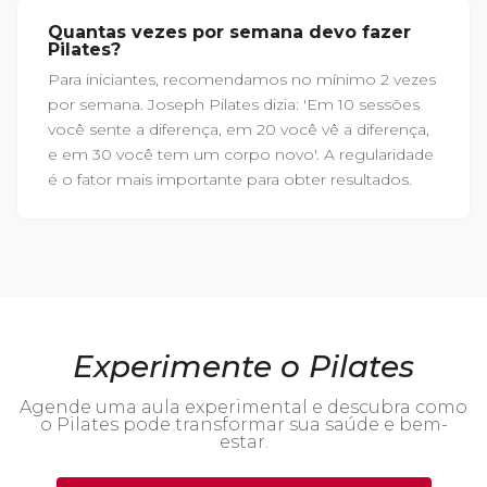
Quantas vezes por semana devo fazer
Pilates?
Para iniciantes, recomendamos no mínimo 2 vezes
por semana. Joseph Pilates dizia: 'Em 10 sessões
você sente a diferença, em 20 você vê a diferença,
e em 30 você tem um corpo novo'. A regularidade
é o fator mais importante para obter resultados.
Experimente o Pilates
Agende uma aula experimental e descubra como
o Pilates pode transformar sua saúde e bem-
estar.