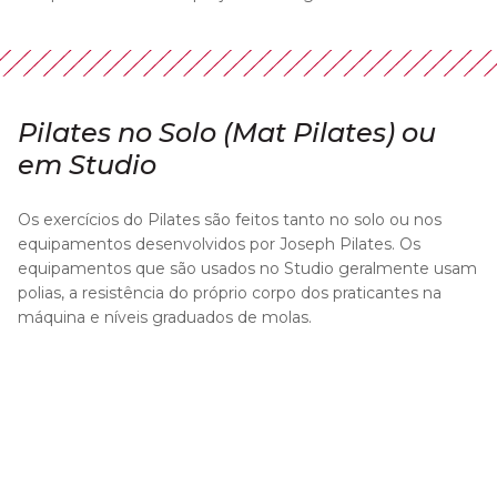
Pilates no Solo (Mat Pilates) ou
em Studio
Os exercícios do Pilates são feitos tanto no solo ou nos
equipamentos desenvolvidos por Joseph Pilates. Os
equipamentos que são usados no Studio geralmente usam
polias, a resistência do próprio corpo dos praticantes na
máquina e níveis graduados de molas.