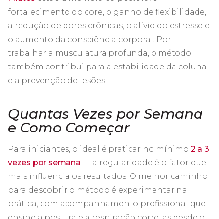
fortalecimento do core, o ganho de flexibilidade,
a redução de dores crônicas, o alívio do estresse e
o aumento da consciência corporal. Por
trabalhar a musculatura profunda, o método
também contribui para a estabilidade da coluna
e a prevenção de lesões.
Quantas Vezes por Semana
e Como Começar
Para iniciantes, o ideal é praticar no mínimo
2 a 3
vezes por semana
— a regularidade é o fator que
mais influencia os resultados. O melhor caminho
para descobrir o método é experimentar na
prática, com acompanhamento profissional que
ensine a postura e a respiração corretas desde o