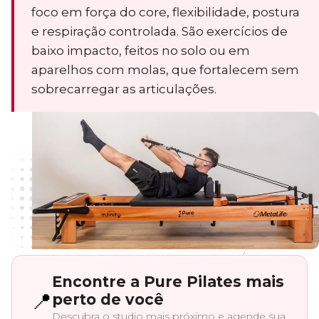
foco em força do core, flexibilidade, postura
e respiração controlada. São exercícios de
baixo impacto, feitos no solo ou em
aparelhos com molas, que fortalecem sem
sobrecarregar as articulações.
Encontre a Pure Pilates mais
📍
perto de você
Descubra o studio mais próximo e agende sua