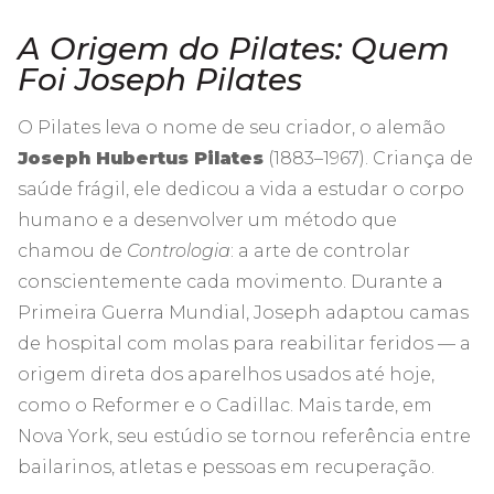
A Origem do Pilates: Quem
Foi Joseph Pilates
O Pilates leva o nome de seu criador, o alemão
Joseph Hubertus Pilates
(1883–1967). Criança de
saúde frágil, ele dedicou a vida a estudar o corpo
humano e a desenvolver um método que
chamou de
Contrologia
: a arte de controlar
conscientemente cada movimento. Durante a
Primeira Guerra Mundial, Joseph adaptou camas
de hospital com molas para reabilitar feridos — a
origem direta dos aparelhos usados até hoje,
como o Reformer e o Cadillac. Mais tarde, em
Nova York, seu estúdio se tornou referência entre
bailarinos, atletas e pessoas em recuperação.