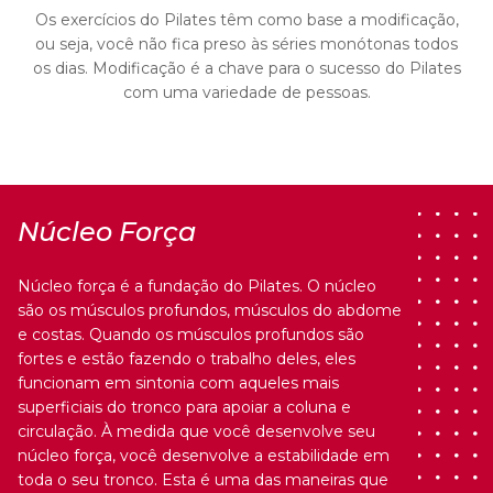
Os exercícios do Pilates têm como base a modificação,
ou seja, você não fica preso às séries monótonas todos
os dias. Modificação é a chave para o sucesso do Pilates
com uma variedade de pessoas.
Núcleo Força
Núcleo força é a fundação do Pilates. O núcleo
são os músculos profundos, músculos do abdome
e costas. Quando os músculos profundos são
fortes e estão fazendo o trabalho deles, eles
funcionam em sintonia com aqueles mais
superficiais do tronco para apoiar a coluna e
circulação.
À medida que você desenvolve seu
núcleo força, você desenvolve a estabilidade em
toda o seu tronco. Esta é uma das maneiras que