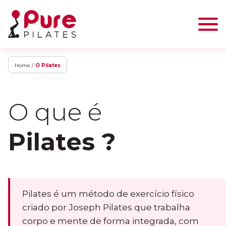
Home /
O Pilates
O que é
Pilates ?
Pilates é um método de exercício físico
criado por Joseph Pilates que trabalha
corpo e mente de forma integrada, com