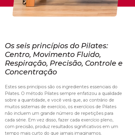
Os seis princípios do Pilates:
Centro, Movimento Fluido,
Respiração, Precisão, Controle e
Concentração
Estes seis princípios são os ingredientes essenciais do
Pilates. O método Pilates sempre enfatizou a qualidade
sobre a quantidade, e você verá que, ao contrário de
muitos sistemas de exercício, os exercícios de Pilates
não incluem um grande número de repetições para
cada série. Em vez disso, fazer cada exercício pleno,
com precisão, produz resultados significativos em um
tempo mais curto do que jamais imaginamos.