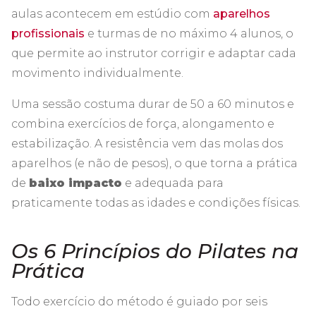
aulas acontecem em estúdio com
aparelhos
profissionais
e turmas de no máximo 4 alunos, o
que permite ao instrutor corrigir e adaptar cada
movimento individualmente.
Uma sessão costuma durar de 50 a 60 minutos e
combina exercícios de força, alongamento e
estabilização. A resistência vem das molas dos
aparelhos (e não de pesos), o que torna a prática
de
baixo impacto
e adequada para
praticamente todas as idades e condições físicas.
Os 6 Princípios do Pilates na
Prática
Todo exercício do método é guiado por seis