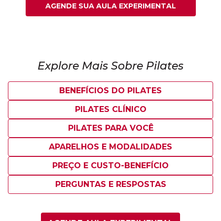
AGENDE SUA AULA EXPERIMENTAL
Explore Mais Sobre Pilates
BENEFÍCIOS DO PILATES
PILATES CLÍNICO
PILATES PARA VOCÊ
APARELHOS E MODALIDADES
PREÇO E CUSTO-BENEFÍCIO
PERGUNTAS E RESPOSTAS