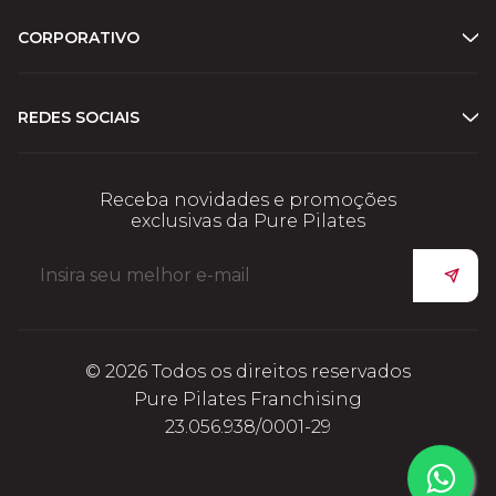
CORPORATIVO
REDES SOCIAIS
Receba novidades e promoções
exclusivas da Pure Pilates
© 2026 Todos os direitos reservados
Pure Pilates Franchising
23.056.938/0001-29