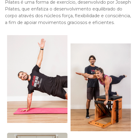
Pilates é uma forma de exercício, desenvolvido por Joseph
Pilates, que enfatiza o desenvolvimento equilibrado do
corpo através dos núcleos força, flexibilidade e consciência,
a fim de apoiar movimentos graciosos e eficientes.