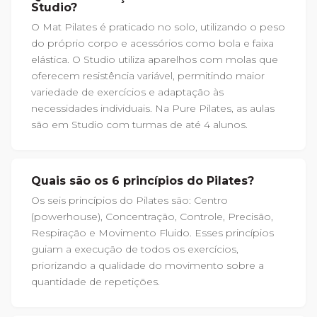
Studio?
O Mat Pilates é praticado no solo, utilizando o peso
do próprio corpo e acessórios como bola e faixa
elástica. O Studio utiliza aparelhos com molas que
oferecem resistência variável, permitindo maior
variedade de exercícios e adaptação às
necessidades individuais. Na Pure Pilates, as aulas
são em Studio com turmas de até 4 alunos.
Quais são os 6 princípios do Pilates?
Os seis princípios do Pilates são: Centro
(powerhouse), Concentração, Controle, Precisão,
Respiração e Movimento Fluido. Esses princípios
guiam a execução de todos os exercícios,
priorizando a qualidade do movimento sobre a
quantidade de repetições.