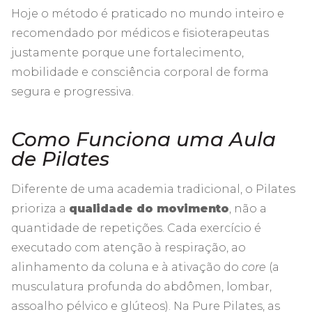
Hoje o método é praticado no mundo inteiro e
recomendado por médicos e fisioterapeutas
justamente porque une fortalecimento,
mobilidade e consciência corporal de forma
segura e progressiva.
Como Funciona uma Aula
de Pilates
Diferente de uma academia tradicional, o Pilates
prioriza a
qualidade do movimento
, não a
quantidade de repetições. Cada exercício é
executado com atenção à respiração, ao
alinhamento da coluna e à ativação do
core
(a
musculatura profunda do abdômen, lombar,
assoalho pélvico e glúteos). Na Pure Pilates, as