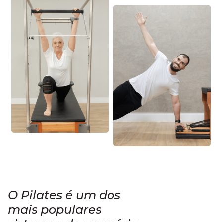
O Pilates é um dos
mais populares