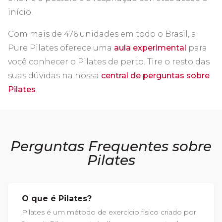
início.
Com mais de 476 unidades em todo o Brasil, a
Pure Pilates oferece uma
aula experimental
para
você conhecer o Pilates de perto. Tire o resto das
suas dúvidas na nossa
central de perguntas sobre
Pilates
.
Perguntas Frequentes sobre
Pilates
O que é Pilates?
Pilates é um método de exercício físico criado por