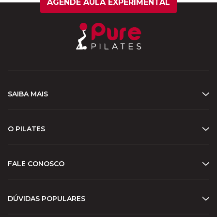
AGENDE AULA EXPERIMENTAL
SAIBA MAIS
O PILATES
FALE CONOSCO
DÚVIDAS POPULARES