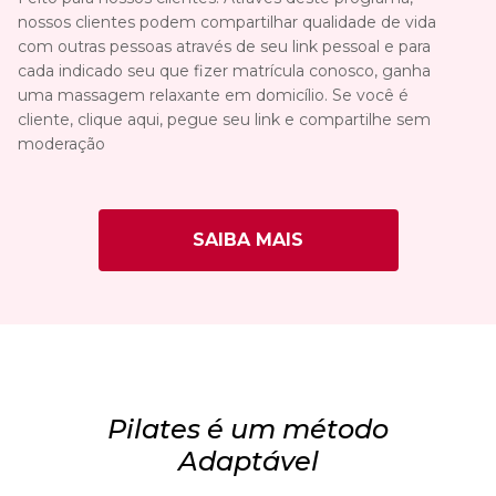
nossos clientes podem compartilhar qualidade de vida
com outras pessoas através de seu link pessoal e para
cada indicado seu que fizer matrícula conosco, ganha
uma massagem relaxante em domicílio. Se você é
cliente, clique aqui, pegue seu link e compartilhe sem
moderação
SAIBA MAIS
Pilates é um método
Adaptável