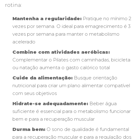
rotina:
Mantenha a regularidade:
Pratique no mínimo 2
vezes por semana. O ideal para emagrecimento é 3
vezes por semana para manter o metabolismo
acelerado
Combine com atividades aeróbicas:
Complementar o Pilates com caminhadas, bicicleta
ou natação aumenta o gasto calórico total
Cuide da alimentação:
Busque orientação
nutricional para criar um plano alimentar compatível
com seus objetivos
Hidrate-se adequadamente:
Beber água
suficiente é essencial para o metabolismo funcionar
bem e para a recuperação muscular
Durma bem:
O sono de qualidade é fundamental
para a recuperação muscular e para a regulação dos