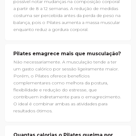
possível notar mudanças na composição corporal
a partir de 8 a 12 semanas. A redução de medidas
costuma ser percebida antes da perda de peso na
balança, pois o Pilates aumenta a massa muscular
enquanto reduz a gordura corporal.
Pilates emagrece mais que musculação?
Não necessariamente. A musculação tende a ter
um gasto calórico por sessão ligeiramente maior.
Porém, o Pilates oferece benefícios
complementares como melhora da postura,
flexibilidade e redução do estresse, que
contribuem indiretamente para o emagrecimento.
O ideal é combinar ambas as atividades para
resultados ótimos.
Quantas calorias o Pilates queima por