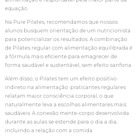
equação.
Na Pure Pilates, recomendamos que nossos
alunos busquem orientação de um nutricionista
para potencializar os resultados. A combinação
de Pilates regular com alimentação equilibrada é
a fórmula mais eficiente para emagrecer de
forma saudável e sustentável, sem efeito sanfona.
Além disso, o Pilates tem um efeito positivo
indireto na alimentação: praticantes regulares
relatam maior consciência corporal, o que
naturalmente leva a escolhas alimentares mais
saudáveis. A conexão mente-corpo desenvolvida
durante as aulas se estende para o dia a dia,
incluindo a relação com a comida.