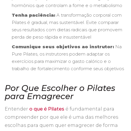
hormônios que controlam a fome e o metabolismo
Tenha paciência:
A transformação corporal com
Pilates é gradual, mas sustentável. Evite comparar
seus resultados com dietas radicais que promovem
perda de peso rápida e insustentável
Comunique seus objetivos ao instrutor:
Na
Pure Pilates, os instrutores podem adaptar os
exercícios para maximizar o gasto calórico e o
trabalho de fortalecimento conforme seus objetivos
Por Que Escolher o Pilates
para Emagrecer
Entender
o que é Pilates
é fundamental para
compreender por que ele é uma das melhores
escolhas para quem quer emagrecer de forma