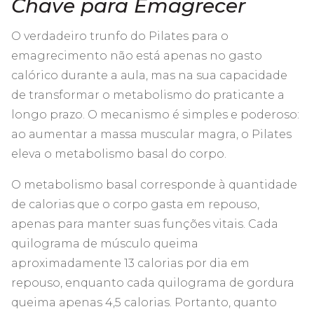
Chave para Emagrecer
O verdadeiro trunfo do Pilates para o
emagrecimento não está apenas no gasto
calórico durante a aula, mas na sua capacidade
de transformar o metabolismo do praticante a
longo prazo. O mecanismo é simples e poderoso:
ao aumentar a massa muscular magra, o Pilates
eleva o metabolismo basal do corpo.
O metabolismo basal corresponde à quantidade
de calorias que o corpo gasta em repouso,
apenas para manter suas funções vitais. Cada
quilograma de músculo queima
aproximadamente 13 calorias por dia em
repouso, enquanto cada quilograma de gordura
queima apenas 4,5 calorias. Portanto, quanto