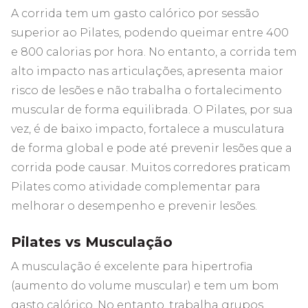
A corrida tem um gasto calórico por sessão
superior ao Pilates, podendo queimar entre 400
e 800 calorias por hora. No entanto, a corrida tem
alto impacto nas articulações, apresenta maior
risco de lesões e não trabalha o fortalecimento
muscular de forma equilibrada. O Pilates, por sua
vez, é de baixo impacto, fortalece a musculatura
de forma global e pode até prevenir lesões que a
corrida pode causar. Muitos corredores praticam
Pilates como atividade complementar para
melhorar o desempenho e prevenir lesões.
Pilates vs Musculação
A musculação é excelente para hipertrofia
(aumento do volume muscular) e tem um bom
gasto calórico. No entanto, trabalha grupos