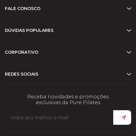
FALE CONOSCO
DÚVIDAS POPULARES
CORPORATIVO
REDES SOCIAIS
Receba novidades e promoções
exclusivas da Pure Pilates