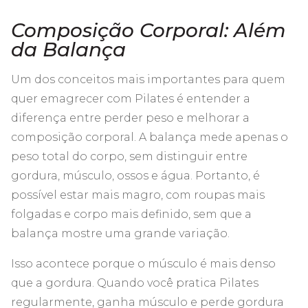
Composição Corporal: Além
da Balança
Um dos conceitos mais importantes para quem
quer emagrecer com Pilates é entender a
diferença entre perder peso e melhorar a
composição corporal. A balança mede apenas o
peso total do corpo, sem distinguir entre
gordura, músculo, ossos e água. Portanto, é
possível estar mais magro, com roupas mais
folgadas e corpo mais definido, sem que a
balança mostre uma grande variação.
Isso acontece porque o músculo é mais denso
que a gordura. Quando você pratica Pilates
regularmente, ganha músculo e perde gordura