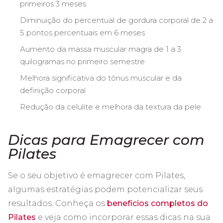
primeiros 3 meses
Diminuição do percentual de gordura corporal de 2 a
5 pontos percentuais em 6 meses
Aumento da massa muscular magra de 1 a 3
quilogramas no primeiro semestre
Melhora significativa do tônus muscular e da
definição corporal
Redução da celulite e melhora da textura da pele
Dicas para Emagrecer com
Pilates
Se o seu objetivo é emagrecer com Pilates,
algumas estratégias podem potencializar seus
resultados. Conheça os
benefícios completos do
Pilates
e veja como incorporar essas dicas na sua