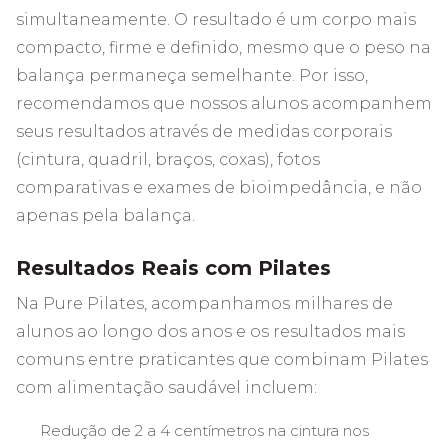
simultaneamente. O resultado é um corpo mais
compacto, firme e definido, mesmo que o peso na
balança permaneça semelhante. Por isso,
recomendamos que nossos alunos acompanhem
seus resultados através de medidas corporais
(cintura, quadril, braços, coxas), fotos
comparativas e exames de bioimpedância, e não
apenas pela balança.
Resultados Reais com Pilates
Na Pure Pilates, acompanhamos milhares de
alunos ao longo dos anos e os resultados mais
comuns entre praticantes que combinam Pilates
com alimentação saudável incluem:
Redução de 2 a 4 centímetros na cintura nos