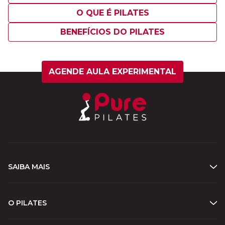
O QUE É PILATES
BENEFÍCIOS DO PILATES
AGENDE AULA EXPERIMENTAL
SAIBA MAIS
O PILATES