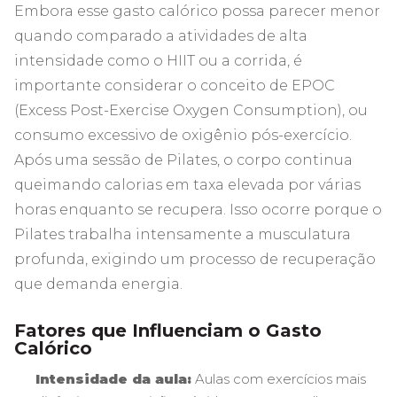
Embora esse gasto calórico possa parecer menor
quando comparado a atividades de alta
intensidade como o HIIT ou a corrida, é
importante considerar o conceito de EPOC
(Excess Post-Exercise Oxygen Consumption), ou
consumo excessivo de oxigênio pós-exercício.
Após uma sessão de Pilates, o corpo continua
queimando calorias em taxa elevada por várias
horas enquanto se recupera. Isso ocorre porque o
Pilates trabalha intensamente a musculatura
profunda, exigindo um processo de recuperação
que demanda energia.
Fatores que Influenciam o Gasto
Calórico
Intensidade da aula:
Aulas com exercícios mais