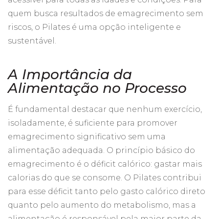
quem busca resultados de emagrecimento sem
riscos, o Pilates é uma opção inteligente e
sustentável.
A Importância da
Alimentação no Processo
É fundamental destacar que nenhum exercício,
isoladamente, é suficiente para promover
emagrecimento significativo sem uma
alimentação adequada. O princípio básico do
emagrecimento é o déficit calórico: gastar mais
calorias do que se consome. O Pilates contribui
para esse déficit tanto pelo gasto calórico direto
quanto pelo aumento do metabolismo, mas a
alimentação é responsável pela maior parte da