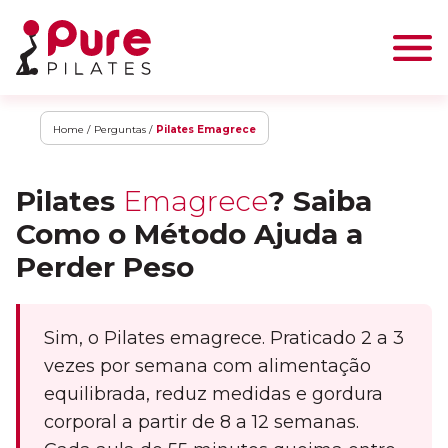
Home /
Perguntas /
Pilates Emagrece
Pilates
Emagrece
? Saiba
Como o Método Ajuda a
Perder Peso
Sim, o Pilates emagrece. Praticado 2 a 3
vezes por semana com alimentação
equilibrada, reduz medidas e gordura
corporal a partir de 8 a 12 semanas.