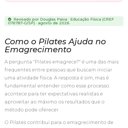
Revisado por Douglas Paiva · Educação Física (CREF
076787-G/SP) · agosto de 2026
Como o Pilates Ajuda no
Emagrecimento
A pergunta "Pilates emagrece?" é uma das mais
frequentes entre pessoas que buscam iniciar
uma atividade física. A resposta é sim, mas é
fundamental entender como esse processo
acontece para ter expectativas realistas e
aproveitar ao máximo os resultados que o
método pode oferecer.
O Pilates contribui para o emagrecimento de