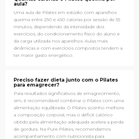
aula?
Uma aula de Pilates em estúdio com aparelhos
queima entre 250 e 450 calorias por sessão de 55
minutos, dependendo da intensidade dos
exercícios, do condicionamento físico do aluno e
da carga utilizada nos aparelhos. Aulas mais
dinâmicas e com exercícios compostos tendem a
ter maior gasto energético.
Preciso fazer dieta junto com o Pilates
para emagrecer?
Para resultados significativos de emagrecimento,
sim, é recomendável combinar o Pilates com uma
alimentação equilibrada. O Pilates sozinho melhora
a composição corporal, mas o déficit calórico
obtido pela alimentação adequada acelera a perda
de gordura. Na Pure Pilates, recomendamos
acompanhamento com nutricionista para