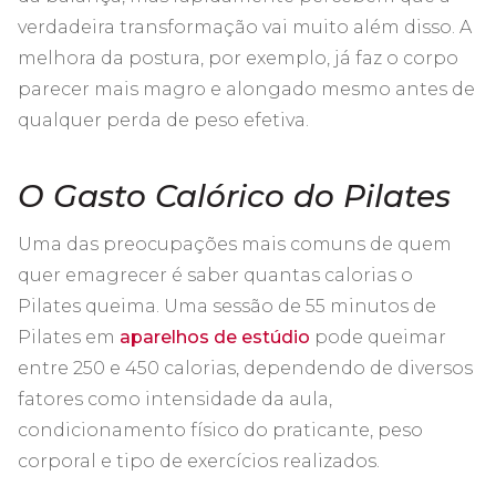
verdadeira transformação vai muito além disso. A
melhora da postura, por exemplo, já faz o corpo
parecer mais magro e alongado mesmo antes de
qualquer perda de peso efetiva.
O Gasto Calórico do Pilates
Uma das preocupações mais comuns de quem
quer emagrecer é saber quantas calorias o
Pilates queima. Uma sessão de 55 minutos de
Pilates em
aparelhos de estúdio
pode queimar
entre 250 e 450 calorias, dependendo de diversos
fatores como intensidade da aula,
condicionamento físico do praticante, peso
corporal e tipo de exercícios realizados.