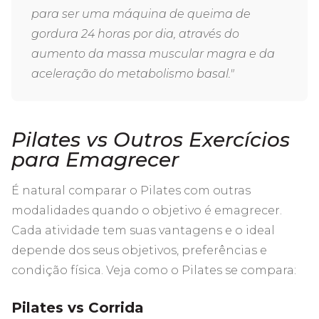
para ser uma máquina de queima de
gordura 24 horas por dia, através do
aumento da massa muscular magra e da
aceleração do metabolismo basal."
Pilates vs Outros Exercícios
para Emagrecer
É natural comparar o Pilates com outras
modalidades quando o objetivo é emagrecer.
Cada atividade tem suas vantagens e o ideal
depende dos seus objetivos, preferências e
condição física. Veja como o Pilates se compara:
Pilates vs Corrida