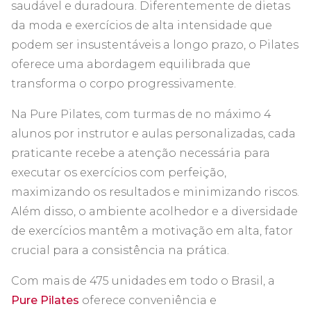
saudável e duradoura. Diferentemente de dietas
da moda e exercícios de alta intensidade que
podem ser insustentáveis a longo prazo, o Pilates
oferece uma abordagem equilibrada que
transforma o corpo progressivamente.
Na Pure Pilates, com turmas de no máximo 4
alunos por instrutor e aulas personalizadas, cada
praticante recebe a atenção necessária para
executar os exercícios com perfeição,
maximizando os resultados e minimizando riscos.
Além disso, o ambiente acolhedor e a diversidade
de exercícios mantêm a motivação em alta, fator
crucial para a consistência na prática.
Com mais de 475 unidades em todo o Brasil, a
Pure Pilates
oferece conveniência e