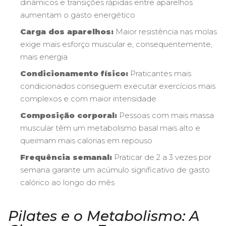
dinâmicos e transições rápidas entre aparelhos
aumentam o gasto energético
Carga dos aparelhos:
Maior resistência nas molas
exige mais esforço muscular e, consequentemente,
mais energia
Condicionamento físico:
Praticantes mais
condicionados conseguem executar exercícios mais
complexos e com maior intensidade
Composição corporal:
Pessoas com mais massa
muscular têm um metabolismo basal mais alto e
queimam mais calorias em repouso
Frequência semanal:
Praticar de 2 a 3 vezes por
semana garante um acúmulo significativo de gasto
calórico ao longo do mês
Pilates e o Metabolismo: A