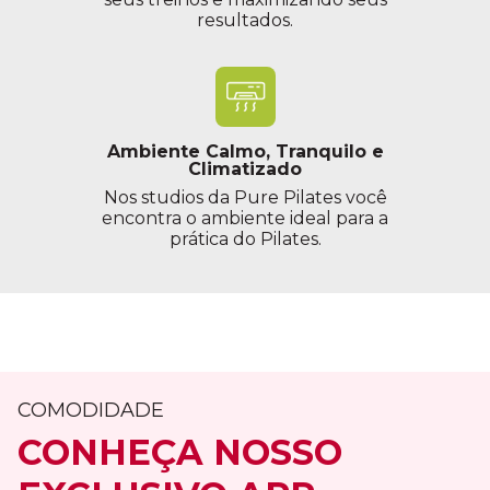
resultados.
Ambiente Calmo, Tranquilo e
Climatizado
Nos studios da Pure Pilates você
encontra o ambiente ideal para a
prática do Pilates.
COMODIDADE
CONHEÇA NOSSO