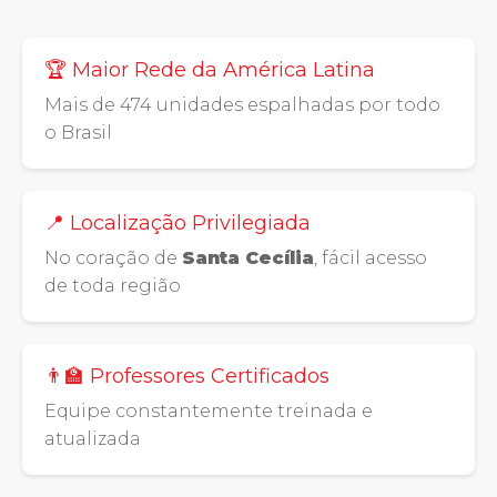
🏆 Maior Rede da América Latina
Mais de 474 unidades espalhadas por todo
o Brasil
📍 Localização Privilegiada
No coração de
Santa Cecília
, fácil acesso
de toda região
👨‍🏫 Professores Certificados
Equipe constantemente treinada e
atualizada