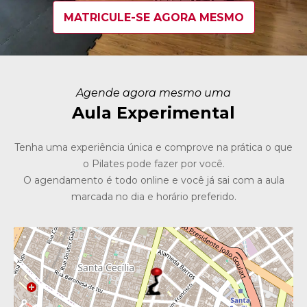
MATRICULE-SE AGORA MESMO
Agende agora mesmo uma
Aula Experimental
Tenha uma experiência única e comprove na prática o que
o Pilates pode fazer por você.
O agendamento é todo online e você já sai com a aula
marcada no dia e horário preferido.