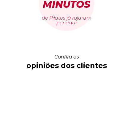
MINUTOS
de Pilates já rolaram
por aqui
Confira as
opiniões dos clientes