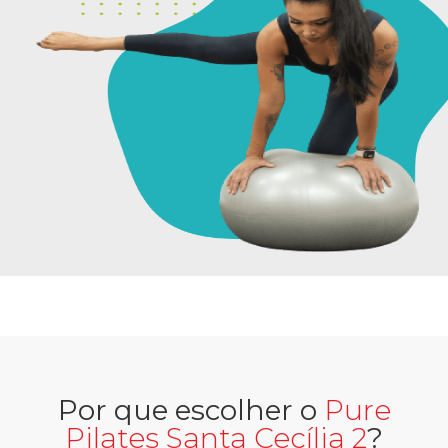
Por que escolher o
Pure
Pilates Santa Cecília 2
?