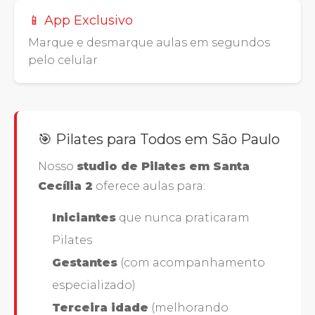
📱 App Exclusivo
Marque e desmarque aulas em segundos
pelo celular
🎯 Pilates para Todos em São Paulo
Nosso
studio de Pilates em Santa
Cecília 2
oferece aulas para:
Iniciantes
que nunca praticaram
Pilates
Gestantes
(com acompanhamento
especializado)
Terceira idade
(melhorando