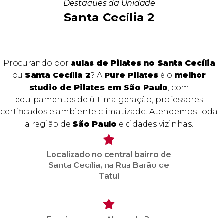
Destaques da Unidade
Santa Cecília 2
Procurando por
aulas de Pilates no Santa Cecília
ou
Santa Cecília 2
? A
Pure Pilates
é o
melhor
studio de Pilates em São Paulo
, com
equipamentos de última geração, professores
certificados e ambiente climatizado. Atendemos toda
a região de
São Paulo
e cidades vizinhas.
Localizado no central bairro de
Santa Cecília, na Rua Barão de
Tatuí