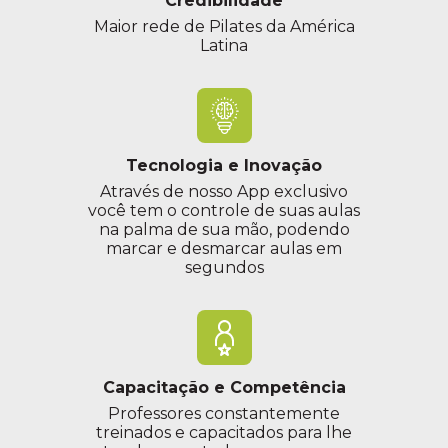
Credibilidade
Maior rede de Pilates da América
Latina
Tecnologia e Inovação
Através de nosso App exclusivo
você tem o controle de suas aulas
na palma de sua mão, podendo
marcar e desmarcar aulas em
segundos
Capacitação e Competência
Professores constantemente
treinados e capacitados para lhe