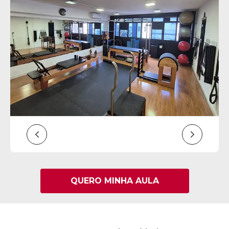
QUERO MINHA AULA