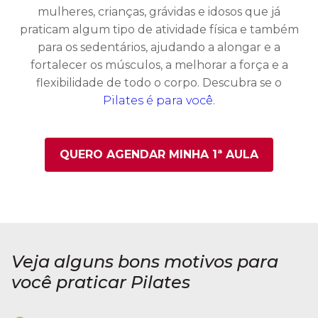
mulheres, crianças, grávidas e idosos que já
praticam algum tipo de atividade física e também
para os sedentários, ajudando a alongar e a
fortalecer os músculos, a melhorar a força e a
flexibilidade de todo o corpo. Descubra se o
Pilates é para você
.
QUERO AGENDAR MINHA 1ª AULA
Veja alguns bons motivos para
você praticar Pilates