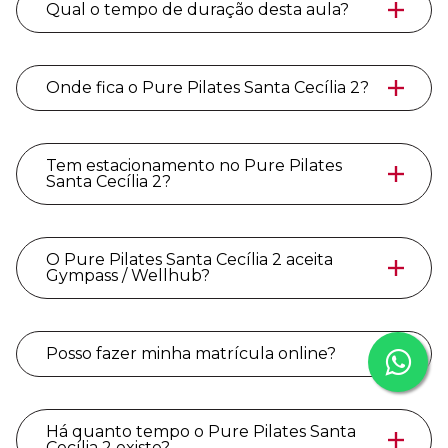
Qual o tempo de duração desta aula?
Onde fica o Pure Pilates Santa Cecília 2?
Tem estacionamento no Pure Pilates
Santa Cecília 2?
O Pure Pilates Santa Cecília 2 aceita
Gympass / Wellhub?
Posso fazer minha matrícula online?
Há quanto tempo o Pure Pilates Santa
Cecília 2 existe?