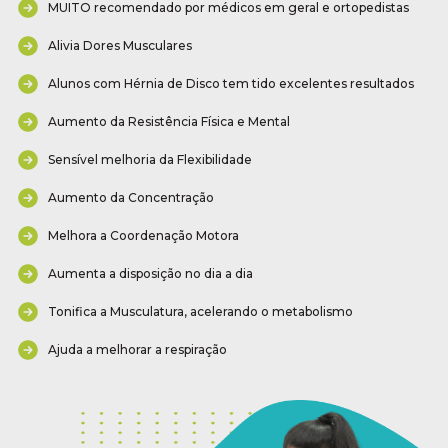
MUITO recomendado por médicos em geral e ortopedistas
Alivia Dores Musculares
Alunos com Hérnia de Disco tem tido excelentes resultados
Aumento da Resistência Física e Mental
Sensível melhoria da Flexibilidade
Aumento da Concentração
Melhora a Coordenação Motora
Aumenta a disposição no dia a dia
Tonifica a Musculatura, acelerando o metabolismo
Ajuda a melhorar a respiração