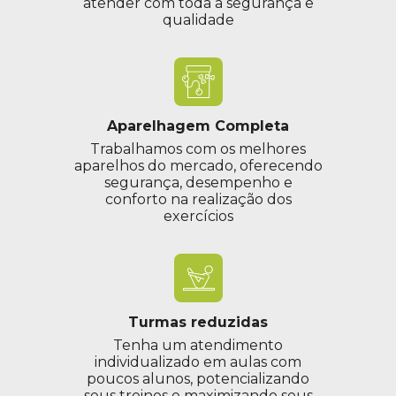
atender com toda a segurança e
qualidade
Aparelhagem Completa
Trabalhamos com os melhores
aparelhos do mercado, oferecendo
segurança, desempenho e
conforto na realização dos
exercícios
Turmas reduzidas
Tenha um atendimento
individualizado em aulas com
poucos alunos, potencializando
seus treinos e maximizando seus