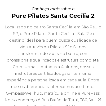
Conheça mais sobre o
Pure Pilates Santa Cecília 2
Localizado no bairro Santa Cecília, em São Paulo
- SP, o Pure Pilates Santa Cecília - Sala 2 é o
destino ideal para quem busca qualidade de
vida através do Pilates. São 6 anos
transformando vidas no bairro, com
profissionais qualificados e estrutura completa.
Com turmas limitadas a 4 alunos, nossos
instrutores certificados garantem uma
experiência personalizada em cada aula. Entre
nossos diferenciais, oferecemos aceitamos
Gympass/Wellhub, matrícula online e PurePass.
Nosso endereço é Rua Barão de Tatuí, 386, Sala 21