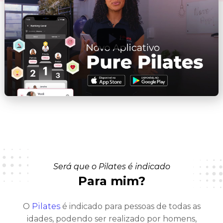
Será que o Pilates é indicado
Para mim?
O
Pilates
é indicado para pessoas de todas as
idades, podendo ser realizado por homens,