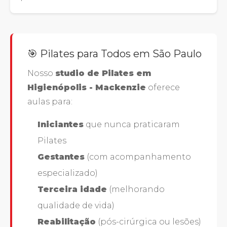
🎯 Pilates para Todos em São Paulo
Nosso
studio de Pilates em
Higienópolis - Mackenzie
oferece
aulas para:
Iniciantes
que nunca praticaram
Pilates
Gestantes
(com acompanhamento
especializado)
Terceira idade
(melhorando
qualidade de vida)
Reabilitação
(pós-cirúrgica ou lesões)