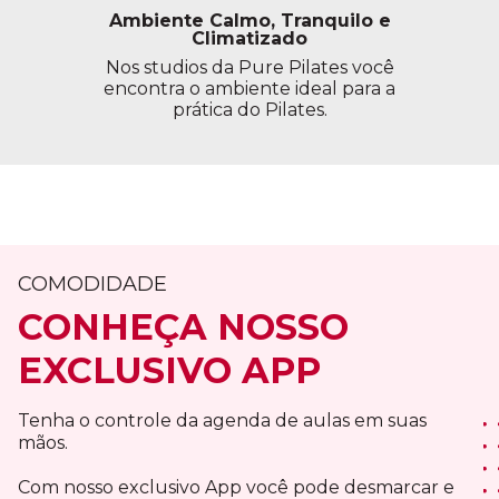
Ambiente Calmo, Tranquilo e
Climatizado
Nos studios da Pure Pilates você
encontra o ambiente ideal para a
prática do Pilates.
COMODIDADE
CONHEÇA NOSSO
EXCLUSIVO APP
Tenha o controle da agenda de aulas em suas
mãos.
Com nosso exclusivo App você pode desmarcar e