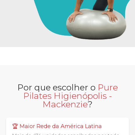
Por que escolher o
Pure
Pilates Higienópolis -
Mackenzie
?
🏆 Maior Rede da América Latina