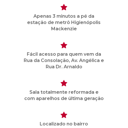
Apenas 3 minutos a pé da
estação de metrô Higienópolis
Mackenzie
Fácil acesso para quem vem da
Rua da Consolação, Av. Angélica e
Rua Dr. Arnaldo
Sala totalmente reformada e
com aparelhos de última geração
Localizado no bairro