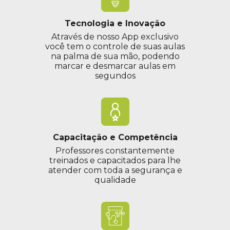
Tecnologia e Inovação
Através de nosso App exclusivo
você tem o controle de suas aulas
na palma de sua mão, podendo
marcar e desmarcar aulas em
segundos
Capacitação e Competência
Professores constantemente
treinados e capacitados para lhe
atender com toda a segurança e
qualidade