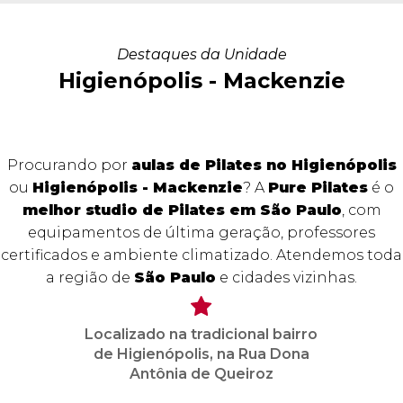
Destaques da Unidade
Higienópolis - Mackenzie
Procurando por
aulas de Pilates no Higienópolis
ou
Higienópolis - Mackenzie
? A
Pure Pilates
é o
melhor studio de Pilates em São Paulo
, com
equipamentos de última geração, professores
certificados e ambiente climatizado. Atendemos toda
a região de
São Paulo
e cidades vizinhas.
Localizado na tradicional bairro
de Higienópolis, na Rua Dona
Antônia de Queiroz