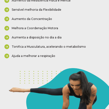
Aumento da Resistência Física e Mental
Sensível melhoria da Flexibilidade
Aumento da Concentração
Melhora a Coordenação Motora
Aumenta a disposição no dia a dia
Tonifica a Musculatura, acelerando o metabolismo
Ajuda a melhorar a respiração