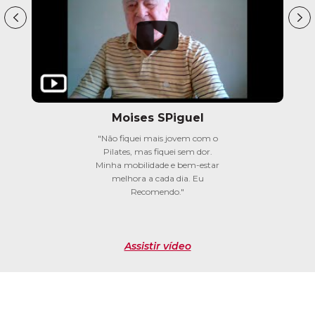
Moises SPiguel
"Não fiquei mais jovem com o
Pilates, mas fiquei sem dor.
Minha mobilidade e bem-estar
melhora a cada dia. Eu
Recomendo."
Assistir vídeo