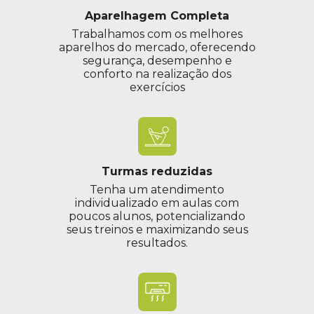
Aparelhagem Completa
Trabalhamos com os melhores
aparelhos do mercado, oferecendo
segurança, desempenho e
conforto na realização dos
exercícios
Turmas reduzidas
Tenha um atendimento
individualizado em aulas com
poucos alunos, potencializando
seus treinos e maximizando seus
resultados.