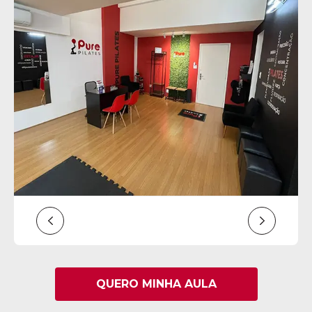
QUERO MINHA AULA