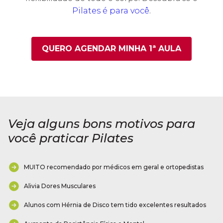
Pilates é para você
.
QUERO AGENDAR MINHA 1ª AULA
Veja alguns bons motivos para
você praticar Pilates
MUITO recomendado por médicos em geral e ortopedistas
Alivia Dores Musculares
Alunos com Hérnia de Disco tem tido excelentes resultados