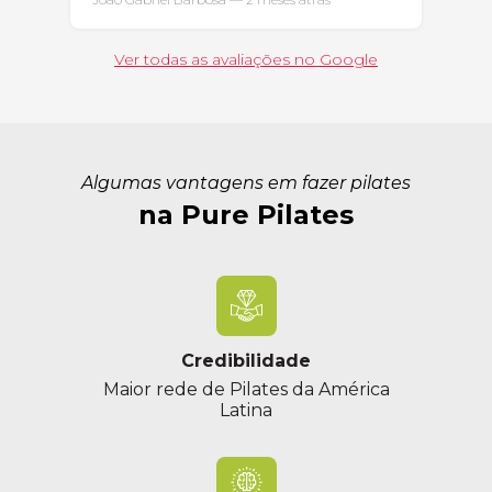
Ver todas as avaliações no Google
Algumas vantagens em fazer pilates
na Pure Pilates
Credibilidade
Maior rede de Pilates da América
Latina