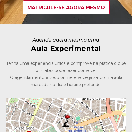
MATRICULE-SE AGORA MESMO
Agende agora mesmo uma
Aula Experimental
Tenha uma experiência única e comprove na prática o que
o Pilates pode fazer por você.
O agendamento é todo online e você já sai com a aula
marcada no dia e horário preferido.