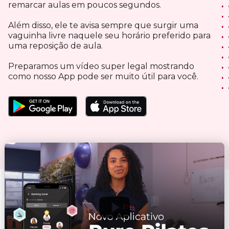
remarcar aulas em poucos segundos.
Além disso, ele te avisa sempre que surgir uma
vaguinha livre naquele seu horário preferido para
uma reposição de aula.
Preparamos um vídeo super legal mostrando
como nosso App pode ser muito útil para você.