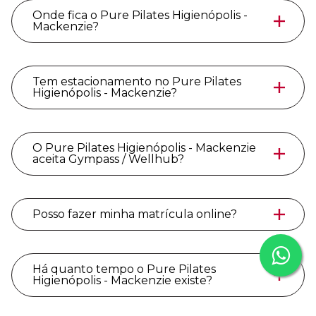
Onde fica o Pure Pilates Higienópolis -
Mackenzie?
Tem estacionamento no Pure Pilates
Higienópolis - Mackenzie?
O Pure Pilates Higienópolis - Mackenzie
aceita Gympass / Wellhub?
Posso fazer minha matrícula online?
Há quanto tempo o Pure Pilates
Higienópolis - Mackenzie existe?