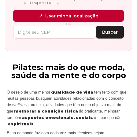
aula experimental.
📍
Usar minha localização
ou
Buscar
Pilates: mais do que moda,
saúde da mente e do corpo
qualidade de vida
O desejo de uma melhor
tem feito com que
muitas pessoas busquem atividades relacionadas com o conceito
wellness
de
, ou seja, atividades que têm como objetivo mais do
melhorar a condição física
que
do praticante, melhorar
aspectos emocionais, sociais
também
e – por que não –
espirituais
.
Essa demanda faz com cada vez mais técnicas sejam