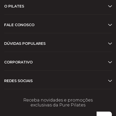
O PILATES
FALE CONOSCO
DÚVIDAS POPULARES
CORPORATIVO
REDES SOCIAIS
Receba novidades e promoções
exclusivas da Pure Pilates