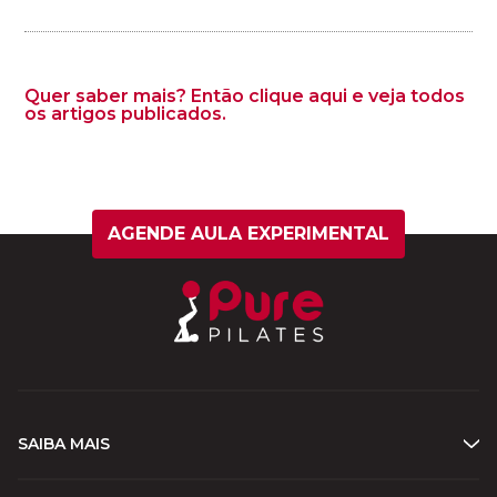
Quer saber mais? Então clique aqui e veja todos
os artigos publicados.
AGENDE AULA EXPERIMENTAL
SAIBA MAIS