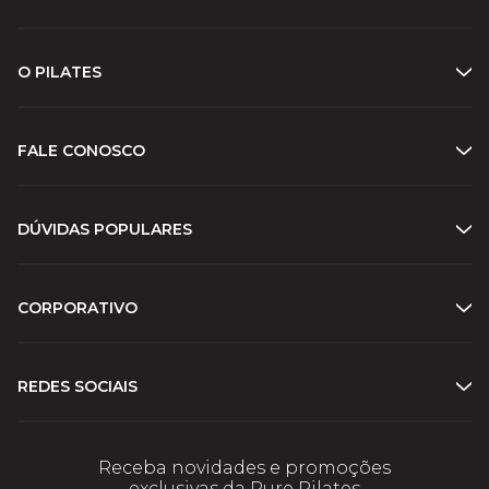
O PILATES
FALE CONOSCO
DÚVIDAS POPULARES
CORPORATIVO
REDES SOCIAIS
Receba novidades e promoções
exclusivas da Pure Pilates