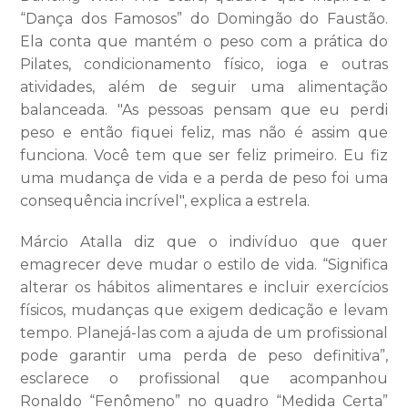
“Dança dos Famosos” do Domingão do Faustão.
Ela conta que mantém o peso com a prática do
Pilates, condicionamento físico, ioga e outras
atividades, além de seguir uma alimentação
balanceada. "As pessoas pensam que eu perdi
peso e então fiquei feliz, mas não é assim que
funciona. Você tem que ser feliz primeiro. Eu fiz
uma mudança de vida e a perda de peso foi uma
consequência incrível", explica a estrela.
Márcio Atalla diz que o indivíduo que quer
emagrecer deve mudar o estilo de vida. “Significa
alterar os hábitos alimentares e incluir exercícios
físicos, mudanças que exigem dedicação e levam
tempo. Planejá-las com a ajuda de um profissional
pode garantir uma perda de peso definitiva”,
esclarece o profissional que acompanhou
Ronaldo “Fenômeno” no quadro “Medida Certa”