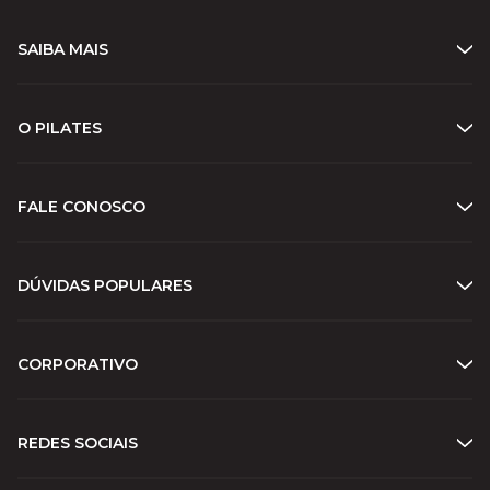
SAIBA MAIS
O PILATES
FALE CONOSCO
DÚVIDAS POPULARES
CORPORATIVO
REDES SOCIAIS