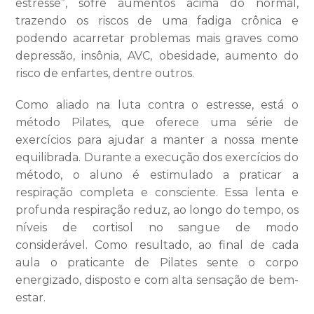
estresse”, sofre aumentos acima do normal,
trazendo os riscos de uma fadiga crônica e
podendo acarretar problemas mais graves como
depressão, insônia, AVC, obesidade, aumento do
risco de enfartes, dentre outros.
Como aliado na luta contra o estresse, está o
método Pilates, que oferece uma série de
exercícios para ajudar a manter a nossa mente
equilibrada. Durante a execução dos exercícios do
método, o aluno é estimulado a praticar a
respiração completa e consciente. Essa lenta e
profunda respiração reduz, ao longo do tempo, os
níveis de cortisol no sangue de modo
considerável. Como resultado, ao final de cada
aula o praticante de Pilates sente o corpo
energizado, disposto e com alta sensação de bem-
estar.