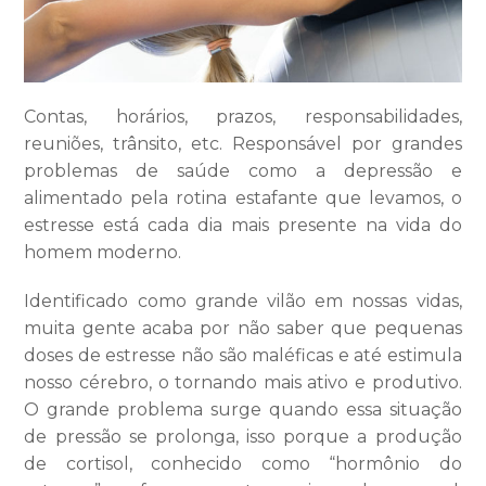
Contas, horários, prazos, responsabilidades,
reuniões, trânsito, etc. Responsável por grandes
problemas de saúde como a depressão e
alimentado pela rotina estafante que levamos, o
estresse está cada dia mais presente na vida do
homem moderno.
Identificado como grande vilão em nossas vidas,
muita gente acaba por não saber que pequenas
doses de estresse não são maléficas e até estimula
nosso cérebro, o tornando mais ativo e produtivo.
O grande problema surge quando essa situação
de pressão se prolonga, isso porque a produção
de cortisol, conhecido como “hormônio do