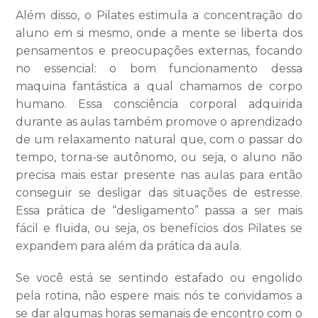
Além disso, o Pilates estimula a concentração do
aluno em si mesmo, onde a mente se liberta dos
pensamentos e preocupações externas, focando
no essencial: o bom funcionamento dessa
maquina fantástica a qual chamamos de corpo
humano. Essa consciência corporal adquirida
durante as aulas também promove o aprendizado
de um relaxamento natural que, com o passar do
tempo, torna-se autônomo, ou seja, o aluno não
precisa mais estar presente nas aulas para então
conseguir se desligar das situações de estresse.
Essa prática de “desligamento” passa a ser mais
fácil e fluida, ou seja, os benefícios dos Pilates se
expandem para além da prática da aula.
Se você está se sentindo estafado ou engolido
pela rotina, não espere mais: nós te convidamos a
se dar algumas horas semanais de encontro com o