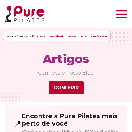
Home /
Artigos /
Pilates como aliado no controle do estresse
Artigos
Conheça o nosso Blog
CONFERIR
Encontre a Pure Pilates mais
📍
perto de você
Descubra o studio mais próximo e agende sua