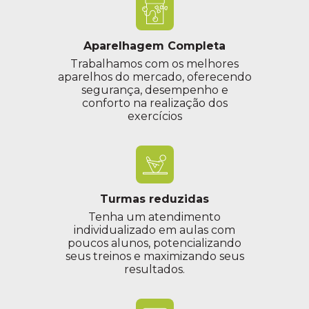
Aparelhagem Completa
Trabalhamos com os melhores
aparelhos do mercado, oferecendo
segurança, desempenho e
conforto na realização dos
exercícios
Turmas reduzidas
Tenha um atendimento
individualizado em aulas com
poucos alunos, potencializando
seus treinos e maximizando seus
resultados.