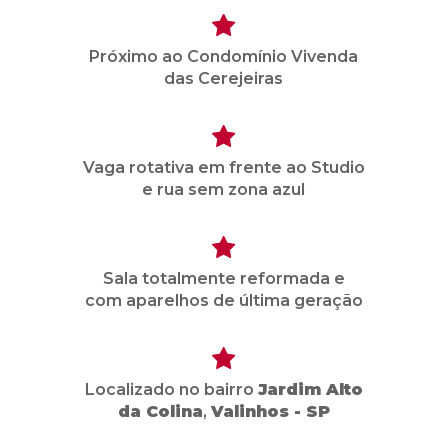
Próximo ao Condomínio Vivenda
das Cerejeiras
Vaga rotativa em frente ao Studio
e rua sem zona azul
Sala totalmente reformada e
com aparelhos de última geração
Localizado no bairro
Jardim Alto
da Colina
,
Valinhos - SP