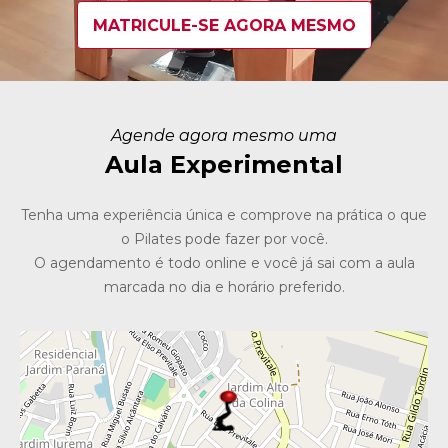
MATRICULE-SE AGORA MESMO
Agende agora mesmo uma
Aula Experimental
Tenha uma experiência única e comprove na prática o que
o Pilates pode fazer por você.
O agendamento é todo online e você já sai com a aula
marcada no dia e horário preferido.