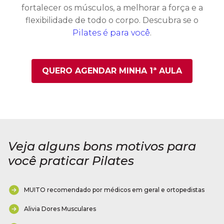
fortalecer os músculos, a melhorar a força e a
flexibilidade de todo o corpo. Descubra se o
Pilates é para você
.
QUERO AGENDAR MINHA 1ª AULA
Veja alguns bons motivos para
você praticar Pilates
MUITO recomendado por médicos em geral e ortopedistas
Alivia Dores Musculares