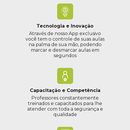
Tecnologia e Inovação
Através de nosso App exclusivo
você tem o controle de suas aulas
na palma de sua mão, podendo
marcar e desmarcar aulas em
segundos
Capacitação e Competência
Professores constantemente
treinados e capacitados para lhe
atender com toda a segurança e
qualidade