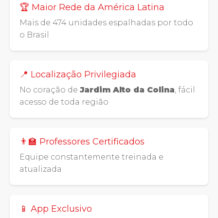
🏆 Maior Rede da América Latina
Mais de 474 unidades espalhadas por todo
o Brasil
📍 Localização Privilegiada
No coração de
Jardim Alto da Colina
, fácil
acesso de toda região
👨‍🏫 Professores Certificados
Equipe constantemente treinada e
atualizada
📱 App Exclusivo