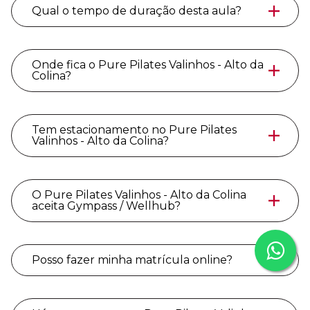
Qual o tempo de duração desta aula?
Onde fica o Pure Pilates Valinhos - Alto da
Colina?
Tem estacionamento no Pure Pilates
Valinhos - Alto da Colina?
O Pure Pilates Valinhos - Alto da Colina
aceita Gympass / Wellhub?
Posso fazer minha matrícula online?