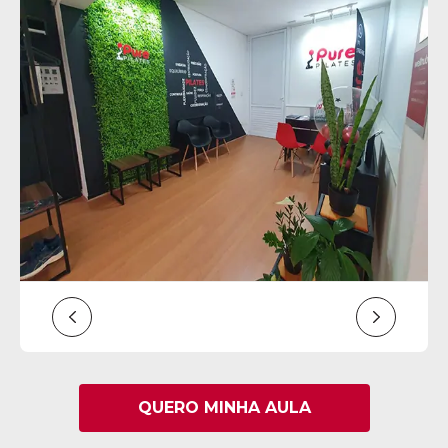
QUERO MINHA AULA