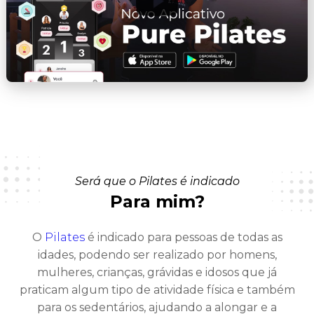
Será que o Pilates é indicado
Para mim?
O
Pilates
é indicado para pessoas de todas as
idades, podendo ser realizado por homens,
mulheres, crianças, grávidas e idosos que já
praticam algum tipo de atividade física e também
para os sedentários, ajudando a alongar e a