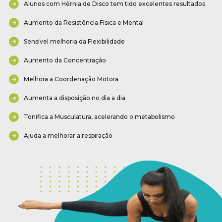
Alunos com Hérnia de Disco tem tido excelentes resultados
Aumento da Resistência Física e Mental
Sensível melhoria da Flexibilidade
Aumento da Concentração
Melhora a Coordenação Motora
Aumenta a disposição no dia a dia
Tonifica a Musculatura, acelerando o metabolismo
Ajuda a melhorar a respiração