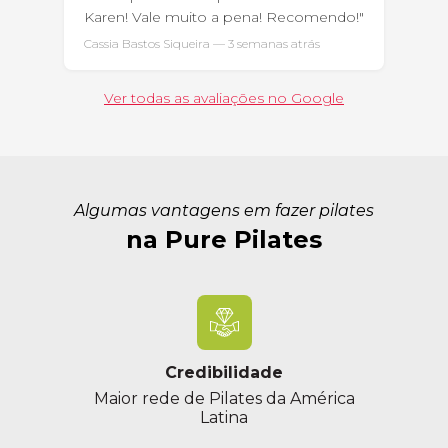
Karen! Vale muito a pena! Recomendo!"
Cassia Bastos Siqueira — 3 semanas atrás
Ver todas as avaliações no Google
Algumas vantagens em fazer pilates
na Pure Pilates
Credibilidade
Maior rede de Pilates da América
Latina