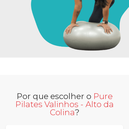
Por que escolher o
Pure
Pilates Valinhos - Alto da
Colina
?