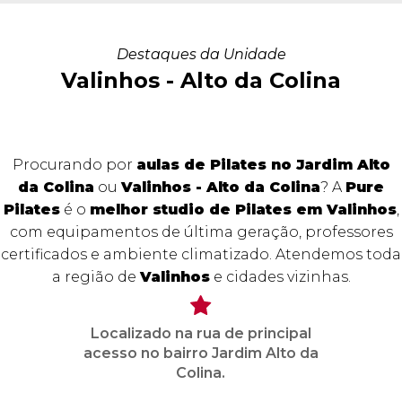
Destaques da Unidade
Valinhos - Alto da Colina
Procurando por
aulas de Pilates no Jardim Alto
da Colina
ou
Valinhos - Alto da Colina
? A
Pure
Pilates
é o
melhor studio de Pilates em Valinhos
,
com equipamentos de última geração, professores
certificados e ambiente climatizado. Atendemos toda
a região de
Valinhos
e cidades vizinhas.
Localizado na rua de principal
acesso no bairro Jardim Alto da
Colina.