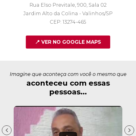
Rua Elso Previtale, 900, Sala 02
Jardim Alto da Colina - Valinhos/SP
CEP: 13274-465
📍 VER NO GOOGLE MAPS
Imagine que aconteça com você o mesmo que
aconteceu com essas
pessoas...