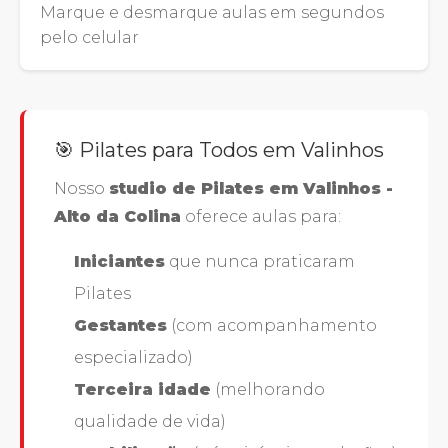
Marque e desmarque aulas em segundos
pelo celular
🎯 Pilates para Todos em Valinhos
Nosso
studio de Pilates em Valinhos -
Alto da Colina
oferece aulas para:
Iniciantes
que nunca praticaram
Pilates
Gestantes
(com acompanhamento
especializado)
Terceira idade
(melhorando
qualidade de vida)