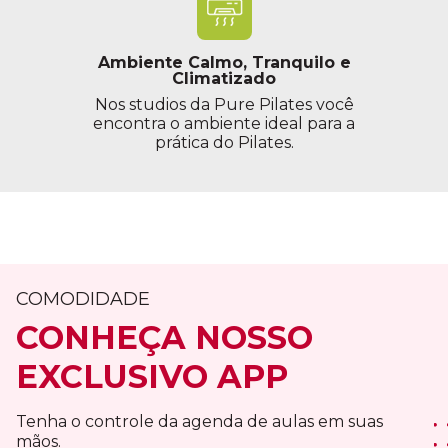
Ambiente Calmo, Tranquilo e
Climatizado
Nos studios da Pure Pilates você
encontra o ambiente ideal para a
prática do Pilates.
COMODIDADE
CONHEÇA NOSSO
EXCLUSIVO APP
Tenha o controle da agenda de aulas em suas
mãos.