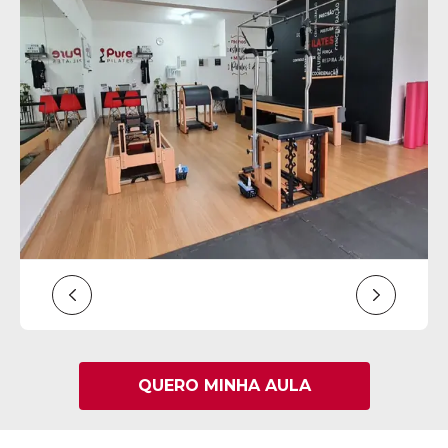
QUERO MINHA AULA