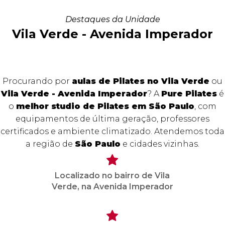
Destaques da Unidade
Vila Verde - Avenida Imperador
Procurando por
aulas de Pilates no Vila Verde
ou
Vila Verde - Avenida Imperador
? A
Pure Pilates
é
o
melhor studio de Pilates em São Paulo
, com
equipamentos de última geração, professores
certificados e ambiente climatizado. Atendemos toda
a região de
São Paulo
e cidades vizinhas.
Localizado no bairro de Vila
Verde, na Avenida Imperador