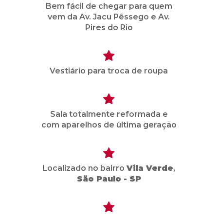
Bem fácil de chegar para quem
vem da Av. Jacu Pêssego e Av.
Pires do Rio
Vestiário para troca de roupa
Sala totalmente reformada e
com aparelhos de última geração
Localizado no bairro
Vila Verde
,
São Paulo - SP