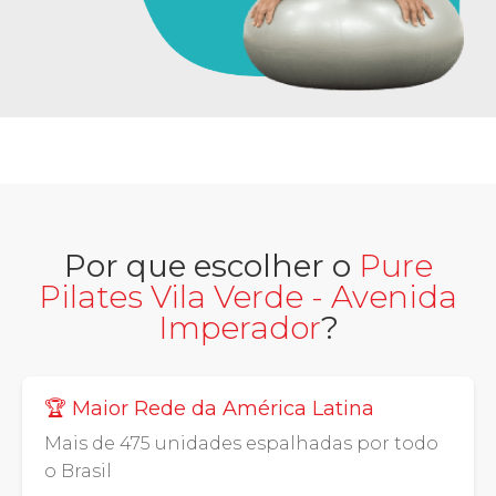
Por que escolher o
Pure
Pilates Vila Verde - Avenida
Imperador
?
🏆 Maior Rede da América Latina
Mais de 475 unidades espalhadas por todo
o Brasil