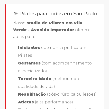
🎯 Pilates para Todos em São Paulo
Nosso
studio de Pilates em Vila
Verde - Avenida Imperador
oferece
aulas para:
Iniciantes
que nunca praticaram
Pilates
Gestantes
(com acompanhamento
especializado)
Terceira idade
(melhorando
qualidade de vida)
Reabilitação
(pós-cirúrgica ou lesões)
Atletas
(alta performance)