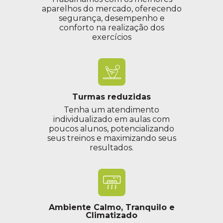
aparelhos do mercado, oferecendo
segurança, desempenho e
conforto na realização dos
exercícios
Turmas reduzidas
Tenha um atendimento
individualizado em aulas com
poucos alunos, potencializando
seus treinos e maximizando seus
resultados.
Ambiente Calmo, Tranquilo e
Climatizado