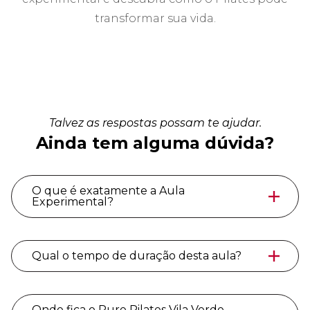
transformar sua vida.
Talvez as respostas possam te ajudar.
Ainda tem alguma dúvida?
O que é exatamente a Aula
Experimental?
Qual o tempo de duração desta aula?
Onde fica o Pure Pilates Vila Verde -