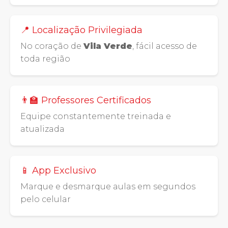
📍 Localização Privilegiada
No coração de
Vila Verde
, fácil acesso de
toda região
👨‍🏫 Professores Certificados
Equipe constantemente treinada e
atualizada
📱 App Exclusivo
Marque e desmarque aulas em segundos
pelo celular