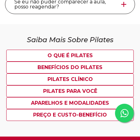
Se eu não puder comparecer a aula,
posso reagendar?
Saiba Mais Sobre Pilates
O QUE É PILATES
BENEFÍCIOS DO PILATES
PILATES CLÍNICO
PILATES PARA VOCÊ
APARELHOS E MODALIDADES
PREÇO E CUSTO-BENEFÍCIO