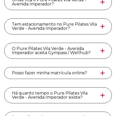
Avenida Imperador?
Tem estacionamento no Pure Pilates Vila
Verde - Avenida Imperador?
O Pure Pilates Vila Verde - Avenida
Imperador aceita Gympass / Wellhub?
Posso fazer minha matrícula online?
Há quanto tempo o Pure Pilates Vila
Verde - Avenida Imperador existe?