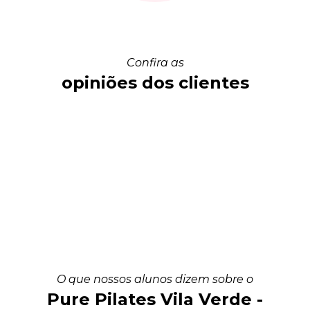
Confira as
opiniões dos clientes
O que nossos alunos dizem sobre o
Pure Pilates Vila Verde -