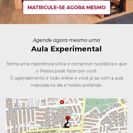
MATRICULE-SE AGORA MESMO
Agende agora mesmo uma
Aula Experimental
Tenha uma experiência única e comprove na prática o que
o Pilates pode fazer por você.
O agendamento é todo online e você já sai com a aula
marcada no dia e horário preferido.