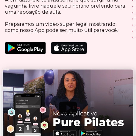
vaguinha livre naquele seu horário preferido para
uma reposição de aula.
Preparamos um vídeo super legal mostrando
como nosso App pode ser muito útil para você.