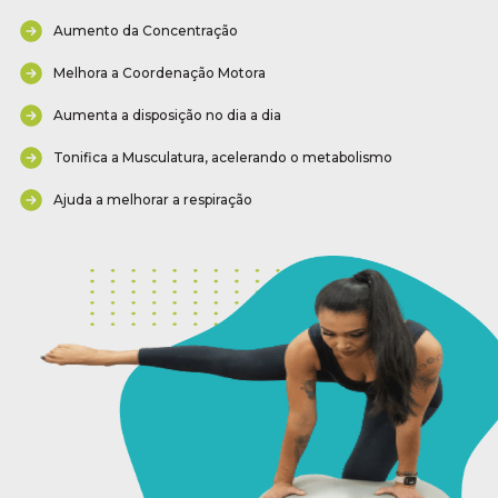
Aumento da Concentração
Melhora a Coordenação Motora
Aumenta a disposição no dia a dia
Tonifica a Musculatura, acelerando o metabolismo
Ajuda a melhorar a respiração