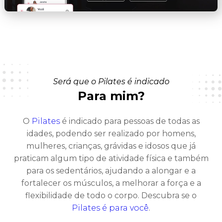
Será que o Pilates é indicado
Para mim?
O
Pilates
é indicado para pessoas de todas as
idades, podendo ser realizado por homens,
mulheres, crianças, grávidas e idosos que já
praticam algum tipo de atividade física e também
para os sedentários, ajudando a alongar e a
fortalecer os músculos, a melhorar a força e a
flexibilidade de todo o corpo. Descubra se o
Pilates é para você
.