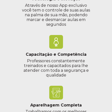
Através de nosso App exclusivo
você tem o controle de suas aulas
na palma de sua mão, podendo
marcar e desmarcar aulas em
segundos
Capacitação e Competência
Professores constantemente
treinados e capacitados para lhe
atender com toda a segurança e
qualidade
Aparelhagem Completa
Trabalhamos com os melhores