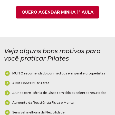
QUERO AGENDAR MINHA 1ª AULA
Veja alguns bons motivos para
você praticar Pilates
MUITO recomendado por médicos em geral e ortopedistas
Alivia Dores Musculares
Alunos com Hérnia de Disco tem tido excelentes resultados
Aumento da Resistência Física e Mental
Sensível melhoria da Flexibilidade