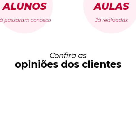
ALUNOS
AULAS
já passaram conosco
Já realizadas
Confira as
opiniões dos clientes