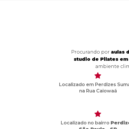
Procurando por
aulas 
studio de Pilates em
ambiente cli
Localizado em Perdizes Sum
na Rua Caiowaá
Localizado no bairro
Perdiz