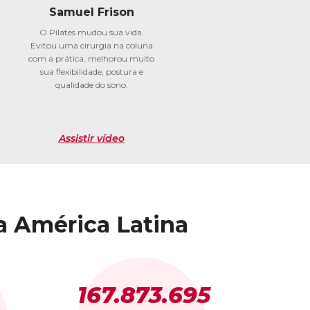
Samuel Frison
O Pilates mudou sua vida.
Evitou uma cirurgia na coluna
com a prática, melhorou muito
sua flexibilidade, postura e
qualidade do sono.
Assistir vídeo
a América Latina
167.873.695