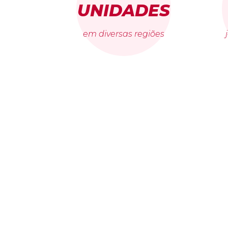
UNIDADES
em diversas regiões