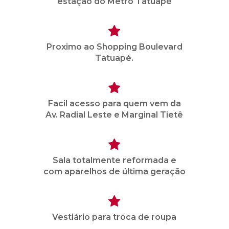
estação do Metro Tatuapé
Proximo ao Shopping Boulevard
Tatuapé.
Facil acesso para quem vem da
Av. Radial Leste e Marginal Tietê
Sala totalmente reformada e
com aparelhos de última geração
Vestiário para troca de roupa