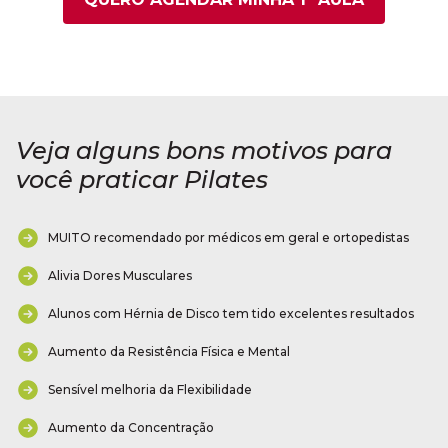
Veja alguns bons motivos para
você praticar Pilates
MUITO recomendado por médicos em geral e ortopedistas
Alivia Dores Musculares
Alunos com Hérnia de Disco tem tido excelentes resultados
Aumento da Resistência Física e Mental
Sensível melhoria da Flexibilidade
Aumento da Concentração