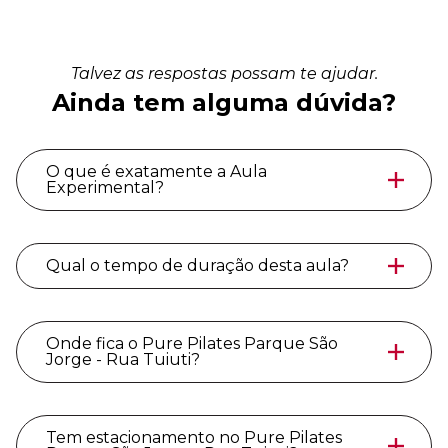
Talvez as respostas possam te ajudar.
Ainda tem alguma dúvida?
O que é exatamente a Aula
Experimental?
Qual o tempo de duração desta aula?
Onde fica o Pure Pilates Parque São
Jorge - Rua Tuiuti?
Tem estacionamento no Pure Pilates