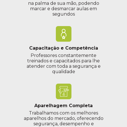
na palma de sua mão, podendo
marcar e desmarcar aulas em
segundos
Capacitação e Competência
Professores constantemente
treinados e capacitados para lhe
atender com toda a segurança e
qualidade
Aparelhagem Completa
Trabalhamos com os melhores
aparelhos do mercado, oferecendo
segurança, desempenho e