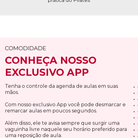
prática do Pilates.
COMODIDADE
CONHEÇA NOSSO
EXCLUSIVO APP
Tenha o controle da agenda de aulas em suas
mãos.
Com nosso exclusivo App você pode desmarcar e
remarcar aulas em poucos segundos.
Além disso, ele te avisa sempre que surgir uma
vaguinha livre naquele seu horário preferido para
uma reposição de aula.