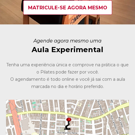
MATRICULE-SE AGORA MESMO
Agende agora mesmo uma
Aula Experimental
Tenha uma experiência única e comprove na prática o que
o Pilates pode fazer por você.
O agendamento é todo online e você já sai com a aula
marcada no dia e horário preferido.