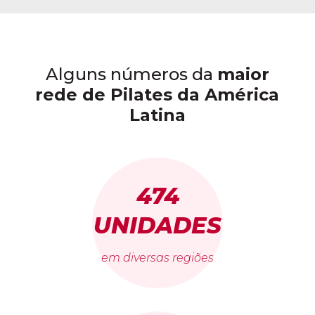
Alguns números da
maior
rede de Pilates da América
Latina
474
UNIDADES
em diversas regiões