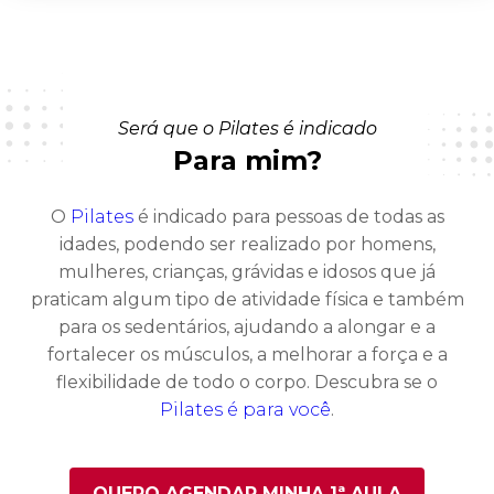
Será que o Pilates é indicado
Para mim?
O
Pilates
é indicado para pessoas de todas as
idades, podendo ser realizado por homens,
mulheres, crianças, grávidas e idosos que já
praticam algum tipo de atividade física e também
para os sedentários, ajudando a alongar e a
fortalecer os músculos, a melhorar a força e a
flexibilidade de todo o corpo. Descubra se o
Pilates é para você
.
QUERO AGENDAR MINHA 1ª AULA