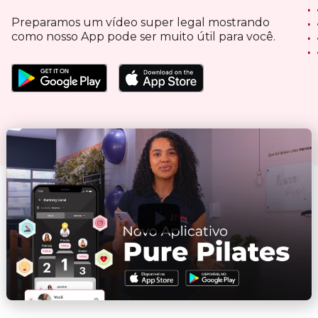
Preparamos um vídeo super legal mostrando
como nosso App pode ser muito útil para você.