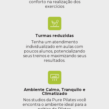
conforto na realização dos
exercícios
Turmas reduzidas
Tenha um atendimento
individualizado em aulas com
poucos alunos, potencializando
seus treinos e maximizando seus
resultados.
Ambiente Calmo, Tranquilo e
Climatizado
Nos studios da Pure Pilates você
encontra o ambiente ideal para a