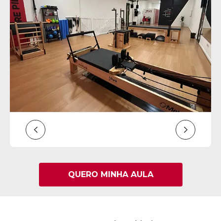
QUERO MINHA AULA