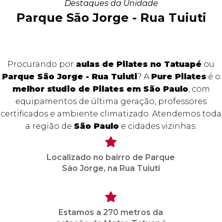
Destaques da Unidade
Parque São Jorge - Rua Tuiuti
Procurando por
aulas de Pilates no Tatuapé
ou
Parque São Jorge - Rua Tuiuti
? A
Pure Pilates
é o
melhor studio de Pilates em São Paulo
, com
equipamentos de última geração, professores
certificados e ambiente climatizado. Atendemos toda
a região de
São Paulo
e cidades vizinhas.
Localizado no bairro de Parque
São Jorge, na Rua Tuiuti
Estamos a 270 metros da