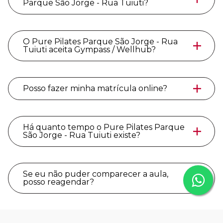
Parque São Jorge - Rua Tuiuti?
O Pure Pilates Parque São Jorge - Rua
Tuiuti aceita Gympass / Wellhub?
Posso fazer minha matrícula online?
Há quanto tempo o Pure Pilates Parque
São Jorge - Rua Tuiuti existe?
Se eu não puder comparecer a aula,
posso reagendar?