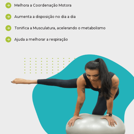
Melhora a Coordenação Motora
Aumenta a disposição no dia a dia
Tonifica a Musculatura, acelerando o metabolismo
Ajuda a melhorar a respiração