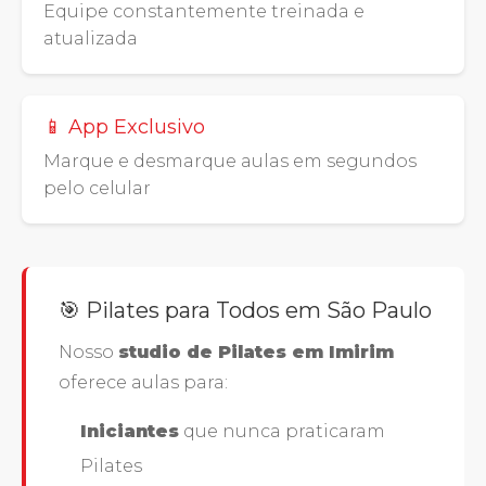
Equipe constantemente treinada e
atualizada
📱 App Exclusivo
Marque e desmarque aulas em segundos
pelo celular
🎯 Pilates para Todos em São Paulo
Nosso
studio de Pilates em Imirim
oferece aulas para:
Iniciantes
que nunca praticaram
Pilates