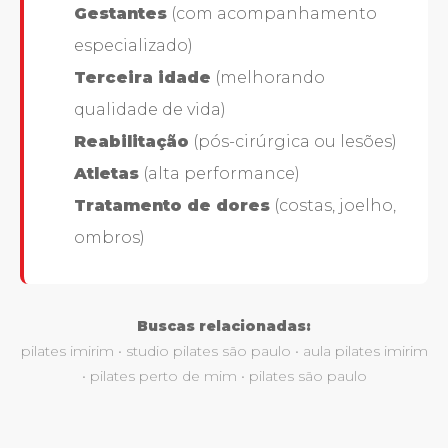
Gestantes
(com acompanhamento
especializado)
Terceira idade
(melhorando
qualidade de vida)
Reabilitação
(pós-cirúrgica ou lesões)
Atletas
(alta performance)
Tratamento de dores
(costas, joelho,
ombros)
Buscas relacionadas:
pilates imirim • studio pilates são paulo • aula pilates imirim
• pilates perto de mim • pilates são paulo