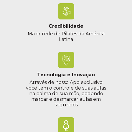
Credibilidade
Maior rede de Pilates da América
Latina
Tecnologia e Inovação
Através de nosso App exclusivo
você tem o controle de suas aulas
na palma de sua mão, podendo
marcar e desmarcar aulas em
segundos