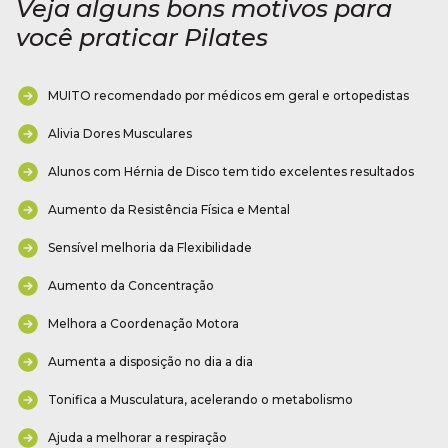
Veja alguns bons motivos para
você praticar Pilates
MUITO recomendado por médicos em geral e ortopedistas
Alivia Dores Musculares
Alunos com Hérnia de Disco tem tido excelentes resultados
Aumento da Resistência Física e Mental
Sensível melhoria da Flexibilidade
Aumento da Concentração
Melhora a Coordenação Motora
Aumenta a disposição no dia a dia
Tonifica a Musculatura, acelerando o metabolismo
Ajuda a melhorar a respiração