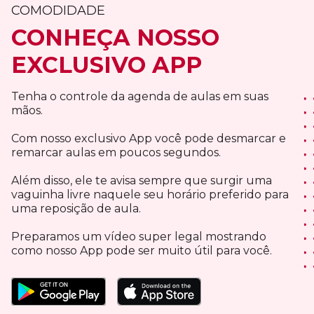
COMODIDADE
CONHEÇA NOSSO
EXCLUSIVO APP
Tenha o controle da agenda de aulas em suas
mãos.
Com nosso exclusivo App você pode desmarcar e
remarcar aulas em poucos segundos.
Além disso, ele te avisa sempre que surgir uma
vaguinha livre naquele seu horário preferido para
uma reposição de aula.
Preparamos um vídeo super legal mostrando
como nosso App pode ser muito útil para você.