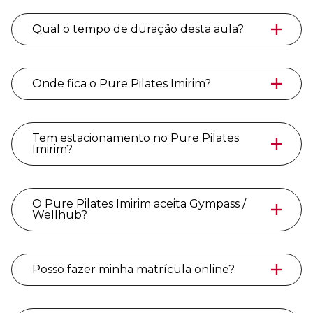
Qual o tempo de duração desta aula?
Onde fica o Pure Pilates Imirim?
Tem estacionamento no Pure Pilates
Imirim?
O Pure Pilates Imirim aceita Gympass /
Wellhub?
Posso fazer minha matrícula online?