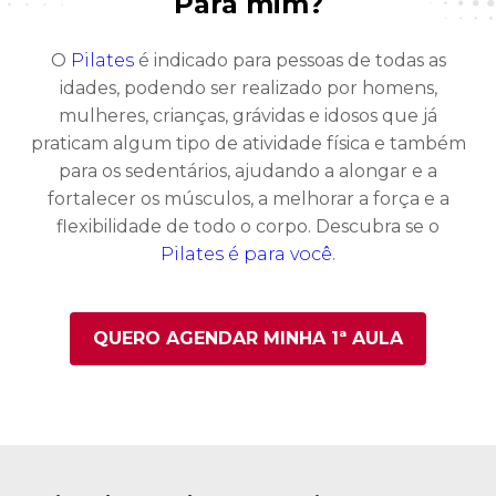
Para mim?
O
Pilates
é indicado para pessoas de todas as
idades, podendo ser realizado por homens,
mulheres, crianças, grávidas e idosos que já
praticam algum tipo de atividade física e também
para os sedentários, ajudando a alongar e a
fortalecer os músculos, a melhorar a força e a
flexibilidade de todo o corpo. Descubra se o
Pilates é para você
.
QUERO AGENDAR MINHA 1ª AULA