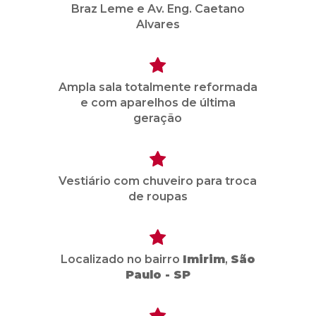
Braz Leme e Av. Eng. Caetano
Alvares
Ampla sala totalmente reformada
e com aparelhos de última
geração
Vestiário com chuveiro para troca
de roupas
Localizado no bairro
Imirim
,
São
Paulo - SP