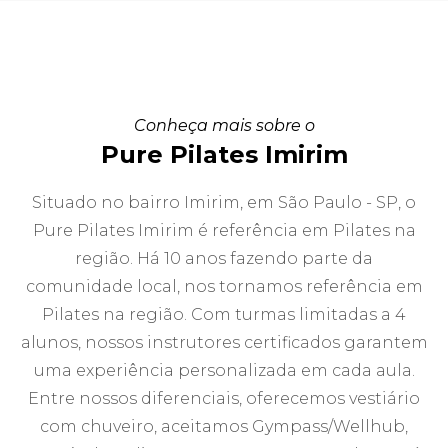
Conheça mais sobre o
Pure Pilates Imirim
Situado no bairro Imirim, em São Paulo - SP, o
Pure Pilates Imirim é referência em Pilates na
região. Há 10 anos fazendo parte da
comunidade local, nos tornamos referência em
Pilates na região. Com turmas limitadas a 4
alunos, nossos instrutores certificados garantem
uma experiência personalizada em cada aula.
Entre nossos diferenciais, oferecemos vestiário
com chuveiro, aceitamos Gympass/Wellhub,