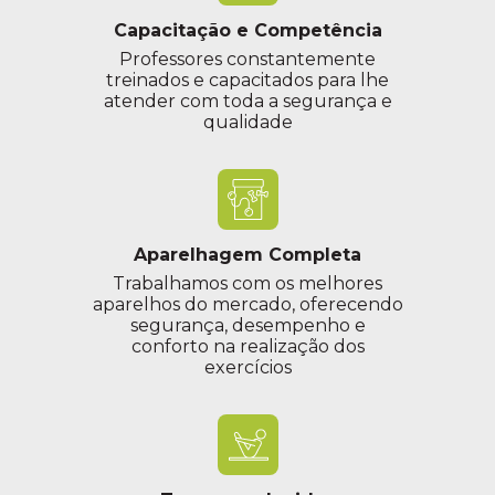
Capacitação e Competência
Professores constantemente
treinados e capacitados para lhe
atender com toda a segurança e
qualidade
Aparelhagem Completa
Trabalhamos com os melhores
aparelhos do mercado, oferecendo
segurança, desempenho e
conforto na realização dos
exercícios