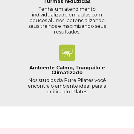
Turmas reduzidas
Tenha um atendimento
individualizado em aulas com
poucos alunos, potencializando
seus treinos e maximizando seus
resultados.
Ambiente Calmo, Tranquilo e
Climatizado
Nos studios da Pure Pilates você
encontra o ambiente ideal para a
prática do Pilates.