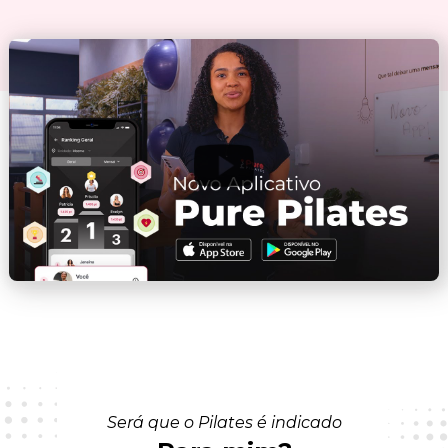
Será que o Pilates é indicado