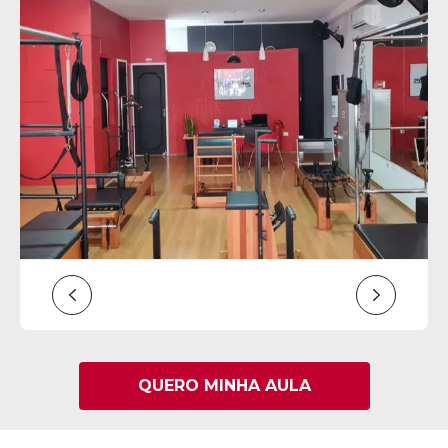
QUERO MINHA AULA