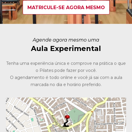
MATRICULE-SE AGORA MESMO
Agende agora mesmo uma
Aula Experimental
Tenha uma experiência única e comprove na prática o que
o Pilates pode fazer por você.
O agendamento é todo online e você já sai com a aula
marcada no dia e horário preferido.