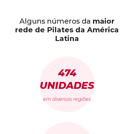
Alguns números da
maior
rede de Pilates da América
Latina
474
UNIDADES
em diversas regiões