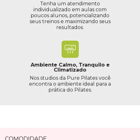
Tenha um atendimento
individualizado em aulas com
poucos alunos, potencializando
seus treinos e maximizando seus
resultados.
Ambiente Calmo, Tranquilo e
Climatizado
Nos studios da Pure Pilates você
encontra o ambiente ideal para a
prática do Pilates.
COMODIDADE