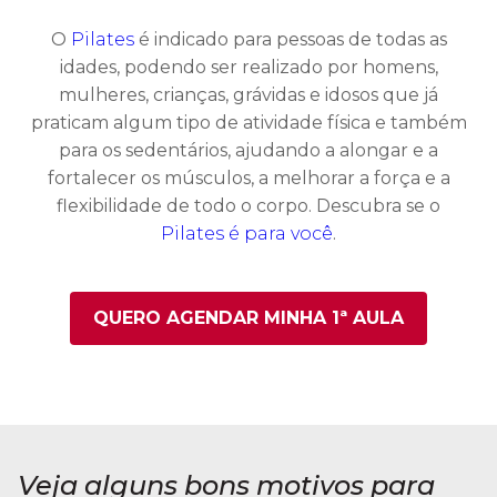
O
Pilates
é indicado para pessoas de todas as
idades, podendo ser realizado por homens,
mulheres, crianças, grávidas e idosos que já
praticam algum tipo de atividade física e também
para os sedentários, ajudando a alongar e a
fortalecer os músculos, a melhorar a força e a
flexibilidade de todo o corpo. Descubra se o
Pilates é para você
.
QUERO AGENDAR MINHA 1ª AULA
Veja alguns bons motivos para