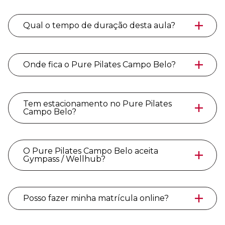
Qual o tempo de duração desta aula?
Onde fica o Pure Pilates Campo Belo?
Tem estacionamento no Pure Pilates
Campo Belo?
O Pure Pilates Campo Belo aceita
Gympass / Wellhub?
Posso fazer minha matrícula online?