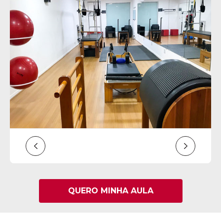
QUERO MINHA AULA