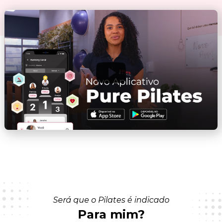
Será que o Pilates é indicado
Para mim?