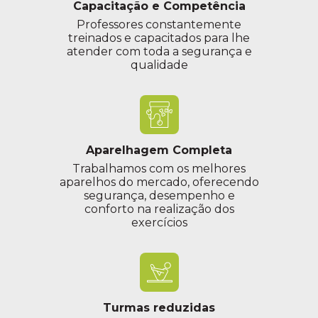
Capacitação e Competência
Professores constantemente
treinados e capacitados para lhe
atender com toda a segurança e
qualidade
Aparelhagem Completa
Trabalhamos com os melhores
aparelhos do mercado, oferecendo
segurança, desempenho e
conforto na realização dos
exercícios
Turmas reduzidas