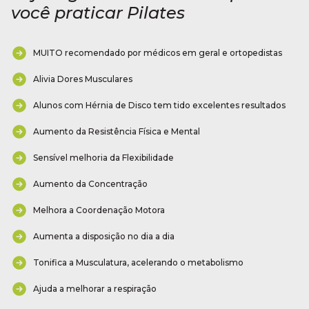
você praticar Pilates
MUITO recomendado por médicos em geral e ortopedistas
Alivia Dores Musculares
Alunos com Hérnia de Disco tem tido excelentes resultados
Aumento da Resistência Física e Mental
Sensível melhoria da Flexibilidade
Aumento da Concentração
Melhora a Coordenação Motora
Aumenta a disposição no dia a dia
Tonifica a Musculatura, acelerando o metabolismo
Ajuda a melhorar a respiração