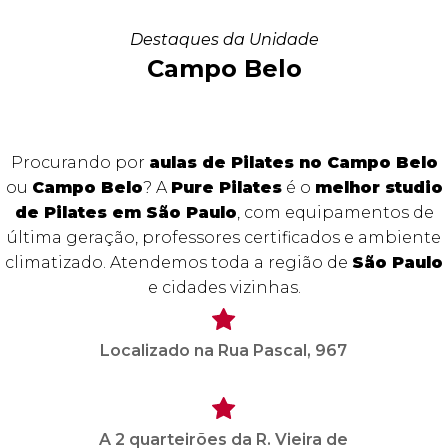
Destaques da Unidade
Campo Belo
Procurando por
aulas de Pilates no Campo Belo
ou
Campo Belo
? A
Pure Pilates
é o
melhor studio
de Pilates em São Paulo
, com equipamentos de
última geração, professores certificados e ambiente
climatizado. Atendemos toda a região de
São Paulo
e cidades vizinhas.
Localizado na Rua Pascal, 967
A 2 quarteirões da R. Vieira de