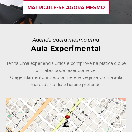
MATRICULE-SE AGORA MESMO
Agende agora mesmo uma
Aula Experimental
Tenha uma experiência única e comprove na prática o que
o Pilates pode fazer por você.
O agendamento é todo online e você já sai com a aula
marcada no dia e horário preferido.