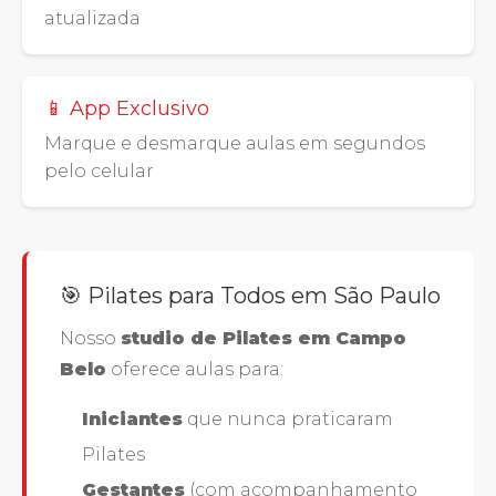
atualizada
📱 App Exclusivo
Marque e desmarque aulas em segundos
pelo celular
🎯 Pilates para Todos em São Paulo
Nosso
studio de Pilates em Campo
Belo
oferece aulas para:
Iniciantes
que nunca praticaram
Pilates
Gestantes
(com acompanhamento