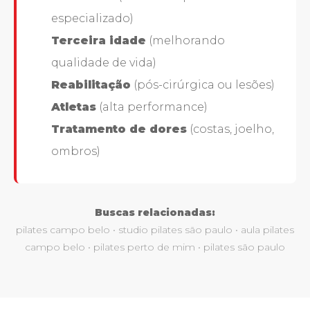
especializado)
Terceira idade
(melhorando
qualidade de vida)
Reabilitação
(pós-cirúrgica ou lesões)
Atletas
(alta performance)
Tratamento de dores
(costas, joelho,
ombros)
Buscas relacionadas:
pilates campo belo • studio pilates são paulo • aula pilates
campo belo • pilates perto de mim • pilates são paulo