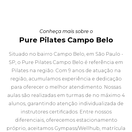
Conheça mais sobre o
Pure Pilates Campo Belo
Situado no bairro Campo Belo, em São Paulo -
SP, o Pure Pilates Campo Belo é referência em
Pilates na região. Com 9 anos de atuação na
região, acumulamos experiência e dedicação
para oferecer o melhor atendimento. Nossas
aulas são realizadas em turmas de no máximo 4
alunos, garantindo atenção individualizada de
instrutores certificados. Entre nossos
diferenciais, oferecemos estacionamento
próprio, aceitamos Gympass/Wellhub, matrícula