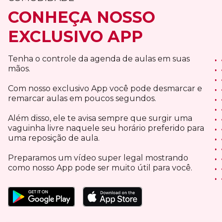
CONHEÇA NOSSO
EXCLUSIVO APP
Tenha o controle da agenda de aulas em suas
mãos.
Com nosso exclusivo App você pode desmarcar e
remarcar aulas em poucos segundos.
Além disso, ele te avisa sempre que surgir uma
vaguinha livre naquele seu horário preferido para
uma reposição de aula.
Preparamos um vídeo super legal mostrando
como nosso App pode ser muito útil para você.