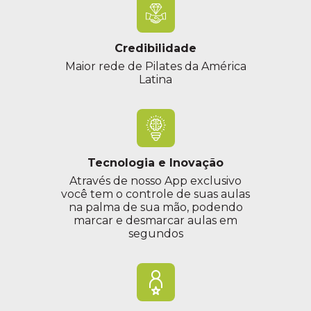
Credibilidade
Maior rede de Pilates da América
Latina
Tecnologia e Inovação
Através de nosso App exclusivo
você tem o controle de suas aulas
na palma de sua mão, podendo
marcar e desmarcar aulas em
segundos