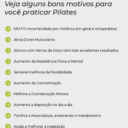
Veja alguns bons motivos para
você praticar Pilates
MUITO recomendado por médicos em geral e ortopedistas
Alivia Dores Musculares
Alunos com Hérnia de Disco tem tido excelentes resultados
Aumento da Resistência Física e Mental
Sensível melhoria da Flexibilidade
Aumento da Concentração
Melhora a Coordenação Motora
Aumenta a disposição no dia a dia
Tonifica a Musculatura, acelerando o metabolismo
Ajuda a melhorar a respiração