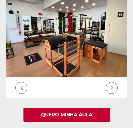
QUERO MINHA AULA