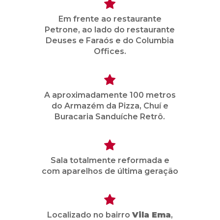
Em frente ao restaurante
Petrone, ao lado do restaurante
Deuses e Faraós e do Columbia
Offices.
A aproximadamente 100 metros
do Armazém da Pizza, Chuí e
Buracaria Sanduíche Retrô.
Sala totalmente reformada e
com aparelhos de última geração
Localizado no bairro
Vila Ema
,