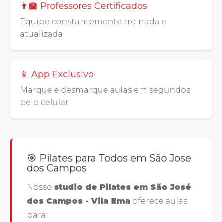
👨‍🏫 Professores Certificados
Equipe constantemente treinada e
atualizada
📱 App Exclusivo
Marque e desmarque aulas em segundos
pelo celular
🎯 Pilates para Todos em São Jose
dos Campos
Nosso
studio de Pilates em São José
dos Campos - Vila Ema
oferece aulas
para: