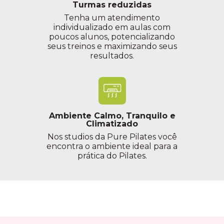
Turmas reduzidas
Tenha um atendimento
individualizado em aulas com
poucos alunos, potencializando
seus treinos e maximizando seus
resultados.
Ambiente Calmo, Tranquilo e
Climatizado
Nos studios da Pure Pilates você
encontra o ambiente ideal para a
prática do Pilates.