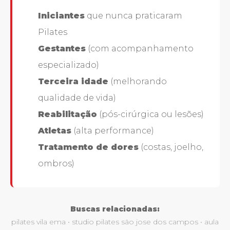
Iniciantes
que nunca praticaram
Pilates
Gestantes
(com acompanhamento
especializado)
Terceira idade
(melhorando
qualidade de vida)
Reabilitação
(pós-cirúrgica ou lesões)
Atletas
(alta performance)
Tratamento de dores
(costas, joelho,
ombros)
Buscas relacionadas:
pilates vila ema • studio pilates são jose dos campos • aula