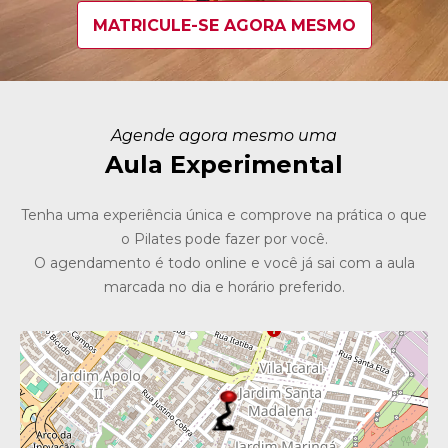
MATRICULE-SE AGORA MESMO
Agende agora mesmo uma
Aula Experimental
Tenha uma experiência única e comprove na prática o que
o Pilates pode fazer por você.
O agendamento é todo online e você já sai com a aula
marcada no dia e horário preferido.