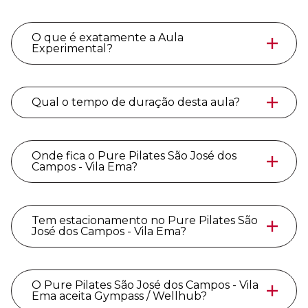
O que é exatamente a Aula
Experimental?
Qual o tempo de duração desta aula?
Onde fica o Pure Pilates São José dos
Campos - Vila Ema?
Tem estacionamento no Pure Pilates São
José dos Campos - Vila Ema?
O Pure Pilates São José dos Campos - Vila
Ema aceita Gympass / Wellhub?