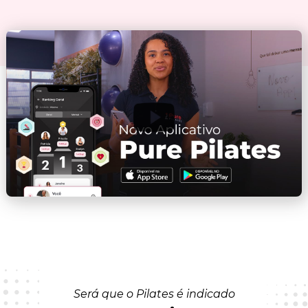
Será que o Pilates é indicado