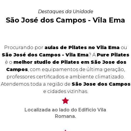
Destaques da Unidade
São José dos Campos - Vila Ema
Procurando por
aulas de Pilates no Vila Ema
ou
São José dos Campos - Vila Ema
? A
Pure Pilates
é o
melhor studio de Pilates em São Jose dos
Campos
, com equipamentos de última geração,
professores certificados e ambiente climatizado.
Atendemos toda a região de
São Jose dos Campos
e cidades vizinhas.
Localizada ao lado do Edifício Vila
Romana.