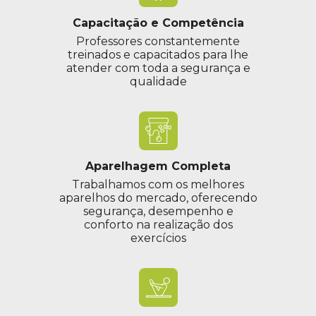
Capacitação e Competência
Professores constantemente
treinados e capacitados para lhe
atender com toda a segurança e
qualidade
Aparelhagem Completa
Trabalhamos com os melhores
aparelhos do mercado, oferecendo
segurança, desempenho e
conforto na realização dos
exercícios