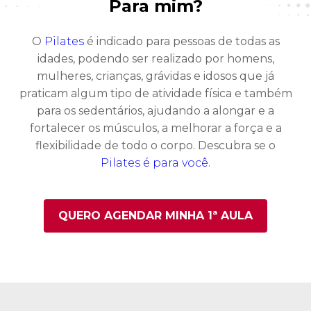
Para mim?
O
Pilates
é indicado para pessoas de todas as
idades, podendo ser realizado por homens,
mulheres, crianças, grávidas e idosos que já
praticam algum tipo de atividade física e também
para os sedentários, ajudando a alongar e a
fortalecer os músculos, a melhorar a força e a
flexibilidade de todo o corpo. Descubra se o
Pilates é para você
.
QUERO AGENDAR MINHA 1ª AULA