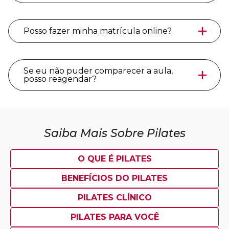
Posso fazer minha matrícula online?
Se eu não puder comparecer a aula,
posso reagendar?
Saiba Mais Sobre Pilates
O QUE É PILATES
BENEFÍCIOS DO PILATES
PILATES CLÍNICO
PILATES PARA VOCÊ