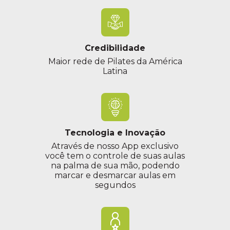
Credibilidade
Maior rede de Pilates da América
Latina
Tecnologia e Inovação
Através de nosso App exclusivo
você tem o controle de suas aulas
na palma de sua mão, podendo
marcar e desmarcar aulas em
segundos