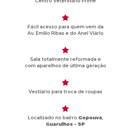
Centro Veterinário Prime
Fácil acesso para quem vem da
Av. Emilio Ribas e do Anel Viário
Sala totalmente reformada e
com aparelhos de última geração
Vestiário para troca de roupas
Localizado no bairro
Gopouva
,
Guarulhos - SP