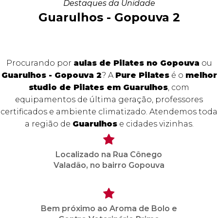
Destaques da Unidade
Guarulhos - Gopouva 2
Procurando por
aulas de Pilates no Gopouva
ou
Guarulhos - Gopouva 2
? A
Pure Pilates
é o
melhor
studio de Pilates em Guarulhos
, com
equipamentos de última geração, professores
certificados e ambiente climatizado. Atendemos toda
a região de
Guarulhos
e cidades vizinhas.
Localizado na Rua Cônego
Valadão, no bairro Gopouva
Bem próximo ao Aroma de Bolo e