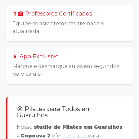
👨‍🏫 Professores Certificados
Equipe constantemente treinada e
atualizada
📱 App Exclusivo
Marque e desmarque aulas em segundos
pelo celular
🎯 Pilates para Todos em
Guarulhos
Nosso
studio de Pilates em Guarulhos
- Gopouva 2
oferece aulas para: