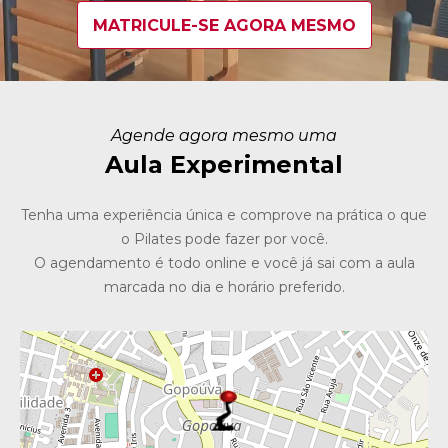
MATRICULE-SE AGORA MESMO
Agende agora mesmo uma
Aula Experimental
Tenha uma experiência única e comprove na prática o que
o Pilates pode fazer por você.
O agendamento é todo online e você já sai com a aula
marcada no dia e horário preferido.