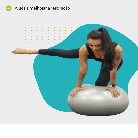
Ajuda a melhorar a respiração