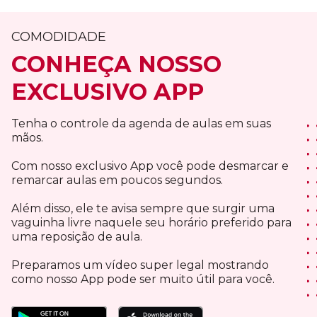
COMODIDADE
CONHEÇA NOSSO
EXCLUSIVO APP
Tenha o controle da agenda de aulas em suas
mãos.
Com nosso exclusivo App você pode desmarcar e
remarcar aulas em poucos segundos.
Além disso, ele te avisa sempre que surgir uma
vaguinha livre naquele seu horário preferido para
uma reposição de aula.
Preparamos um vídeo super legal mostrando
como nosso App pode ser muito útil para você.