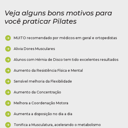
Veja alguns bons motivos para
você praticar Pilates
MUITO recomendado por médicos em geral e ortopedistas
Alivia Dores Musculares
Alunos com Hérnia de Disco tem tido excelentes resultados
Aumento da Resistência Física e Mental
Sensível melhoria da Flexibilidade
Aumento da Concentração
Melhora a Coordenação Motora
Aumenta a disposição no dia a dia
Tonifica a Musculatura, acelerando o metabolismo