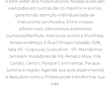
e bem-estar dos nossos alunos. Nossas aulas são
realizadas em turmas de no máximo 4 alunos,
garantindo atenção individualizada de
instrutores certificados. Entre nossos
diferenciais, oferecemos aceitamos
Gympass/Wellhub, matrícula online e PurePass.
Nosso endereço é Rua Cônego Valadão, 508,
Sala 03 - Gopouva, Guarulhos - SP. Atendemos
também moradores de Pq. Renato Maia, Vila
Galvão, Centro, Parque Continental, Parque
Jurema e região. Agende sua aula experimental
e descubra como o Pilates pode transformar sua
vida.