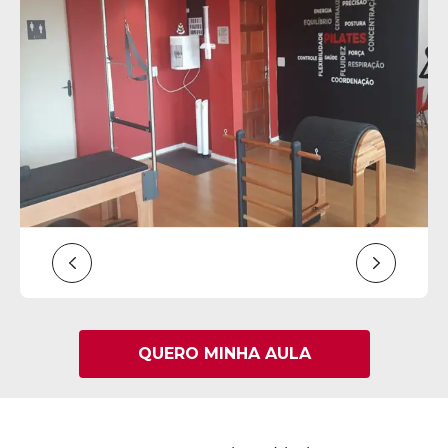
QUERO MINHA AULA