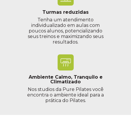
Turmas reduzidas
Tenha um atendimento
individualizado em aulas com
poucos alunos, potencializando
seus treinos e maximizando seus
resultados.
Ambiente Calmo, Tranquilo e
Climatizado
Nos studios da Pure Pilates você
encontra o ambiente ideal para a
prática do Pilates.