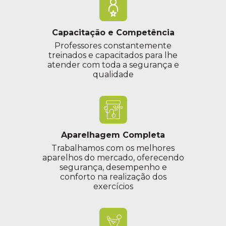
Capacitação e Competência
Professores constantemente
treinados e capacitados para lhe
atender com toda a segurança e
qualidade
Aparelhagem Completa
Trabalhamos com os melhores
aparelhos do mercado, oferecendo
segurança, desempenho e
conforto na realização dos
exercícios