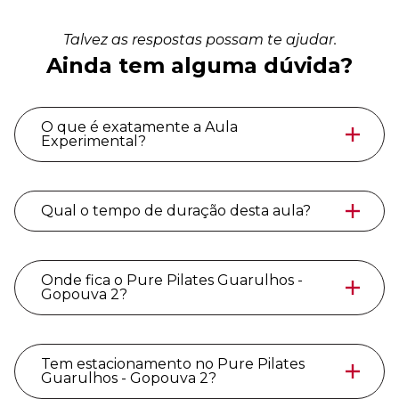
Talvez as respostas possam te ajudar.
Ainda tem alguma dúvida?
O que é exatamente a Aula
Experimental?
Qual o tempo de duração desta aula?
Onde fica o Pure Pilates Guarulhos -
Gopouva 2?
Tem estacionamento no Pure Pilates
Guarulhos - Gopouva 2?