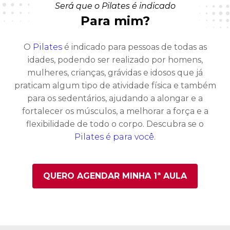
Será que o Pilates é indicado
Para mim?
O
Pilates
é indicado para pessoas de todas as
idades, podendo ser realizado por homens,
mulheres, crianças, grávidas e idosos que já
praticam algum tipo de atividade física e também
para os sedentários, ajudando a alongar e a
fortalecer os músculos, a melhorar a força e a
flexibilidade de todo o corpo. Descubra se o
Pilates é para você
.
QUERO AGENDAR MINHA 1ª AULA