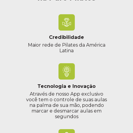
Credibilidade
Maior rede de Pilates da América
Latina
Tecnologia e Inovação
Através de nosso App exclusivo
você tem o controle de suas aulas
na palma de sua mão, podendo
marcar e desmarcar aulas em
segundos