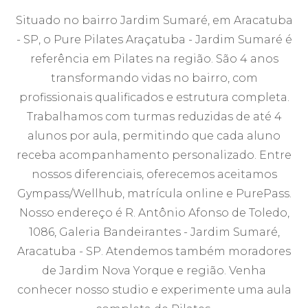
Situado no bairro Jardim Sumaré, em Aracatuba
- SP, o Pure Pilates Araçatuba - Jardim Sumaré é
referência em Pilates na região. São 4 anos
transformando vidas no bairro, com
profissionais qualificados e estrutura completa.
Trabalhamos com turmas reduzidas de até 4
alunos por aula, permitindo que cada aluno
receba acompanhamento personalizado. Entre
nossos diferenciais, oferecemos aceitamos
Gympass/Wellhub, matrícula online e PurePass.
Nosso endereço é R. Antônio Afonso de Toledo,
1086, Galeria Bandeirantes - Jardim Sumaré,
Aracatuba - SP. Atendemos também moradores
de Jardim Nova Yorque e região. Venha
conhecer nosso studio e experimente uma aula