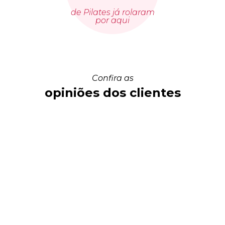
de Pilates já rolaram
por aqui
Confira as
opiniões dos clientes