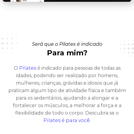
Será que o Pilates é indicado
Para mim?
O
Pilates
é indicado para pessoas de todas as
idades, podendo ser realizado por homens,
mulheres, crianças, grávidas e idosos que já
praticam algum tipo de atividade física e também
para os sedentários, ajudando a alongar e a
fortalecer os músculos, a melhorar a força e a
flexibilidade de todo o corpo. Descubra se o
Pilates é para você
.