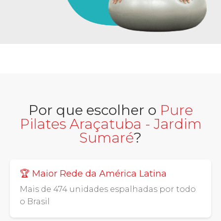
Por que escolher o
Pure
Pilates Araçatuba - Jardim
Sumaré
?
🏆 Maior Rede da América Latina
Mais de 474 unidades espalhadas por todo
o Brasil