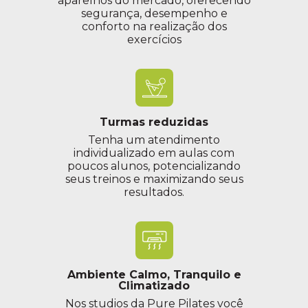
aparelhos do mercado, oferecendo
segurança, desempenho e
conforto na realização dos
exercícios
Turmas reduzidas
Tenha um atendimento
individualizado em aulas com
poucos alunos, potencializando
seus treinos e maximizando seus
resultados.
Ambiente Calmo, Tranquilo e
Climatizado
Nos studios da Pure Pilates você