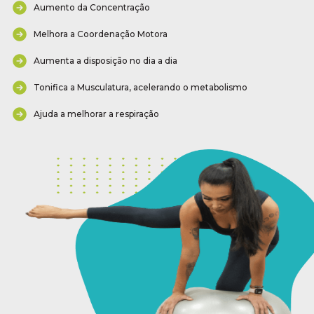
Aumento da Concentração
Melhora a Coordenação Motora
Aumenta a disposição no dia a dia
Tonifica a Musculatura, acelerando o metabolismo
Ajuda a melhorar a respiração