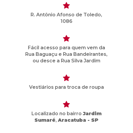
R. Antônio Afonso de Toledo,
1086
Fácil acesso para quem vem da
Rua Baguaçu e Rua Bandeirantes,
ou desce a Rua Silva Jardim
Vestiários para troca de roupa
Localizado no bairro
Jardim
Sumaré
,
Aracatuba - SP