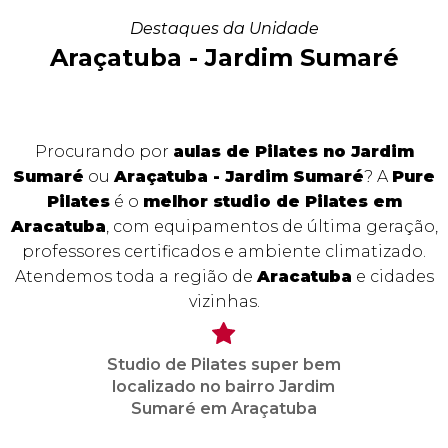
Destaques da Unidade
Araçatuba - Jardim Sumaré
Procurando por
aulas de Pilates no Jardim
Sumaré
ou
Araçatuba - Jardim Sumaré
? A
Pure
Pilates
é o
melhor studio de Pilates em
Aracatuba
, com equipamentos de última geração,
professores certificados e ambiente climatizado.
Atendemos toda a região de
Aracatuba
e cidades
vizinhas.
Studio de Pilates super bem
localizado no bairro Jardim
Sumaré em Araçatuba