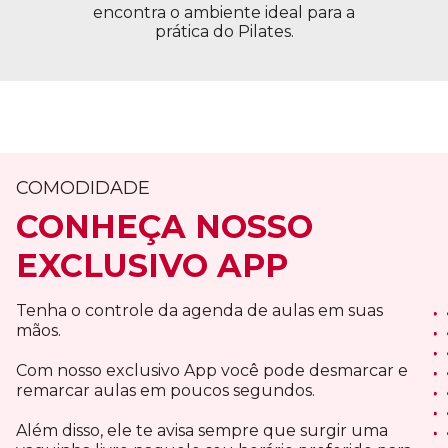
encontra o ambiente ideal para a
prática do Pilates.
COMODIDADE
CONHEÇA NOSSO
EXCLUSIVO APP
Tenha o controle da agenda de aulas em suas
mãos.
Com nosso exclusivo App você pode desmarcar e
remarcar aulas em poucos segundos.
Além disso, ele te avisa sempre que surgir uma