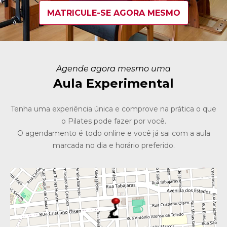
MATRICULE-SE AGORA MESMO
Agende agora mesmo uma
Aula Experimental
Tenha uma experiência única e comprove na prática o que
o Pilates pode fazer por você.
O agendamento é todo online e você já sai com a aula
marcada no dia e horário preferido.