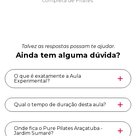
completa de Pilates.
Talvez as respostas possam te ajudar.
Ainda tem alguma dúvida?
O que é exatamente a Aula
Experimental?
Qual o tempo de duração desta aula?
Onde fica o Pure Pilates Araçatuba -
Jardim Sumaré?