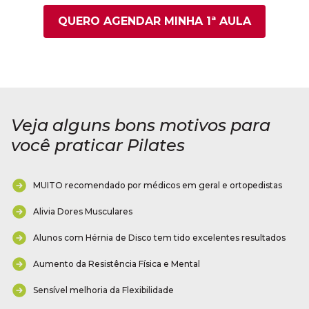
QUERO AGENDAR MINHA 1ª AULA
Veja alguns bons motivos para
você praticar Pilates
MUITO recomendado por médicos em geral e ortopedistas
Alivia Dores Musculares
Alunos com Hérnia de Disco tem tido excelentes resultados
Aumento da Resistência Física e Mental
Sensível melhoria da Flexibilidade