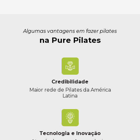
Algumas vantagens em fazer pilates
na Pure Pilates
Credibilidade
Maior rede de Pilates da América
Latina
Tecnologia e Inovação