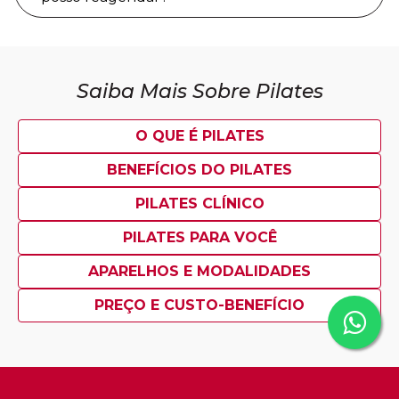
Saiba Mais Sobre Pilates
O QUE É PILATES
BENEFÍCIOS DO PILATES
PILATES CLÍNICO
PILATES PARA VOCÊ
APARELHOS E MODALIDADES
PREÇO E CUSTO-BENEFÍCIO