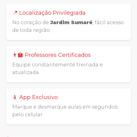
📍 Localização Privilegiada
No coração de
Jardim Sumaré
, fácil acesso
de toda região
👨‍🏫 Professores Certificados
Equipe constantemente treinada e
atualizada
📱 App Exclusivo
Marque e desmarque aulas em segundos
pelo celular