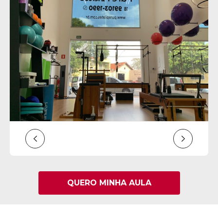
QUERO MINHA AULA