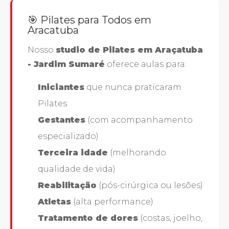
🎯 Pilates para Todos em
Aracatuba
Nosso
studio de Pilates em Araçatuba
- Jardim Sumaré
oferece aulas para:
Iniciantes
que nunca praticaram
Pilates
Gestantes
(com acompanhamento
especializado)
Terceira idade
(melhorando
qualidade de vida)
Reabilitação
(pós-cirúrgica ou lesões)
Atletas
(alta performance)
Tratamento de dores
(costas, joelho,