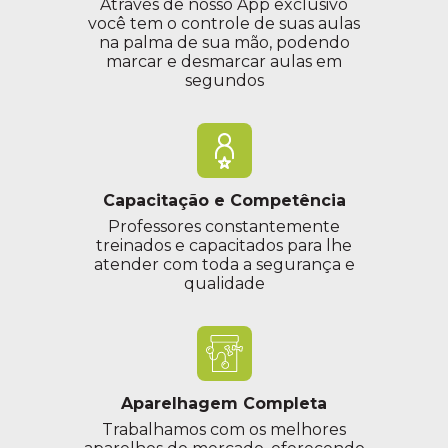
Através de nosso App exclusivo
você tem o controle de suas aulas
na palma de sua mão, podendo
marcar e desmarcar aulas em
segundos
Capacitação e Competência
Professores constantemente
treinados e capacitados para lhe
atender com toda a segurança e
qualidade
Aparelhagem Completa
Trabalhamos com os melhores