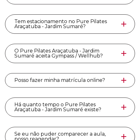
Tem estacionamento no Pure Pilates
Araçatuba - Jardim Sumaré?
O Pure Pilates Araçatuba - Jardim
Sumaré aceita Gympass / Wellhub?
Posso fazer minha matrícula online?
Há quanto tempo o Pure Pilates
Araçatuba - Jardim Sumaré existe?
Se eu não puder comparecer a aula,
posso reagendar?