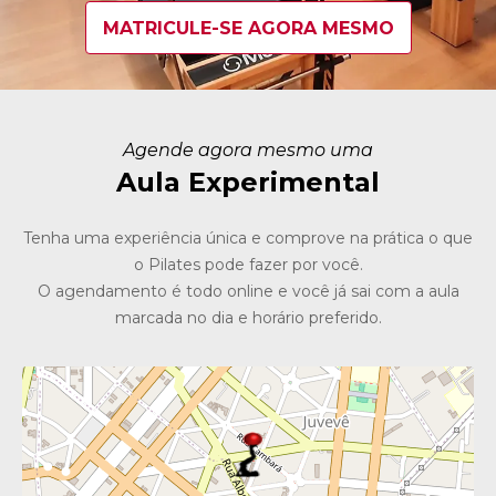
MATRICULE-SE AGORA MESMO
Agende agora mesmo uma
Aula Experimental
Tenha uma experiência única e comprove na prática o que
o Pilates pode fazer por você.
O agendamento é todo online e você já sai com a aula
marcada no dia e horário preferido.