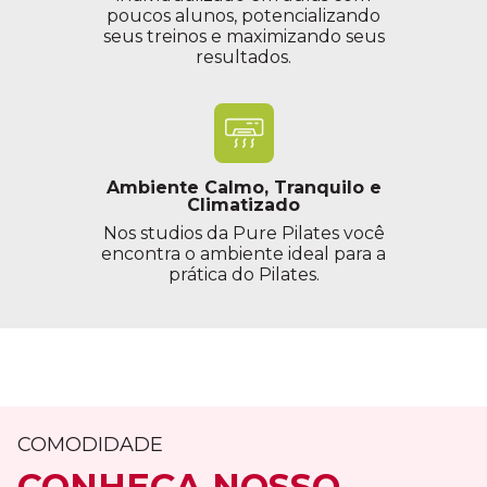
poucos alunos, potencializando
seus treinos e maximizando seus
resultados.
Ambiente Calmo, Tranquilo e
Climatizado
Nos studios da Pure Pilates você
encontra o ambiente ideal para a
prática do Pilates.
COMODIDADE
CONHEÇA NOSSO