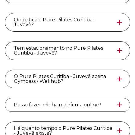
Onde fica o Pure Pilates Curitiba -
Juvevê?
Tem estacionamento no Pure Pilates
Curitiba - Juvevê?
O Pure Pilates Curitiba - Juvevê aceita
Gympass / Wellhub?
Posso fazer minha matrícula online?
Há quanto tempo o Pure Pilates Curitiba
- Juvevê existe?