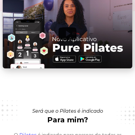
Será que o Pilates é indicado
Para mim?