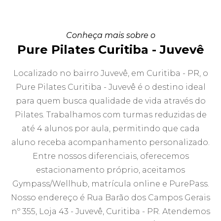
Conheça mais sobre o
Pure Pilates Curitiba - Juvevê
Localizado no bairro Juvevê, em Curitiba - PR, o
Pure Pilates Curitiba - Juvevê é o destino ideal
para quem busca qualidade de vida através do
Pilates. Trabalhamos com turmas reduzidas de
até 4 alunos por aula, permitindo que cada
aluno receba acompanhamento personalizado.
Entre nossos diferenciais, oferecemos
estacionamento próprio, aceitamos
Gympass/Wellhub, matrícula online e PurePass.
Nosso endereço é Rua Barão dos Campos Gerais
nº 355, Loja 43 - Juvevê, Curitiba - PR. Atendemos