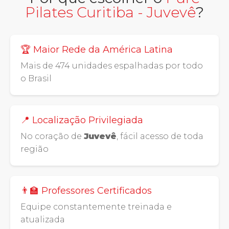
Pilates Curitiba - Juvevê
?
🏆 Maior Rede da América Latina
Mais de 474 unidades espalhadas por todo
o Brasil
📍 Localização Privilegiada
No coração de
Juvevê
, fácil acesso de toda
região
👨‍🏫 Professores Certificados
Equipe constantemente treinada e
atualizada