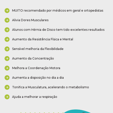
MUITO recomendado por médicos em geral e ortopedistas
Alivia Dores Musculares
Alunos com Hérnia de Disco tem tido excelentes resultados
Aumento da Resistência Física e Mental
Sensível melhoria da Flexibilidade
Aumento da Concentração
Melhora a Coordenação Motora
Aumenta a disposição no dia a dia
Tonifica a Musculatura, acelerando o metabolismo
Ajuda a melhorar a respiração