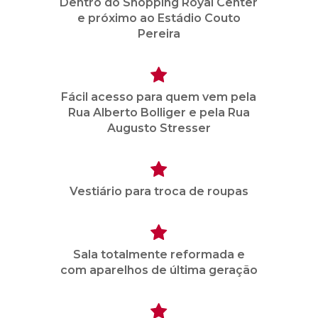
Dentro do Shopping Royal Center
e próximo ao Estádio Couto
Pereira
Fácil acesso para quem vem pela
Rua Alberto Bolliger e pela Rua
Augusto Stresser
Vestiário para troca de roupas
Sala totalmente reformada e
com aparelhos de última geração