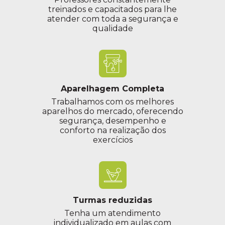
treinados e capacitados para lhe
atender com toda a segurança e
qualidade
Aparelhagem Completa
Trabalhamos com os melhores
aparelhos do mercado, oferecendo
segurança, desempenho e
conforto na realização dos
exercícios
Turmas reduzidas
Tenha um atendimento
individualizado em aulas com