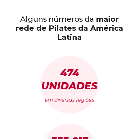
Alguns números da
maior
rede de Pilates da América
Latina
474
UNIDADES
em diversas regiões