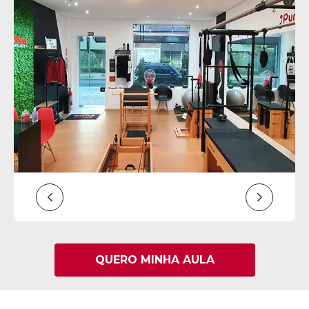
QUERO MINHA AULA