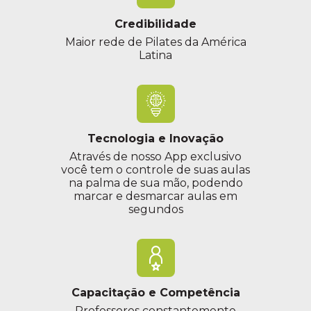
Credibilidade
Maior rede de Pilates da América
Latina
Tecnologia e Inovação
Através de nosso App exclusivo
você tem o controle de suas aulas
na palma de sua mão, podendo
marcar e desmarcar aulas em
segundos
Capacitação e Competência
Professores constantemente