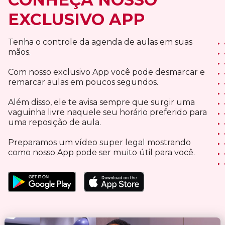
EXCLUSIVO APP
Tenha o controle da agenda de aulas em suas
mãos.
Com nosso exclusivo App você pode desmarcar e
remarcar aulas em poucos segundos.
Além disso, ele te avisa sempre que surgir uma
vaguinha livre naquele seu horário preferido para
uma reposição de aula.
Preparamos um vídeo super legal mostrando
como nosso App pode ser muito útil para você.