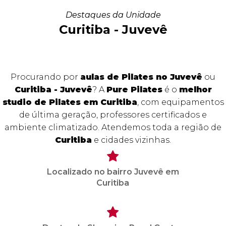
Destaques da Unidade
Curitiba - Juvevê
Procurando por
aulas de Pilates no Juvevê
ou
Curitiba - Juvevê
? A
Pure Pilates
é o
melhor
studio de Pilates em Curitiba
, com equipamentos
de última geração, professores certificados e
ambiente climatizado. Atendemos toda a região de
Curitiba
e cidades vizinhas.
Localizado no bairro Juvevê em
Curitiba