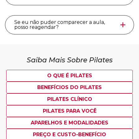
Se eu não puder comparecer a aula,
posso reagendar?
Saiba Mais Sobre Pilates
O QUE É PILATES
BENEFÍCIOS DO PILATES
PILATES CLÍNICO
PILATES PARA VOCÊ
APARELHOS E MODALIDADES
PREÇO E CUSTO-BENEFÍCIO