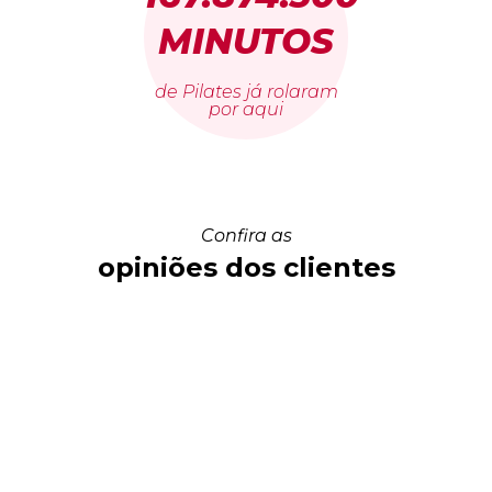
MINUTOS
de Pilates já rolaram
por aqui
Confira as
opiniões dos clientes