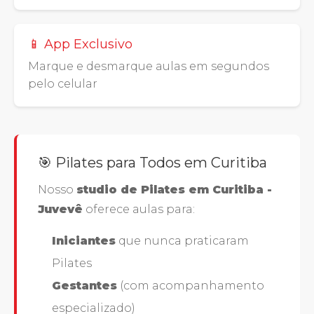
📱 App Exclusivo
Marque e desmarque aulas em segundos
pelo celular
🎯 Pilates para Todos em Curitiba
Nosso
studio de Pilates em Curitiba -
Juvevê
oferece aulas para:
Iniciantes
que nunca praticaram
Pilates
Gestantes
(com acompanhamento
especializado)