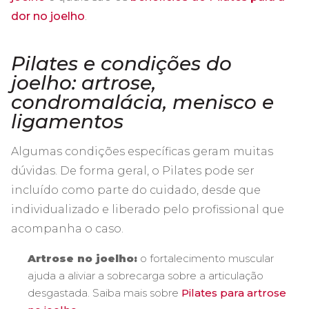
dor no joelho
.
Pilates e condições do
joelho: artrose,
condromalácia, menisco e
ligamentos
Algumas condições específicas geram muitas
dúvidas. De forma geral, o Pilates pode ser
incluído como parte do cuidado, desde que
individualizado e liberado pelo profissional que
acompanha o caso.
Artrose no joelho:
o fortalecimento muscular
ajuda a aliviar a sobrecarga sobre a articulação
desgastada. Saiba mais sobre
Pilates para artrose