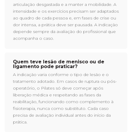
articulação desgastada e a manter a mobilidade. A
intensidade e os exercícios precisam ser adaptados
ao quadro de cada pessoa e, em fases de crise ou
dor intensa, a prática deve ser pausada. A indicação
depende sempre da avaliação do profissional que
acompanha o caso.
Quem teve lesão de menisco ou de
ligamento pode praticar?
A indicação varia conforme o tipo de lesão e o
tratamento adotado. Em casos de ruptura ou pós-
operatório, o Pilates só deve começar após
liberação médica e respeitando as fases da
reabilitação, funcionando como complemento à
fisioterapia, nunca como substituto. Cada caso
precisa de avaliação individual antes do início da
prática.