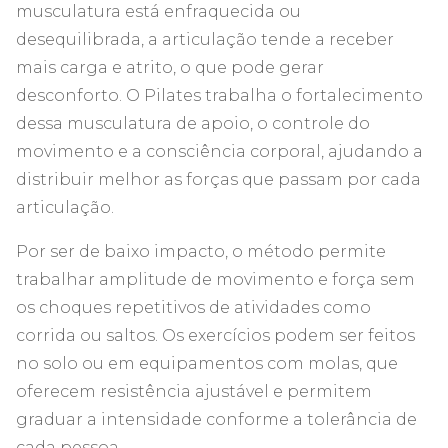
musculatura está enfraquecida ou
desequilibrada, a articulação tende a receber
mais carga e atrito, o que pode gerar
desconforto. O Pilates trabalha o fortalecimento
dessa musculatura de apoio, o controle do
movimento e a consciência corporal, ajudando a
distribuir melhor as forças que passam por cada
articulação.
Por ser de baixo impacto, o método permite
trabalhar amplitude de movimento e força sem
os choques repetitivos de atividades como
corrida ou saltos. Os exercícios podem ser feitos
no solo ou em equipamentos com molas, que
oferecem resistência ajustável e permitem
graduar a intensidade conforme a tolerância de
cada pessoa.