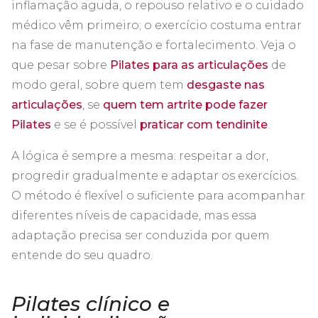
inflamação aguda, o repouso relativo e o cuidado
médico vêm primeiro; o exercício costuma entrar
na fase de manutenção e fortalecimento. Veja o
que pesar sobre
Pilates para as articulações
de
modo geral, sobre quem tem
desgaste nas
articulações
, se
quem tem artrite pode fazer
Pilates
e se é possível
praticar com tendinite
.
A lógica é sempre a mesma: respeitar a dor,
progredir gradualmente e adaptar os exercícios.
O método é flexível o suficiente para acompanhar
diferentes níveis de capacidade, mas essa
adaptação precisa ser conduzida por quem
entende do seu quadro.
Pilates clínico e