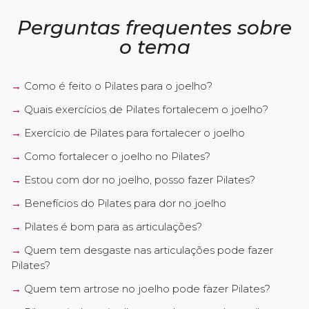
Perguntas frequentes sobre
o tema
Como é feito o Pilates para o joelho?
Quais exercícios de Pilates fortalecem o joelho?
Exercício de Pilates para fortalecer o joelho
Como fortalecer o joelho no Pilates?
Estou com dor no joelho, posso fazer Pilates?
Benefícios do Pilates para dor no joelho
Pilates é bom para as articulações?
Quem tem desgaste nas articulações pode fazer
Pilates?
Quem tem artrose no joelho pode fazer Pilates?