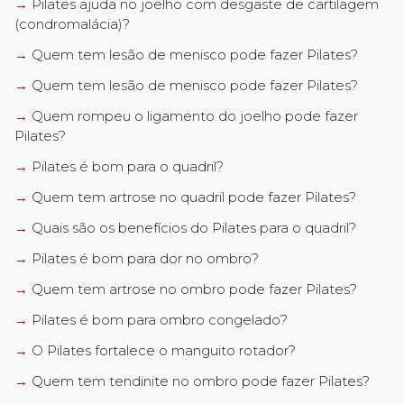
Pilates ajuda no joelho com desgaste de cartilagem
(condromalácia)?
Quem tem lesão de menisco pode fazer Pilates?
Quem tem lesão de menisco pode fazer Pilates?
Quem rompeu o ligamento do joelho pode fazer
Pilates?
Pilates é bom para o quadril?
Quem tem artrose no quadril pode fazer Pilates?
Quais são os benefícios do Pilates para o quadril?
Pilates é bom para dor no ombro?
Quem tem artrose no ombro pode fazer Pilates?
Pilates é bom para ombro congelado?
O Pilates fortalece o manguito rotador?
Quem tem tendinite no ombro pode fazer Pilates?