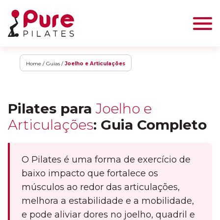
Home /
Guias /
Joelho e Articulações
Pilates para
Joelho e
Articulações
: Guia Completo
O Pilates é uma forma de exercício de
baixo impacto que fortalece os
músculos ao redor das articulações,
melhora a estabilidade e a mobilidade,
e pode aliviar dores no joelho, quadril e