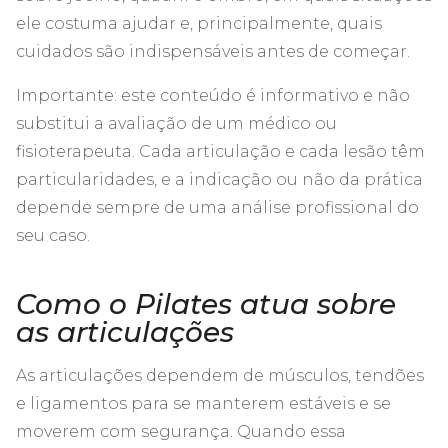
ele costuma ajudar e, principalmente, quais
cuidados são indispensáveis antes de começar.
Importante: este conteúdo é informativo e não
substitui a avaliação de um médico ou
fisioterapeuta. Cada articulação e cada lesão têm
particularidades, e a indicação ou não da prática
depende sempre de uma análise profissional do
seu caso.
Como o Pilates atua sobre
as articulações
As articulações dependem de músculos, tendões
e ligamentos para se manterem estáveis e se
moverem com segurança. Quando essa