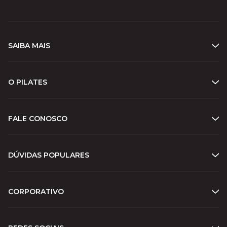
SAIBA MAIS
O PILATES
FALE CONOSCO
DÚVIDAS POPULARES
CORPORATIVO