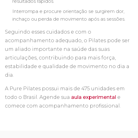
resultados rápidos.
Interrompa e procure orientação se surgirem dor,
inchaço ou perda de movimento após as sessões.
Seguindo esses cuidados e com o
acompanhamento adequado, o Pilates pode ser
um aliado importante na saúde das suas
articulações, contribuindo para mais força,
estabilidade e qualidade de movimento no dia a
dia.
A Pure Pilates possui mais de 475 unidades em
todo o Brasil. Agende sua
aula experimental
e
comece com acompanhamento profissional.