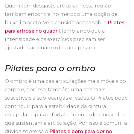
Quem tem desgaste articular nessa região
também encontra no método uma opção de
baixo impacto. Veja considerações sobre
Pilates
para artrose no quadril
, lembrando que a
intensidade e os exercícios precisam ser
ajustados ao quadro de cada pessoa.
Pilates para o ombro
O ombro é uma das articulações mais móveis do
corpo e, por isso, também uma das mais
suscetíveis a sobrecargas e lesões. O Pilates pode
contribuir para a estabilidade da cintura
escapular e para o fortalecimento dos músculos
que sustentam a articulação. Por isso é comum a
dúvida sobre se o
Pilates é bom para dor no