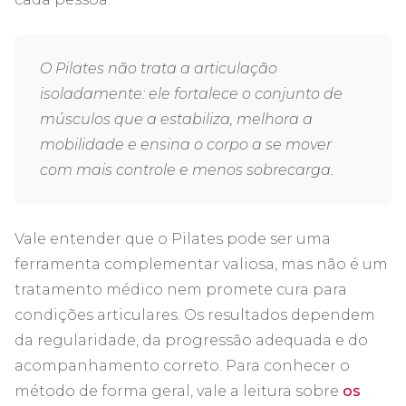
O Pilates não trata a articulação
isoladamente: ele fortalece o conjunto de
músculos que a estabiliza, melhora a
mobilidade e ensina o corpo a se mover
com mais controle e menos sobrecarga.
Vale entender que o Pilates pode ser uma
ferramenta complementar valiosa, mas não é um
tratamento médico nem promete cura para
condições articulares. Os resultados dependem
da regularidade, da progressão adequada e do
acompanhamento correto. Para conhecer o
método de forma geral, vale a leitura sobre
os