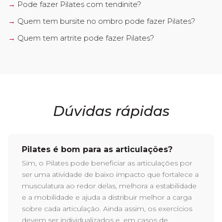
Pode fazer Pilates com tendinite?
Quem tem bursite no ombro pode fazer Pilates?
Quem tem artrite pode fazer Pilates?
Dúvidas rápidas
Pilates é bom para as articulações?
Sim, o Pilates pode beneficiar as articulações por
ser uma atividade de baixo impacto que fortalece a
musculatura ao redor delas, melhora a estabilidade
e a mobilidade e ajuda a distribuir melhor a carga
sobre cada articulação. Ainda assim, os exercícios
devem ser individualizados e, em casos de