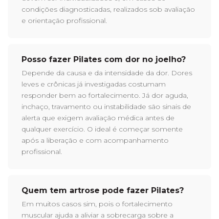
condições diagnosticadas, realizados sob avaliação
e orientação profissional.
Posso fazer Pilates com dor no joelho?
Depende da causa e da intensidade da dor. Dores
leves e crônicas já investigadas costumam
responder bem ao fortalecimento. Já dor aguda,
inchaço, travamento ou instabilidade são sinais de
alerta que exigem avaliação médica antes de
qualquer exercício. O ideal é começar somente
após a liberação e com acompanhamento
profissional.
Quem tem artrose pode fazer Pilates?
Em muitos casos sim, pois o fortalecimento
muscular ajuda a aliviar a sobrecarga sobre a