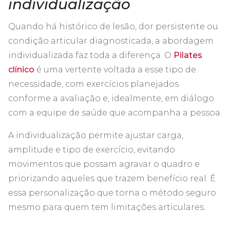
individualização
Quando há histórico de lesão, dor persistente ou
condição articular diagnosticada, a abordagem
individualizada faz toda a diferença. O
Pilates
clínico
é uma vertente voltada a esse tipo de
necessidade, com exercícios planejados
conforme a avaliação e, idealmente, em diálogo
com a equipe de saúde que acompanha a pessoa.
A individualização permite ajustar carga,
amplitude e tipo de exercício, evitando
movimentos que possam agravar o quadro e
priorizando aqueles que trazem benefício real. É
essa personalização que torna o método seguro
mesmo para quem tem limitações articulares.