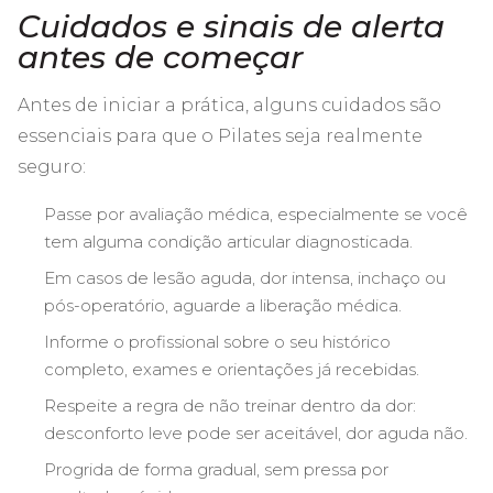
Cuidados e sinais de alerta
antes de começar
Antes de iniciar a prática, alguns cuidados são
essenciais para que o Pilates seja realmente
seguro:
Passe por avaliação médica, especialmente se você
tem alguma condição articular diagnosticada.
Em casos de lesão aguda, dor intensa, inchaço ou
pós-operatório, aguarde a liberação médica.
Informe o profissional sobre o seu histórico
completo, exames e orientações já recebidas.
Respeite a regra de não treinar dentro da dor:
desconforto leve pode ser aceitável, dor aguda não.
Progrida de forma gradual, sem pressa por