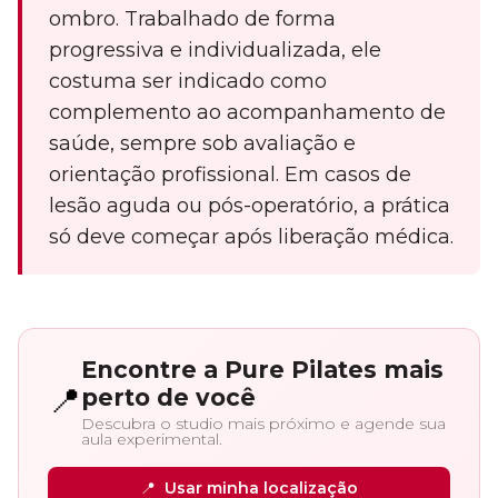
ombro. Trabalhado de forma
progressiva e individualizada, ele
costuma ser indicado como
complemento ao acompanhamento de
saúde, sempre sob avaliação e
orientação profissional. Em casos de
lesão aguda ou pós-operatório, a prática
só deve começar após liberação médica.
Encontre a Pure Pilates mais
📍
perto de você
Descubra o studio mais próximo e agende sua
aula experimental.
📍
Usar minha localização