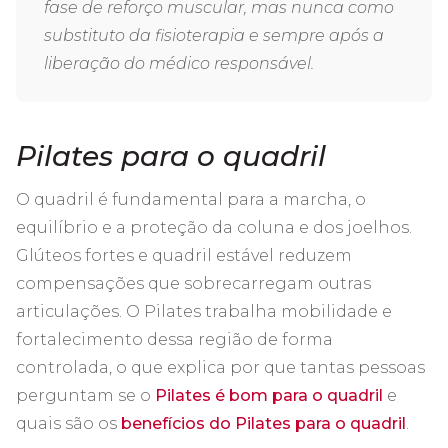
fase de reforço muscular, mas nunca como
substituto da fisioterapia e sempre após a
liberação do médico responsável.
Pilates para o quadril
O quadril é fundamental para a marcha, o
equilíbrio e a proteção da coluna e dos joelhos.
Glúteos fortes e quadril estável reduzem
compensações que sobrecarregam outras
articulações. O Pilates trabalha mobilidade e
fortalecimento dessa região de forma
controlada, o que explica por que tantas pessoas
perguntam se o
Pilates é bom para o quadril
e
quais são os
benefícios do Pilates para o quadril
.