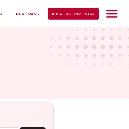
SCO
PURE PASS
AULA EXPERIMENTAL