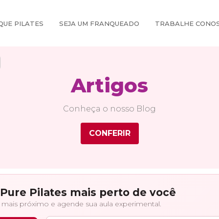
QUE PILATES
SEJA UM FRANQUEADO
TRABALHE CONO
Artigos
Conheça o nosso Blog
CONFERIR
Pure Pilates mais perto de você
 mais próximo e agende sua aula experimental.