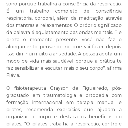
sono porque trabalha a consciência da respiração.
É um trabalho completo de consciência
respiratória, corporal, além da meditação através
dos mantras e relaxamentos. O próprio significado
da palavra é aquietamento das ondas mentais. Ele
preza o momento presente. Você não faz o
alongamento pensando no que vai fazer depois.
Isso diminui muito a ansiedade. A pessoa adota um
modo de vida mais saudável porque a prática te
faz sensibilizar e escutar mais o seu corpo", afirma
Flávia.
O fisioterapeuta Grayson de Figueiredo, pós-
graduado em traumatologia e ortopedia com
formação internacional em terapia manual e
pilates, recomenda exercícios que ajudam a
organizar o corpo e destaca os benefícios do
pilates. "O pilates trabalha a respiração, controle