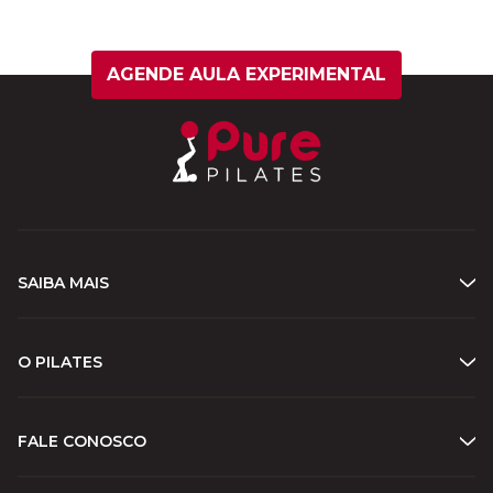
AGENDE AULA EXPERIMENTAL
SAIBA MAIS
O PILATES
FALE CONOSCO