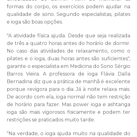
formas do corpo, os exercícios podem ajudar na
qualidade de sono. Segundo especialistas, pilates
e ioga são boas opções.
"A atividade física ajuda. Desde que seja realizada
de três a quatro horas antes do horário de dormir.
No caso das atividades de relaxamento, como o
pilates e o ioga, duas horas antes são suficientes",
garante o especialista em Medicina do Sono Sérgio
Barros Vieira. A professora de ioga Flávia Dalla
Bernadina diz que a prática de manhã é excelente
porque revigora para o dia. Já à noite relaxa mais.
De acordo com ela, ioga normal não tem restrição
de horário para fazer. Mas power ioga e ashtanga
ioga são mais vigorosos fisicamente e podem ter
restrições se praticados muito tarde.
"Na verdade, o ioga ajuda muito na qualidade do