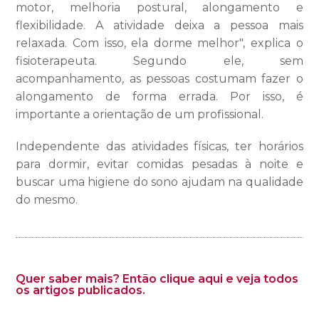
motor, melhoria postural, alongamento e
flexibilidade. A atividade deixa a pessoa mais
relaxada. Com isso, ela dorme melhor", explica o
fisioterapeuta. Segundo ele, sem
acompanhamento, as pessoas costumam fazer o
alongamento de forma errada. Por isso, é
importante a orientação de um profissional.
Independente das atividades físicas, ter horários
para dormir, evitar comidas pesadas à noite e
buscar uma higiene do sono ajudam na qualidade
do mesmo.
Quer saber mais? Então clique aqui e veja todos
os artigos publicados.