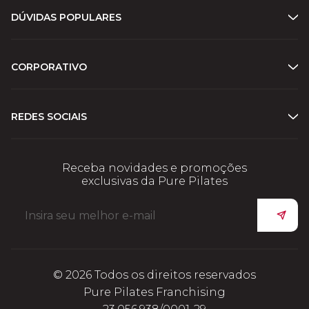
DÚVIDAS POPULARES
CORPORATIVO
REDES SOCIAIS
Receba novidades e promoções
exclusivas da Pure Pilates
© 2026 Todos os direitos reservados
Pure Pilates Franchising