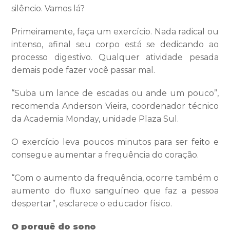
silêncio. Vamos lá?
Primeiramente, faça um exercício. Nada radical ou
intenso, afinal seu corpo está se dedicando ao
processo digestivo. Qualquer atividade pesada
demais pode fazer você passar mal.
“Suba um lance de escadas ou ande um pouco”,
recomenda Anderson Vieira, coordenador técnico
da Academia Monday, unidade Plaza Sul.
O exercício leva poucos minutos para ser feito e
consegue aumentar a frequência do coração.
“Com o aumento da frequência, ocorre também o
aumento do fluxo sanguíneo que faz a pessoa
despertar”, esclarece o educador físico.
O porquê do sono