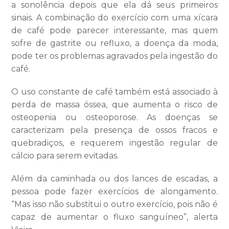
a sonolência depois que ela dá seus primeiros
sinais. A combinação do exercício com uma xícara
de café pode parecer interessante, mas quem
sofre de gastrite ou refluxo, a doença da moda,
pode ter os problemas agravados pela ingestão do
café.
O uso constante de café também está associado à
perda de massa óssea, que aumenta o risco de
osteopenia ou osteoporose. As doenças se
caracterizam pela presença de ossos fracos e
quebradiços, e requerem ingestão regular de
cálcio para serem evitadas.
Além da caminhada ou dos lances de escadas, a
pessoa pode fazer exercícios de alongamento.
“Mas isso não substitui o outro exercício, pois não é
capaz de aumentar o fluxo sanguíneo”, alerta