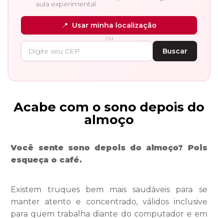
aula experimental.
📍
Usar minha localização
ou
Buscar
Acabe com o sono depois do
almoço
Você sente sono depois do almoço? Pois
esqueça o café.
Existem truques bem mais saudáveis para se
manter atento e concentrado, válidos inclusive
para quem trabalha diante do computador e em