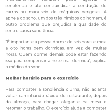
sonolência e até contraindicar a condução de
carros ou manuseio de máquinas perigosas. A
apneia do sono, um dos três inimigos do homem, é
outro problema que prejudica a qualidade do
sono e causa sonolência.
"É importante a pessoa dormir de seis horas e meia
a oito horas bem dormidas, em vez de muitas
horas. Quem dorme demais pode estar fazendo
isso para compensar a noite mal dormida", explica
o médico do sono.
Melhor horário para o exercício
Para combater a sonolência diurna, não adianta
voltar caminhando rápido do restaurante, depois
do almoço, para chegar ofegante na mesa e
retomar o trabalho. O exercício ajuda a combater