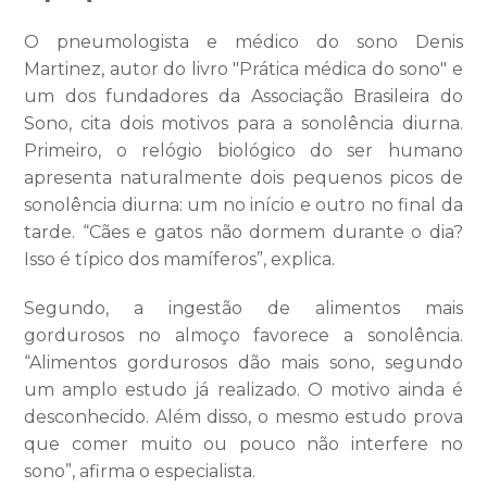
O pneumologista e médico do sono Denis
Martinez, autor do livro "Prática médica do sono" e
um dos fundadores da Associação Brasileira do
Sono, cita dois motivos para a sonolência diurna.
Primeiro, o relógio biológico do ser humano
apresenta naturalmente dois pequenos picos de
sonolência diurna: um no início e outro no final da
tarde. “Cães e gatos não dormem durante o dia?
Isso é típico dos mamíferos”, explica.
Segundo, a ingestão de alimentos mais
gordurosos no almoço favorece a sonolência.
“Alimentos gordurosos dão mais sono, segundo
um amplo estudo já realizado. O motivo ainda é
desconhecido. Além disso, o mesmo estudo prova
que comer muito ou pouco não interfere no
sono”, afirma o especialista.