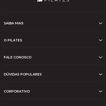
SAIBA MAIS
O PILATES
FALE CONOSCO
DÚVIDAS POPULARES
CORPORATIVO