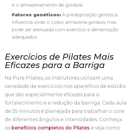
e o armazenamento de gordura
Fatores genéticos:
A predisposição genética
influencia onde o corpo armazena gordura, mas
pode ser atenuada com exercício e alimentação
adequados
Exercícios de Pilates Mais
Eficazes para a Barriga
Na Pure Pilates, os instrutores utilizam uma
variedade de exercícios nos aparelhos de estúdio
que são especialmente eficazes para o
fortalecimento e a redução da barriga. Cada aula
de 55 minutos é planejada para trabalhar o core
de diferentes ângulos e intensidades. Conheça
os
benefícios completos do Pilates
e veja como