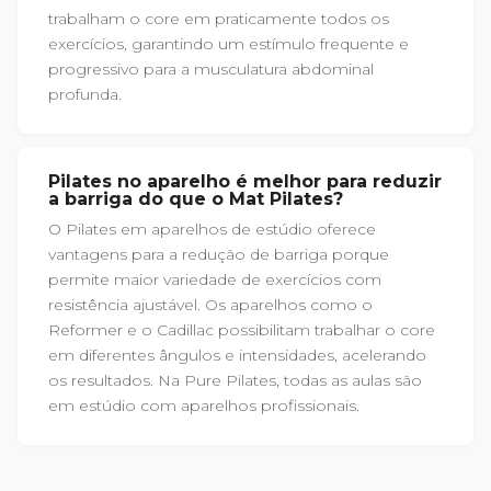
trabalham o core em praticamente todos os
exercícios, garantindo um estímulo frequente e
progressivo para a musculatura abdominal
profunda.
Pilates no aparelho é melhor para reduzir
a barriga do que o Mat Pilates?
O Pilates em aparelhos de estúdio oferece
vantagens para a redução de barriga porque
permite maior variedade de exercícios com
resistência ajustável. Os aparelhos como o
Reformer e o Cadillac possibilitam trabalhar o core
em diferentes ângulos e intensidades, acelerando
os resultados. Na Pure Pilates, todas as aulas são
em estúdio com aparelhos profissionais.