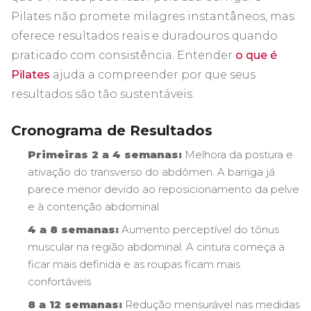
Pilates não promete milagres instantâneos, mas
oferece resultados reais e duradouros quando
praticado com consistência. Entender
o que é
Pilates
ajuda a compreender por que seus
resultados são tão sustentáveis.
Cronograma de Resultados
Primeiras 2 a 4 semanas:
Melhora da postura e
ativação do transverso do abdômen. A barriga já
parece menor devido ao reposicionamento da pelve
e à contenção abdominal
4 a 8 semanas:
Aumento perceptível do tônus
muscular na região abdominal. A cintura começa a
ficar mais definida e as roupas ficam mais
confortáveis
8 a 12 semanas:
Redução mensurável nas medidas