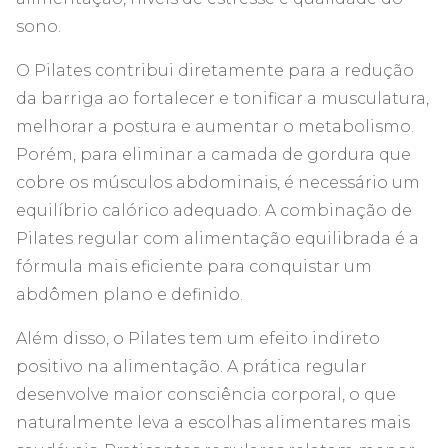
sono.
O Pilates contribui diretamente para a redução
da barriga ao fortalecer e tonificar a musculatura,
melhorar a postura e aumentar o metabolismo.
Porém, para eliminar a camada de gordura que
cobre os músculos abdominais, é necessário um
equilíbrio calórico adequado. A combinação de
Pilates regular com alimentação equilibrada é a
fórmula mais eficiente para conquistar um
abdômen plano e definido.
Além disso, o Pilates tem um efeito indireto
positivo na alimentação. A prática regular
desenvolve maior consciência corporal, o que
naturalmente leva a escolhas alimentares mais