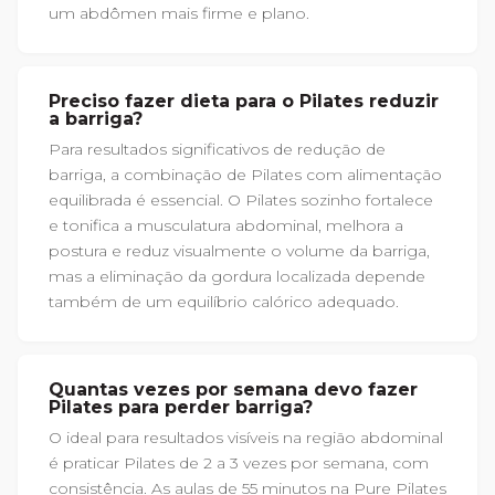
um abdômen mais firme e plano.
Preciso fazer dieta para o Pilates reduzir
a barriga?
Para resultados significativos de redução de
barriga, a combinação de Pilates com alimentação
equilibrada é essencial. O Pilates sozinho fortalece
e tonifica a musculatura abdominal, melhora a
postura e reduz visualmente o volume da barriga,
mas a eliminação da gordura localizada depende
também de um equilíbrio calórico adequado.
Quantas vezes por semana devo fazer
Pilates para perder barriga?
O ideal para resultados visíveis na região abdominal
é praticar Pilates de 2 a 3 vezes por semana, com
consistência. As aulas de 55 minutos na Pure Pilates