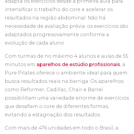
adapta os exercícios desde a primeira aula para
intensificar o trabalho do core e acelerar os
resultados na região abdominal. Não há
necessidade de avaliação prévia: os exercícios são
adaptados progressivamente conforme a
evolução de cada aluno.
Com turmas de no máximo 4 alunos e aulas de 55
minutos em
aparelhos de estúdio profissionais
, a
Pure Pilates oferece o ambiente ideal para quem
busca resultados reais na barriga. Os aparelhos
como Reformer, Cadillac, Chair e Barrel
possibilitam uma variedade enorme de exercícios
que desafiam o core de diferentes formas,
evitando a estagnação dos resultados.
Com mais de 476 unidades em todo o Brasil, a