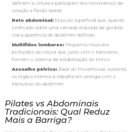
definem a cintura e participam dos movimentos de
rotação e flexão lateral
Reto abdominal:
Músculo superficial que, quando
tonificado sobre uma camada reduzida de gordura,
cria a aparência de abdômen definido
Multífidos lombares:
Pequenos músculos
profundos da coluna que, junto com o transverso,
formam o sistema de estabilização do tronco
Assoalho pélvico:
Base do Powerhouse, sustenta
os órgãos internos e trabalha em sinergia com o
transverso do abdômen
Pilates vs Abdominais
Tradicionais: Qual Reduz
Mais a Barriga?