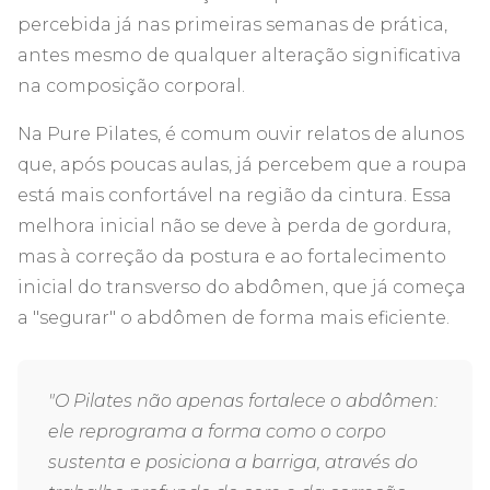
percebida já nas primeiras semanas de prática,
antes mesmo de qualquer alteração significativa
na composição corporal.
Na Pure Pilates, é comum ouvir relatos de alunos
que, após poucas aulas, já percebem que a roupa
está mais confortável na região da cintura. Essa
melhora inicial não se deve à perda de gordura,
mas à correção da postura e ao fortalecimento
inicial do transverso do abdômen, que já começa
a "segurar" o abdômen de forma mais eficiente.
"O Pilates não apenas fortalece o abdômen:
ele reprograma a forma como o corpo
sustenta e posiciona a barriga, através do