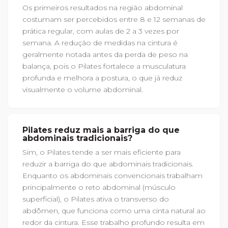
Os primeiros resultados na região abdominal
costumam ser percebidos entre 8 e 12 semanas de
prática regular, com aulas de 2 a 3 vezes por
semana. A redução de medidas na cintura é
geralmente notada antes da perda de peso na
balança, pois o Pilates fortalece a musculatura
profunda e melhora a postura, o que já reduz
visualmente o volume abdominal.
Pilates reduz mais a barriga do que
abdominais tradicionais?
Sim, o Pilates tende a ser mais eficiente para
reduzir a barriga do que abdominais tradicionais.
Enquanto os abdominais convencionais trabalham
principalmente o reto abdominal (músculo
superficial), o Pilates ativa o transverso do
abdômen, que funciona como uma cinta natural ao
redor da cintura. Esse trabalho profundo resulta em