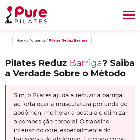
Home /
Perguntas /
Pilates Reduz Barriga
Pilates Reduz
Barriga
? Saiba
a Verdade Sobre o Método
Sim, o Pilates ajuda a reduzir a barriga
ao fortalecer a musculatura profunda do
abdômen, melhorar a postura e otimizar
a composição corporal. O trabalho
intenso do core, especialmente do
transverso do abdômen, funciona como