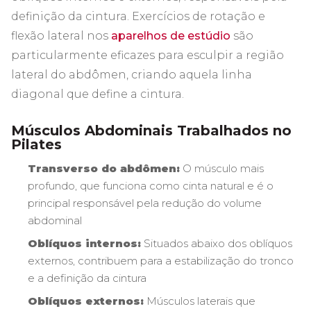
definição da cintura. Exercícios de rotação e
flexão lateral nos
aparelhos de estúdio
são
particularmente eficazes para esculpir a região
lateral do abdômen, criando aquela linha
diagonal que define a cintura.
Músculos Abdominais Trabalhados no
Pilates
Transverso do abdômen:
O músculo mais
profundo, que funciona como cinta natural e é o
principal responsável pela redução do volume
abdominal
Oblíquos internos:
Situados abaixo dos oblíquos
externos, contribuem para a estabilização do tronco
e a definição da cintura
Oblíquos externos:
Músculos laterais que