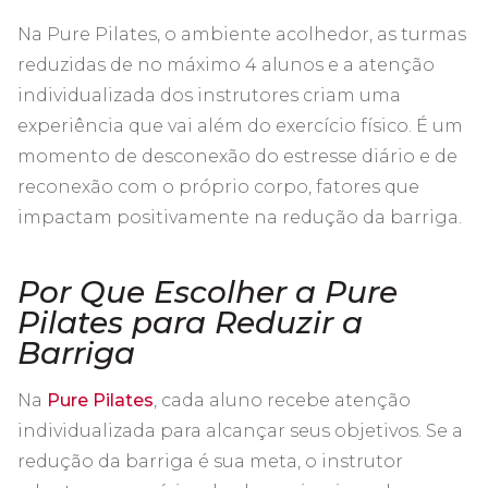
Na Pure Pilates, o ambiente acolhedor, as turmas
reduzidas de no máximo 4 alunos e a atenção
individualizada dos instrutores criam uma
experiência que vai além do exercício físico. É um
momento de desconexão do estresse diário e de
reconexão com o próprio corpo, fatores que
impactam positivamente na redução da barriga.
Por Que Escolher a Pure
Pilates para Reduzir a
Barriga
Na
Pure Pilates
, cada aluno recebe atenção
individualizada para alcançar seus objetivos. Se a
redução da barriga é sua meta, o instrutor