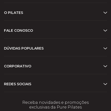
O PILATES
FALE CONOSCO
DÚVIDAS POPULARES
CORPORATIVO
REDES SOCIAIS
Receba novidades e promoções
exclusivas da Pure Pilates