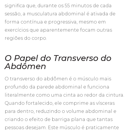
significa que, durante os 55 minutos de cada
sessão, a musculatura abdominal é ativada de
forma contínua e progressiva, mesmo em
exercícios que aparentemente focam outras
regiões do corpo.
O Papel do Transverso do
Abdômen
O transverso do abdômen é o músculo mais
profundo da parede abdominal e funciona
literalmente como uma cinta ao redor da cintura.
Quando fortalecido, ele comprime as vísceras
para dentro, reduzindo o volume abdominal e
criando o efeito de barriga plana que tantas
pessoas desejam. Este músculo é praticamente