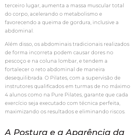
terceiro lugar, aumenta a massa muscular total
do corpo, acelerando o metabolismo e
favorecendo a queima de gordura, inclusive a
abdominal.
Além disso, os abdominais tradicionais realizados
de forma incorreta podem causar dores no
pescoço e na coluna lombar, e tendem a
fortalecer o reto abdominal de maneira
desequilibrada. O Pilates, com a supervisão de
instrutores qualificados em turmas de no máximo
4 alunos como na Pure Pilates, garante que cada
exercício seja executado com técnica perfeita,
maximizando os resultados e eliminando riscos.
A Postura e a Aparência da