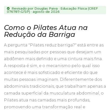
Revisado por Douglas Paiva · Educação Física (CREF
076787-G/SP) · agosto de 2026
Como o Pilates Atua na
Redução da Barriga
A pergunta "Pilates reduz barriga?" está entre as
mais pesquisadas por pessoas que desejam um
abdômen mais definido e uma cintura mais fina.
A resposta é sim, e o mecanismo pelo qual isso
acontece é mais sofisticado e eficiente do que
muitas pessoas imaginam. Diferentemente dos
abdominais tradicionais, que trabalham apenas a
camada superficial da musculatura abdominal, o
Pilates atua nas camadas mais profundas,
promovendo uma transformação real e