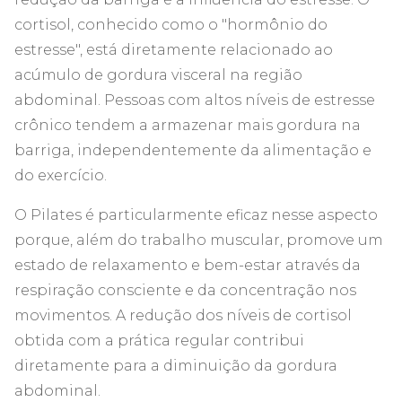
cortisol, conhecido como o "hormônio do
estresse", está diretamente relacionado ao
acúmulo de gordura visceral na região
abdominal. Pessoas com altos níveis de estresse
crônico tendem a armazenar mais gordura na
barriga, independentemente da alimentação e
do exercício.
O Pilates é particularmente eficaz nesse aspecto
porque, além do trabalho muscular, promove um
estado de relaxamento e bem-estar através da
respiração consciente e da concentração nos
movimentos. A redução dos níveis de cortisol
obtida com a prática regular contribui
diretamente para a diminuição da gordura
abdominal.