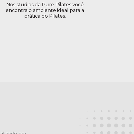
Nos studios da Pure Pilates você
encontra o ambiente ideal para a
prática do Pilates.
ealizado por