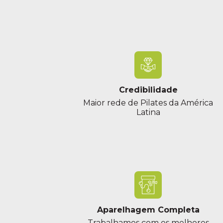
Credibilidade
Maior rede de Pilates da América
Latina
Aparelhagem Completa
Trabalhamos com os melhores