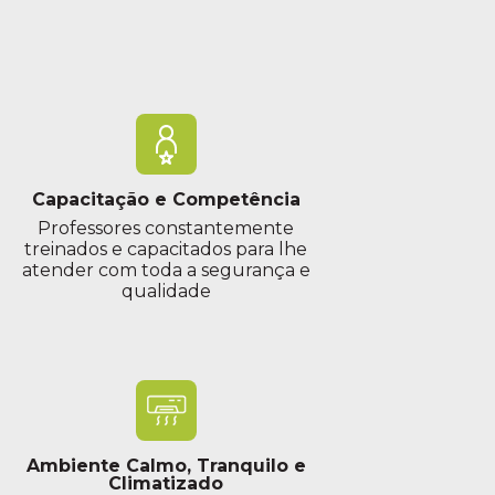
Capacitação e Competência
Professores constantemente
treinados e capacitados para lhe
atender com toda a segurança e
qualidade
Ambiente Calmo, Tranquilo e
Climatizado