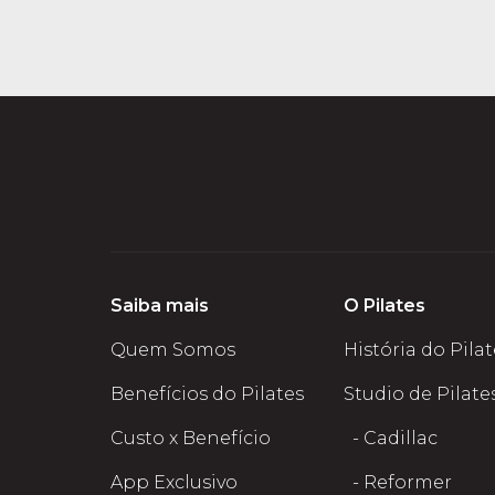
Saiba mais
O Pilates
Quem Somos
História do Pila
Benefícios do Pilates
Studio de Pilate
Custo x Benefício
- Cadillac
App Exclusivo
- Reformer