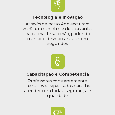
Tecnologia e Inovação
Através de nosso App exclusivo
você tem o controle de suas aulas
na palma de sua mão, podendo
marcar e desmarcar aulas em
segundos
Capacitação e Competência
Professores constantemente
treinados e capacitados para lhe
atender com toda a segurança e
qualidade