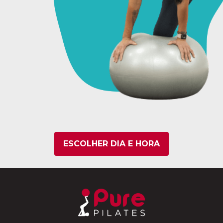
ESCOLHER DIA E HORA