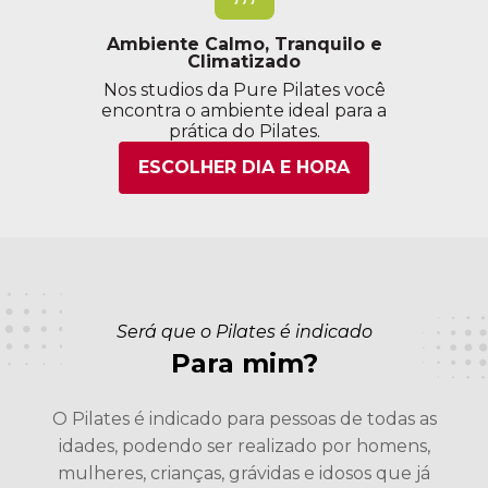
Ambiente Calmo, Tranquilo e
Climatizado
Nos studios da Pure Pilates você
encontra o ambiente ideal para a
prática do Pilates.
ESCOLHER DIA E HORA
Será que o Pilates é indicado
Para mim?
O Pilates é indicado para pessoas de todas as
idades, podendo ser realizado por homens,
mulheres, crianças, grávidas e idosos que já