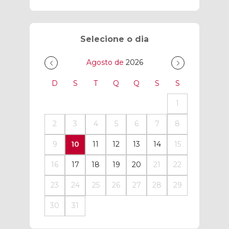
Selecione o dia
Agosto de
2026
D
S
T
Q
Q
S
S
1
2
3
4
5
6
7
8
9
10
11
12
13
14
15
16
17
18
19
20
21
22
23
24
25
26
27
28
29
30
31