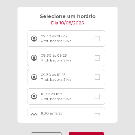
Selecione um horário
Dia 10/08/2026
07:30 às 08:25
Prof. Isadora Silva
08:30 às 09:25
Prof. Isadora Silva
09:30 às 10:25
Prof. Isadora Silva
10:30 às 11:25
Prof. Isadora Silva
11:30 às 12:25
Prof. Isadora Silva
12:30 às 13:25