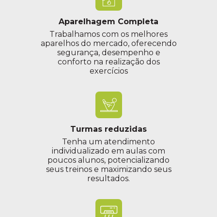
Aparelhagem Completa
Trabalhamos com os melhores
aparelhos do mercado, oferecendo
segurança, desempenho e
conforto na realização dos
exercícios
Turmas reduzidas
Tenha um atendimento
individualizado em aulas com
poucos alunos, potencializando
seus treinos e maximizando seus
resultados.