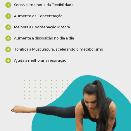
Sensível melhoria da Flexibilidade
Aumento da Concentração
Melhora a Coordenação Motora
Aumenta a disposição no dia a dia
Tonifica a Musculatura, acelerando o metabolismo
Ajuda a melhorar a respiração