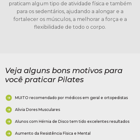
praticam algum tipo de atividade física e também
para os sedentários, ajudando a alongar e a
fortalecer os músculos, a melhorar a força e a
flexibilidade de todo o corpo.
Veja alguns bons motivos para
você praticar Pilates
MUITO recomendado por médicos em geral e ortopedistas
Alivia Dores Musculares
Alunos com Hérnia de Disco tem tido excelentes resultados
Aumento da Resistência Física e Mental