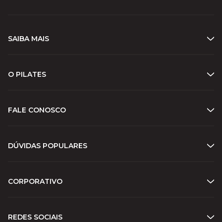
SAIBA MAIS
O PILATES
FALE CONOSCO
DÚVIDAS POPULARES
CORPORATIVO
REDES SOCIAIS