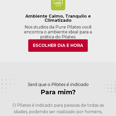
Ambiente Calmo, Tranquilo e
Climatizado
Nos studios da Pure Pilates você
encontra o ambiente ideal para a
prática do Pilates.
ESCOLHER DIA E HORA
Será que o Pilates é indicado
Para mim?
O Pilates é indicado para pessoas de todas as
idades, podendo ser realizado por homens,