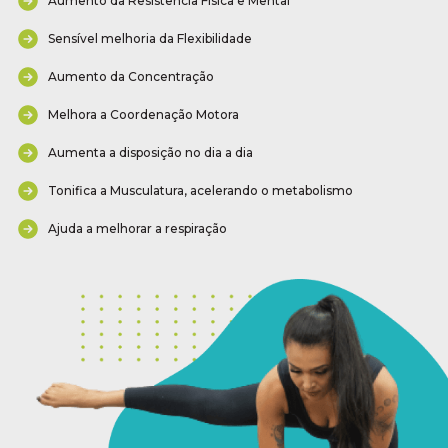
Aumento da Resistência Física e Mental
Sensível melhoria da Flexibilidade
Aumento da Concentração
Melhora a Coordenação Motora
Aumenta a disposição no dia a dia
Tonifica a Musculatura, acelerando o metabolismo
Ajuda a melhorar a respiração