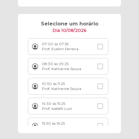
Selecione um horário
Dia 10/08/2026
07:00 às 07:55
Prof. Evelim Ferreira
08:30 às 09:25
Prof. Katharine Souza
10:30 às 11:25
Prof. Katharine Souza
14:30 às 15:25
Prof. Isabelli Luiz
15:30 às 16:25
Prof. Isabelli Luiz