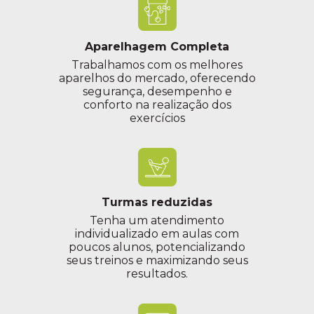
Aparelhagem Completa
Trabalhamos com os melhores
aparelhos do mercado, oferecendo
segurança, desempenho e
conforto na realização dos
exercícios
Turmas reduzidas
Tenha um atendimento
individualizado em aulas com
poucos alunos, potencializando
seus treinos e maximizando seus
resultados.