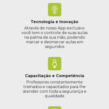
21:00 às 21:55
Prof. Angela Propheta
Tecnologia e Inovação
Através de nosso App exclusivo
você tem o controle de suas aulas
na palma de sua mão, podendo
marcar e desmarcar aulas em
segundos
Capacitação e Competência
Professores constantemente
treinados e capacitados para lhe
atender com toda a segurança e
qualidade