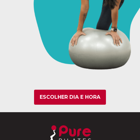
ESCOLHER DIA E HORA