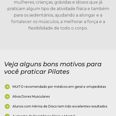
mulheres, crianças, grávidas e idosos que já
praticam algum tipo de atividade física e também
para os sedentários, ajudando a alongar e a
fortalecer os músculos, a melhorar a força e a
flexibilidade de todo o corpo.
Veja alguns bons motivos para
você praticar Pilates
MUITO recomendado por médicos em geral e ortopedistas
Alivia Dores Musculares
Alunos com Hérnia de Disco tem tido excelentes resultados