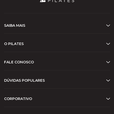
SAIBA MAIS
O PILATES
FALE CONOSCO
DÚVIDAS POPULARES
CORPORATIVO