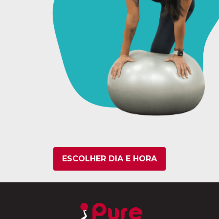
ESCOLHER DIA E HORA