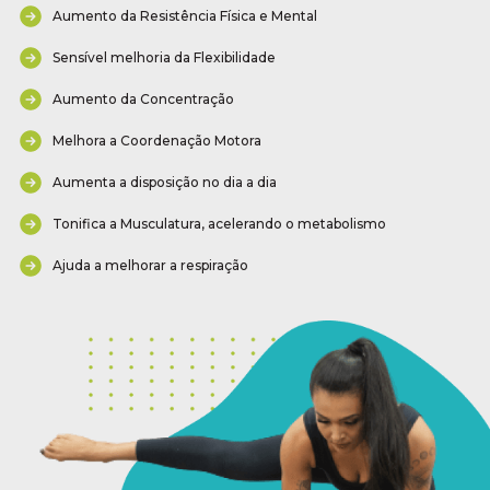
Aumento da Resistência Física e Mental
Sensível melhoria da Flexibilidade
Aumento da Concentração
Melhora a Coordenação Motora
Aumenta a disposição no dia a dia
Tonifica a Musculatura, acelerando o metabolismo
Ajuda a melhorar a respiração