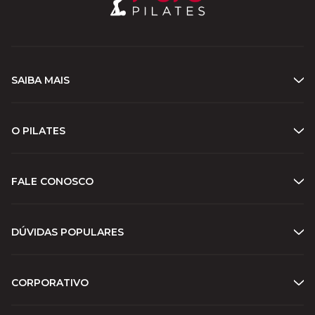
SAIBA MAIS
O PILATES
FALE CONOSCO
DÚVIDAS POPULARES
CORPORATIVO