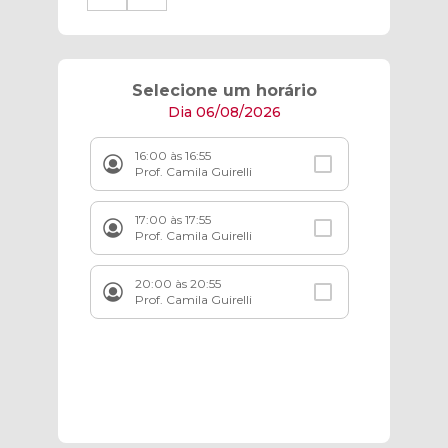
Selecione um horário
Dia 06/08/2026
16:00 às 16:55
Prof. Camila Guirelli
17:00 às 17:55
Prof. Camila Guirelli
20:00 às 20:55
Prof. Camila Guirelli