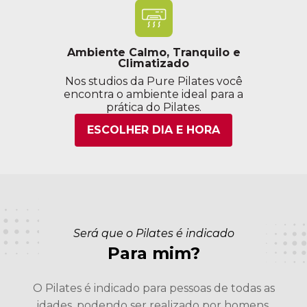
Ambiente Calmo, Tranquilo e
Climatizado
Nos studios da Pure Pilates você
encontra o ambiente ideal para a
prática do Pilates.
ESCOLHER DIA E HORA
Será que o Pilates é indicado
Para mim?
O Pilates é indicado para pessoas de todas as
idades, podendo ser realizado por homens,