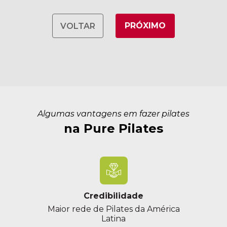
PRÓXIMO
VOLTAR
Algumas vantagens em fazer pilates
na Pure Pilates
Credibilidade
Maior rede de Pilates da América
Latina