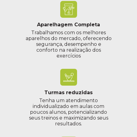
Aparelhagem Completa
Trabalhamos com os melhores
aparelhos do mercado, oferecendo
segurança, desempenho e
conforto na realização dos
exercícios
Turmas reduzidas
Tenha um atendimento
individualizado em aulas com
poucos alunos, potencializando
seus treinos e maximizando seus
resultados.