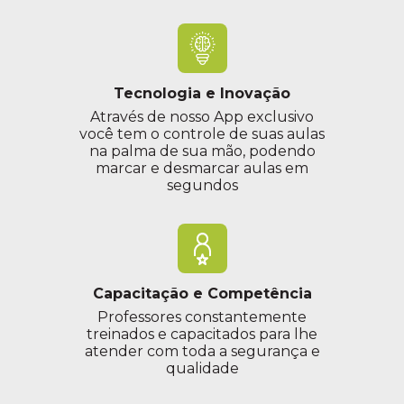
Tecnologia e Inovação
Através de nosso App exclusivo
você tem o controle de suas aulas
na palma de sua mão, podendo
marcar e desmarcar aulas em
segundos
Capacitação e Competência
Professores constantemente
treinados e capacitados para lhe
atender com toda a segurança e
qualidade