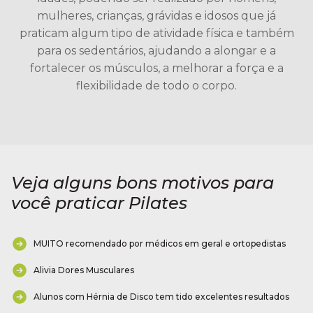
mulheres, crianças, grávidas e idosos que já
praticam algum tipo de atividade física e também
para os sedentários, ajudando a alongar e a
fortalecer os músculos, a melhorar a força e a
flexibilidade de todo o corpo.
Veja alguns bons motivos para
você praticar Pilates
MUITO recomendado por médicos em geral e ortopedistas
Alivia Dores Musculares
Alunos com Hérnia de Disco tem tido excelentes resultados