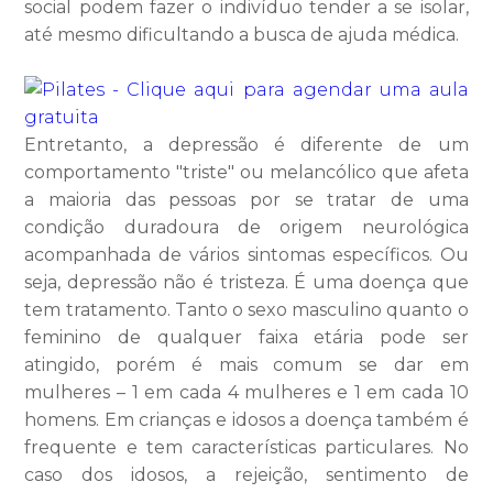
social podem fazer o indivíduo tender a se isolar,
até mesmo dificultando a busca de ajuda médica.
Entretanto, a depressão é diferente de um
comportamento "triste" ou melancólico que afeta
a maioria das pessoas por se tratar de uma
condição duradoura de origem neurológica
acompanhada de vários sintomas específicos. Ou
seja, depressão não é tristeza. É uma doença que
tem tratamento. Tanto o sexo masculino quanto o
feminino de qualquer faixa etária pode ser
atingido, porém é mais comum se dar em
mulheres – 1 em cada 4 mulheres e 1 em cada 10
homens. Em crianças e idosos a doença também é
frequente e tem características particulares.
No
caso dos idosos, a rejeição, sentimento de