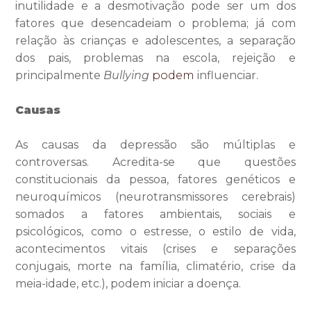
inutilidade e a desmotivação pode ser um dos
fatores que desencadeiam o problema; já com
relação às crianças e adolescentes, a separação
dos pais, problemas na escola, rejeição e
principalmente
Bullying
podem
influenciar.
Causas
As causas da depressão são múltiplas e
controversas. Acredita-se que
questões
constitucionais da pessoa, fatores genéticos e
neuroquímicos (neurotransmissores cerebrais)
somados a fatores ambientais, sociais e
psicológicos, como o estresse, o estilo de vida,
acontecimentos vitais (crises e separações
conjugais, morte na família, climatério, crise da
meia-idade, etc.), podem iniciar a doença.