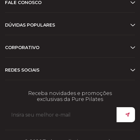
FALE CONOSCO
DÚVIDAS POPULARES
CORPORATIVO
REDES SOCIAIS
Receba novidades e promoções
exclusivas da Pure Pilates