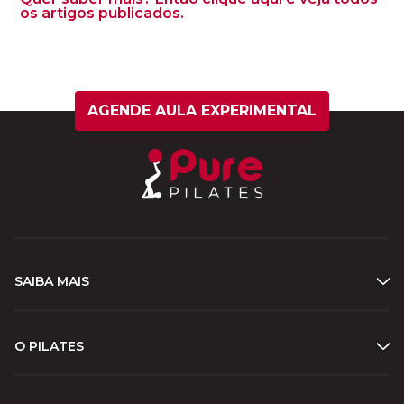
os artigos publicados.
AGENDE AULA EXPERIMENTAL
SAIBA MAIS
O PILATES