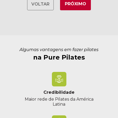
PRÓXIMO
VOLTAR
Algumas vantagens em fazer pilates
na Pure Pilates
Credibilidade
Maior rede de Pilates da América
Latina