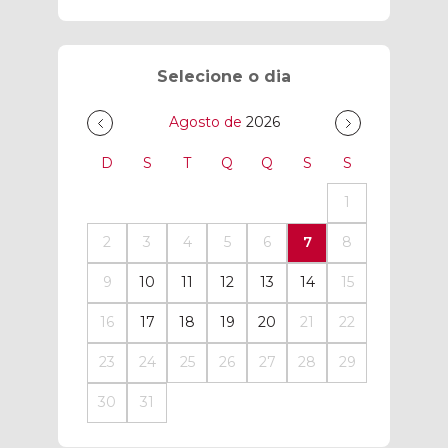
Selecione o dia
Agosto de
2026
D
S
T
Q
Q
S
S
1
2
3
4
5
6
7
8
9
10
11
12
13
14
15
16
17
18
19
20
21
22
23
24
25
26
27
28
29
30
31