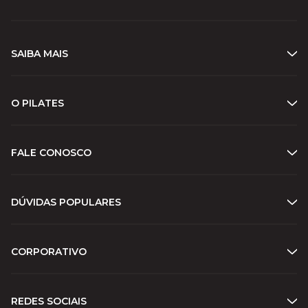
SAIBA MAIS
O PILATES
FALE CONOSCO
DÚVIDAS POPULARES
CORPORATIVO
REDES SOCIAIS