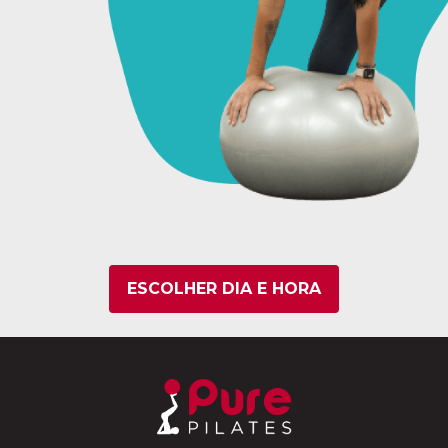
ESCOLHER DIA E HORA