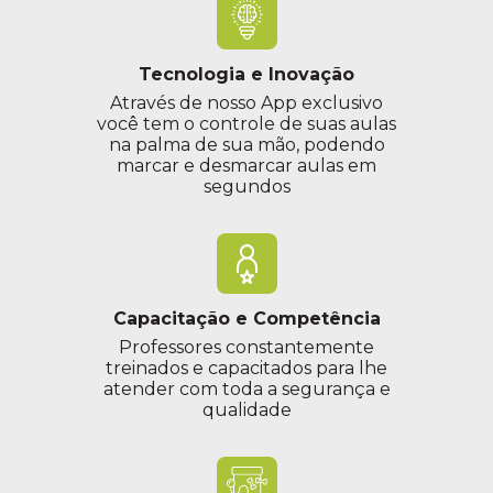
Tecnologia e Inovação
Através de nosso App exclusivo
você tem o controle de suas aulas
na palma de sua mão, podendo
marcar e desmarcar aulas em
segundos
Capacitação e Competência
Professores constantemente
treinados e capacitados para lhe
atender com toda a segurança e
qualidade