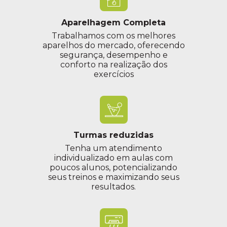
Aparelhagem Completa
Trabalhamos com os melhores
aparelhos do mercado, oferecendo
segurança, desempenho e
conforto na realização dos
exercícios
Turmas reduzidas
Tenha um atendimento
individualizado em aulas com
poucos alunos, potencializando
seus treinos e maximizando seus
resultados.