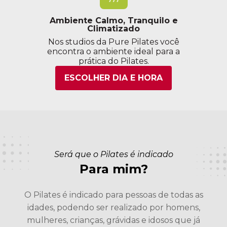
Ambiente Calmo, Tranquilo e
Climatizado
Nos studios da Pure Pilates você
encontra o ambiente ideal para a
prática do Pilates.
ESCOLHER DIA E HORA
Será que o Pilates é indicado
Para mim?
O Pilates é indicado para pessoas de todas as
idades, podendo ser realizado por homens,
mulheres, crianças, grávidas e idosos que já