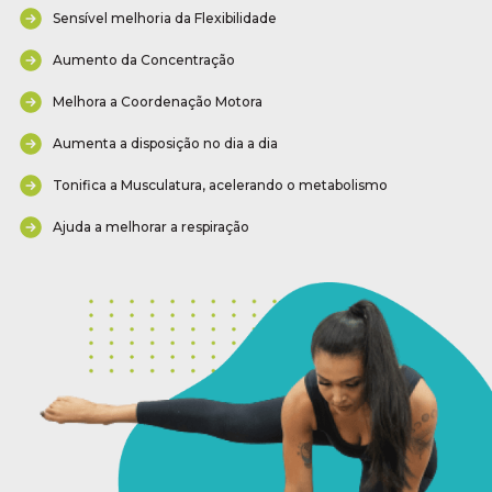
Sensível melhoria da Flexibilidade
Aumento da Concentração
Melhora a Coordenação Motora
Aumenta a disposição no dia a dia
Tonifica a Musculatura, acelerando o metabolismo
Ajuda a melhorar a respiração