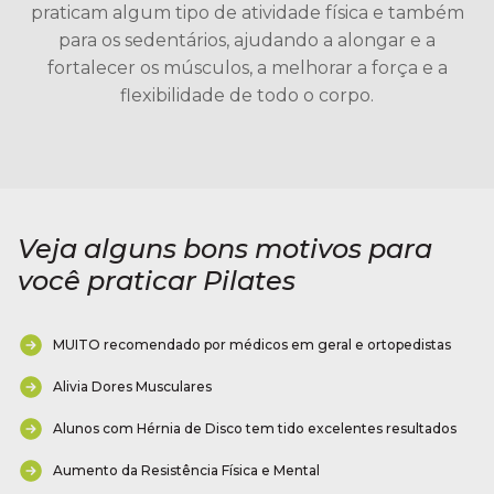
praticam algum tipo de atividade física e também
para os sedentários, ajudando a alongar e a
fortalecer os músculos, a melhorar a força e a
flexibilidade de todo o corpo.
Veja alguns bons motivos para
você praticar Pilates
MUITO recomendado por médicos em geral e ortopedistas
Alivia Dores Musculares
Alunos com Hérnia de Disco tem tido excelentes resultados
Aumento da Resistência Física e Mental