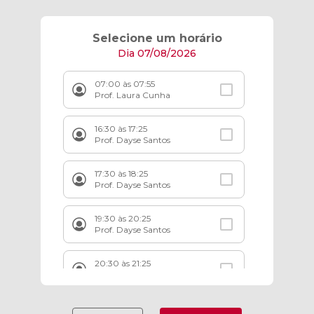
Selecione um horário
Dia 07/08/2026
07:00 às 07:55
Prof. Laura Cunha
16:30 às 17:25
Prof. Dayse Santos
17:30 às 18:25
Prof. Dayse Santos
19:30 às 20:25
Prof. Dayse Santos
20:30 às 21:25
Prof. Dayse Santos