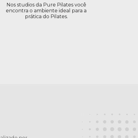
Nos studios da Pure Pilates você
encontra o ambiente ideal para a
prática do Pilates.
ealizado por