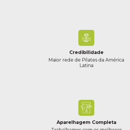
Credibilidade
Maior rede de Pilates da América
Latina
Aparelhagem Completa
Trabalhamos com os melhores