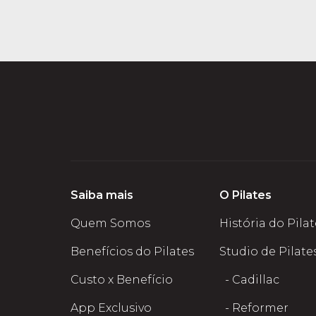
Saiba mais
O Pilates
Quem Somos
História do Pila
Benefícios do Pilates
Studio de Pilate
Custo x Benefício
- Cadillac
App Exclusivo
- Reformer