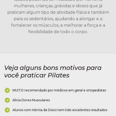
mulheres, crianças, grávidas e idosos que já
praticam algum tipo de atividade física e também
para os sedentários, ajudando a alongar e a
fortalecer os músculos, a melhorar a força e a
flexibilidade de todo o corpo.
Veja alguns bons motivos para
você praticar Pilates
MUITO recomendado por médicos em geral e ortopedistas
Alivia Dores Musculares
Alunos com Hérnia de Disco tem tido excelentes resultados