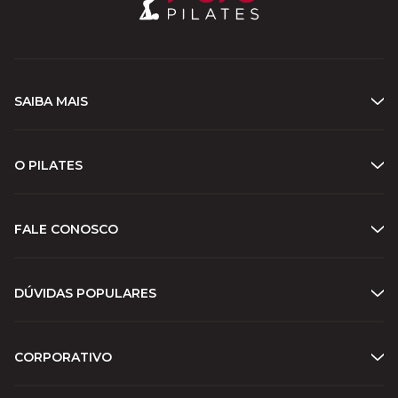
SAIBA MAIS
O PILATES
FALE CONOSCO
DÚVIDAS POPULARES
CORPORATIVO