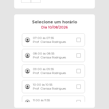
Selecione um horário
Dia 10/08/2026
07:00 às 07:55
Prof. Clarissa Rodrigues
08:00 às 08:55
Prof. Clarissa Rodrigues
09:00 às 09:55
Prof. Clarissa Rodrigues
10:00 às 10:55
Prof. Clarissa Rodrigues
11:00 às 11:55
Prof. Clarissa Rodrigues