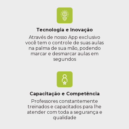
Tecnologia e Inovação
Através de nosso App exclusivo
você tem o controle de suas aulas
na palma de sua mão, podendo
marcar e desmarcar aulas em
segundos
Capacitação e Competência
Professores constantemente
treinados e capacitados para lhe
atender com toda a segurança e
qualidade