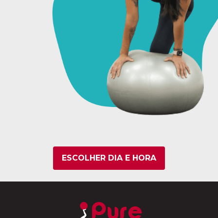
ESCOLHER DIA E HORA