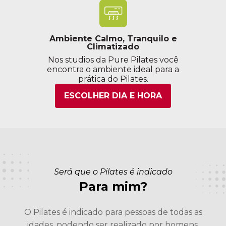
Ambiente Calmo, Tranquilo e
Climatizado
Nos studios da Pure Pilates você
encontra o ambiente ideal para a
prática do Pilates.
ESCOLHER DIA E HORA
Será que o Pilates é indicado
Para mim?
O Pilates é indicado para pessoas de todas as
idades, podendo ser realizado por homens,