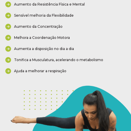
Aumento da Resistência Física e Mental
Sensível melhoria da Flexibilidade
Aumento da Concentração
Melhora a Coordenação Motora
Aumenta a disposição no dia a dia
Tonifica a Musculatura, acelerando o metabolismo
Ajuda a melhorar a respiração