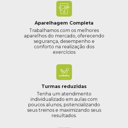
Aparelhagem Completa
Trabalhamos com os melhores
aparelhos do mercado, oferecendo
segurança, desempenho e
conforto na realização dos
exercícios
Turmas reduzidas
Tenha um atendimento
individualizado em aulas com
poucos alunos, potencializando
seus treinos e maximizando seus
resultados.