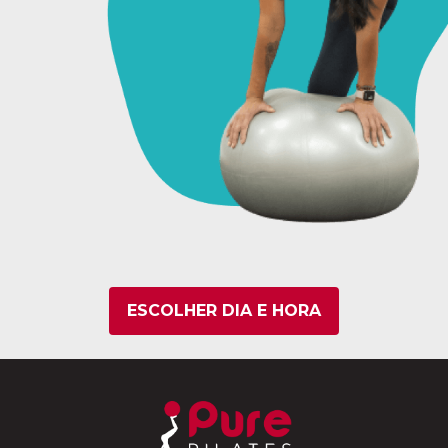
ESCOLHER DIA E HORA