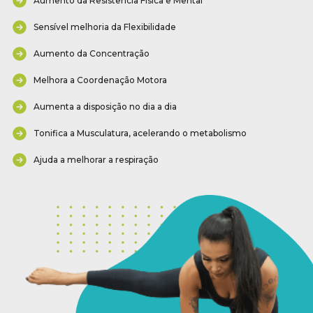
Aumento da Resistência Física e Mental
Sensível melhoria da Flexibilidade
Aumento da Concentração
Melhora a Coordenação Motora
Aumenta a disposição no dia a dia
Tonifica a Musculatura, acelerando o metabolismo
Ajuda a melhorar a respiração