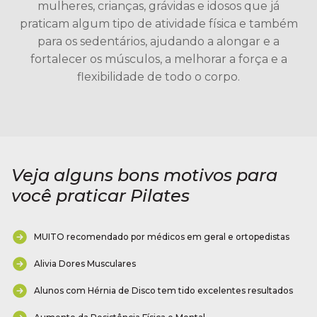
mulheres, crianças, grávidas e idosos que já
praticam algum tipo de atividade física e também
para os sedentários, ajudando a alongar e a
fortalecer os músculos, a melhorar a força e a
flexibilidade de todo o corpo.
Veja alguns bons motivos para
você praticar Pilates
MUITO recomendado por médicos em geral e ortopedistas
Alivia Dores Musculares
Alunos com Hérnia de Disco tem tido excelentes resultados