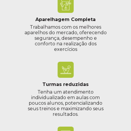
Aparelhagem Completa
Trabalhamos com os melhores
aparelhos do mercado, oferecendo
segurança, desempenho e
conforto na realização dos
exercícios
Turmas reduzidas
Tenha um atendimento
individualizado em aulas com
poucos alunos, potencializando
seus treinos e maximizando seus
resultados.