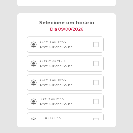
Selecione um horário
Dia 09/08/2026
07:00 às 07:55
Prof. Girlene Sousa
08:00 às 08:55
Prof. Girlene Sousa
09:00 às 09:55
Prof. Girlene Sousa
10:00 às 10:55
Prof. Girlene Sousa
11:00 às 11:55
Prof. Girlene Sousa