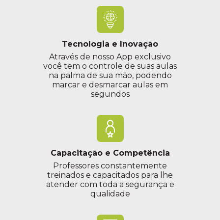
Tecnologia e Inovação
Através de nosso App exclusivo
você tem o controle de suas aulas
na palma de sua mão, podendo
marcar e desmarcar aulas em
segundos
Capacitação e Competência
Professores constantemente
treinados e capacitados para lhe
atender com toda a segurança e
qualidade