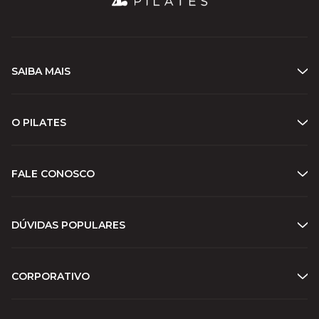
SAIBA MAIS
O PILATES
FALE CONOSCO
DÚVIDAS POPULARES
CORPORATIVO