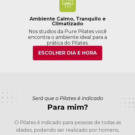
Ambiente Calmo, Tranquilo e
Climatizado
Nos studios da Pure Pilates você
encontra o ambiente ideal para a
prática do Pilates.
ESCOLHER DIA E HORA
Será que o Pilates é indicado
Para mim?
O Pilates é indicado para pessoas de todas as
idades, podendo ser realizado por homens,